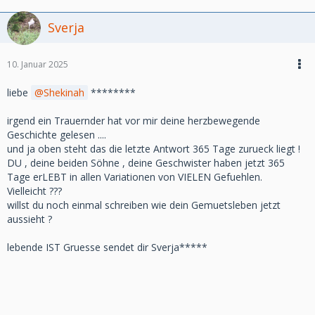
Sverja
10. Januar 2025
liebe
Shekinah
********
irgend ein Trauernder hat vor mir deine herzbewegende
Geschichte gelesen ....
und ja oben steht das die letzte Antwort 365 Tage zurueck liegt !
DU , deine beiden Söhne , deine Geschwister haben jetzt 365
Tage erLEBT in allen Variationen von VIELEN Gefuehlen.
Vielleicht ???
willst du noch einmal schreiben wie dein Gemuetsleben jetzt
aussieht ?
lebende IST Gruesse sendet dir Sverja*****