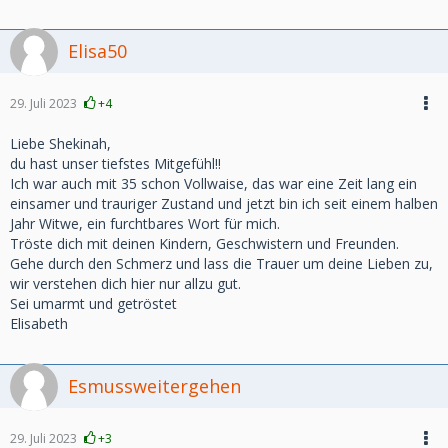
Elisa50
29. Juli 2023
+4
Liebe Shekinah,
du hast unser tiefstes Mitgefühl!!
Ich war auch mit 35 schon Vollwaise, das war eine Zeit lang ein
einsamer und trauriger Zustand und jetzt bin ich seit einem halben
Jahr Witwe, ein furchtbares Wort für mich.
Tröste dich mit deinen Kindern, Geschwistern und Freunden.
Gehe durch den Schmerz und lass die Trauer um deine Lieben zu,
wir verstehen dich hier nur allzu gut.
Sei umarmt und getröstet
Elisabeth
Esmussweitergehen
29. Juli 2023
+3