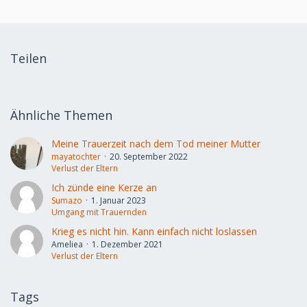
Teilen
Ähnliche Themen
Meine Trauerzeit nach dem Tod meiner Mutter
mayatochter
20. September 2022
Verlust der Eltern
Ich zünde eine Kerze an
Sumazo
1. Januar 2023
Umgang mit Trauernden
Krieg es nicht hin. Kann einfach nicht loslassen
Ameliea
1. Dezember 2021
Verlust der Eltern
Tags