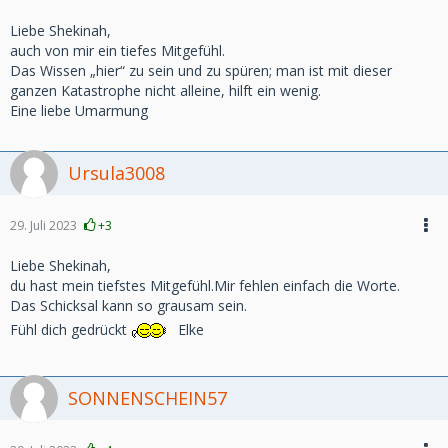
Liebe Shekinah,
auch von mir ein tiefes Mitgefühl.
Das Wissen „hier“ zu sein und zu spüren; man ist mit dieser
ganzen Katastrophe nicht alleine, hilft ein wenig.
Eine liebe Umarmung
Ursula3008
29. Juli 2023
+3
Liebe Shekinah,
du hast mein tiefstes Mitgefühl.Mir fehlen einfach die Worte.
Das Schicksal kann so grausam sein.
Fühl dich gedrückt
Elke
SONNENSCHEIN57