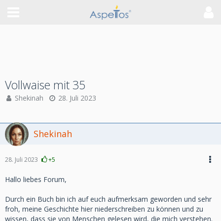
Vollwaise mit 35
Shekinah
28. Juli 2023
Shekinah
28. Juli 2023
+5
Hallo liebes Forum,
Durch ein Buch bin ich auf euch aufmerksam geworden und sehr
froh, meine Geschichte hier niederschreiben zu können und zu
wissen, dass sie von Menschen gelesen wird, die mich verstehen.