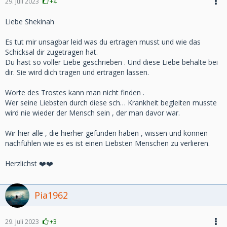
29. Juli 2023
+4
Liebe Shekinah
Es tut mir unsagbar leid was du ertragen musst und wie das
Schicksal dir zugetragen hat.
Du hast so voller Liebe geschrieben . Und diese Liebe behalte bei
dir. Sie wird dich tragen und ertragen lassen.
Worte des Trostes kann man nicht finden .
Wer seine Liebsten durch diese sch… Krankheit begleiten musste
wird nie wieder der Mensch sein , der man davor war.
Wir hier alle , die hierher gefunden haben , wissen und können
nachfühlen wie es es ist einen Liebsten Menschen zu verlieren.
Herzlichst ❤️❤️
Pia1962
29. Juli 2023
+3