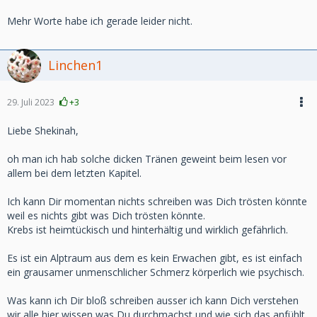
Mehr Worte habe ich gerade leider nicht.
Linchen1
29. Juli 2023
+3
Liebe Shekinah,
oh man ich hab solche dicken Tränen geweint beim lesen vor
allem bei dem letzten Kapitel.
Ich kann Dir momentan nichts schreiben was Dich trösten könnte
weil es nichts gibt was Dich trösten könnte.
Krebs ist heimtückisch und hinterhältig und wirklich gefährlich.
Es ist ein Alptraum aus dem es kein Erwachen gibt, es ist einfach
ein grausamer unmenschlicher Schmerz körperlich wie psychisch.
Was kann ich Dir bloß schreiben ausser ich kann Dich verstehen
wir alle hier wissen was Du durchmachst und wie sich das anfühlt.