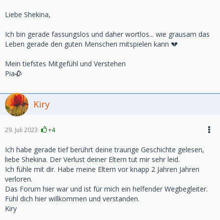
Liebe Shekina,
Ich bin gerade fassungslos und daher wortlos... wie grausam das
Leben gerade den guten Menschen mitspielen kann 💔
Mein tiefstes Mitgefühl und Verstehen
Pia🥀
Kiry
29. Juli 2023
+4
Ich habe gerade tief berührt deine traurige Geschichte gelesen,
liebe Shekina. Der Verlust deiner Eltern tut mir sehr leid.
Ich fühle mit dir. Habe meine Eltern vor knapp 2 Jahren Jahren
verloren.
Das Forum hier war und ist für mich ein helfender Wegbegleiter.
Fühl dich hier willkommen und verstanden.
Kiry