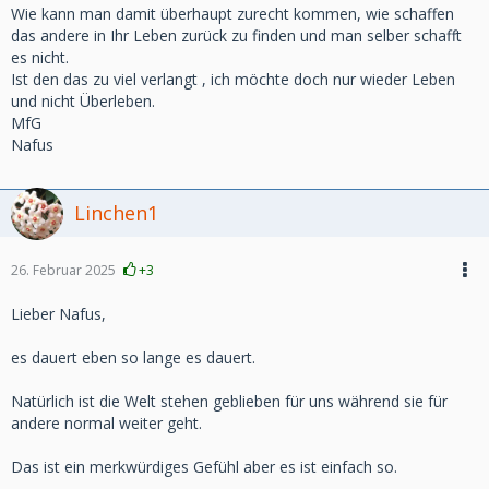
Wie kann man damit überhaupt zurecht kommen, wie schaffen
das andere in Ihr Leben zurück zu finden und man selber schafft
es nicht.
Ist den das zu viel verlangt , ich möchte doch nur wieder Leben
und nicht Überleben.
MfG
Nafus
Linchen1
26. Februar 2025
+3
Lieber Nafus,
es dauert eben so lange es dauert.
Natürlich ist die Welt stehen geblieben für uns während sie für
andere normal weiter geht.
Das ist ein merkwürdiges Gefühl aber es ist einfach so.