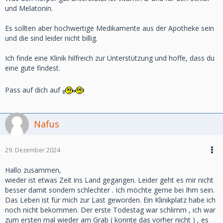
und Melatonin.
Es sollten aber hochwertige Medikamente aus der Apotheke sein
und die sind leider nicht billig.
Ich finde eine Klinik hilfreich zur Unterstützung und hoffe, dass du
eine gute findest.
Pass auf dich auf
Nafus
29. Dezember 2024
Hallo zusammen,
wieder ist etwas Zeit ins Land gegangen. Leider geht es mir nicht
besser damit sondern schlechter . Ich möchte gerne bei Ihm sein.
Das Leben ist für mich zur Last geworden. Ein Klinikplatz habe ich
noch nicht bekommen. Der erste Todestag war schlimm , ich war
zum ersten mal wieder am Grab ( konnte das vorher nicht ) , es