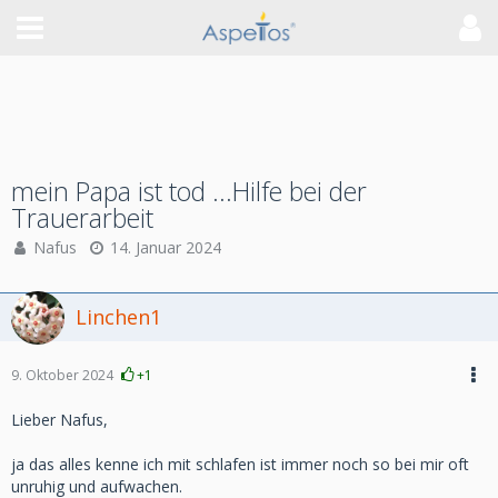
mein Papa ist tod ...Hilfe bei der
Trauerarbeit
Nafus
14. Januar 2024
Linchen1
9. Oktober 2024
+1
Lieber Nafus,
ja das alles kenne ich mit schlafen ist immer noch so bei mir oft
unruhig und aufwachen.