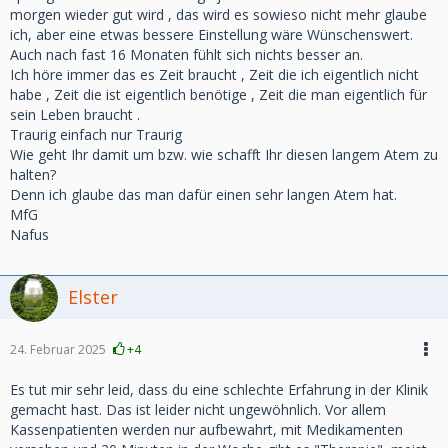
morgen wieder gut wird , das wird es sowieso nicht mehr glaube
ich, aber eine etwas bessere Einstellung wäre Wünschenswert.
Auch nach fast 16 Monaten fühlt sich nichts besser an.
Ich höre immer das es Zeit braucht , Zeit die ich eigentlich nicht
habe , Zeit die ist eigentlich benötige , Zeit die man eigentlich für
sein Leben braucht .
Traurig einfach nur Traurig
Wie geht Ihr damit um bzw. wie schafft Ihr diesen langem Atem zu
halten?
Denn ich glaube das man dafür einen sehr langen Atem hat.
MfG
Nafus
Elster
24. Februar 2025
+4
Es tut mir sehr leid, dass du eine schlechte Erfahrung in der Klinik
gemacht hast. Das ist leider nicht ungewöhnlich. Vor allem
Kassenpatienten werden nur aufbewahrt, mit Medikamenten