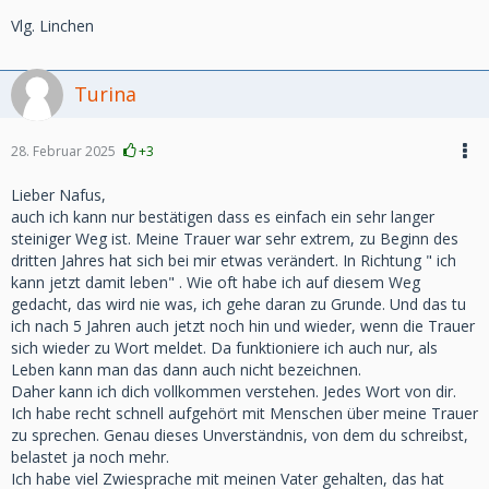
Vlg. Linchen
Turina
28. Februar 2025
+3
Lieber Nafus,
auch ich kann nur bestätigen dass es einfach ein sehr langer
steiniger Weg ist. Meine Trauer war sehr extrem, zu Beginn des
dritten Jahres hat sich bei mir etwas verändert. In Richtung " ich
kann jetzt damit leben" . Wie oft habe ich auf diesem Weg
gedacht, das wird nie was, ich gehe daran zu Grunde. Und das tu
ich nach 5 Jahren auch jetzt noch hin und wieder, wenn die Trauer
sich wieder zu Wort meldet. Da funktioniere ich auch nur, als
Leben kann man das dann auch nicht bezeichnen.
Daher kann ich dich vollkommen verstehen. Jedes Wort von dir.
Ich habe recht schnell aufgehört mit Menschen über meine Trauer
zu sprechen. Genau dieses Unverständnis, von dem du schreibst,
belastet ja noch mehr.
Ich habe viel Zwiesprache mit meinen Vater gehalten, das hat