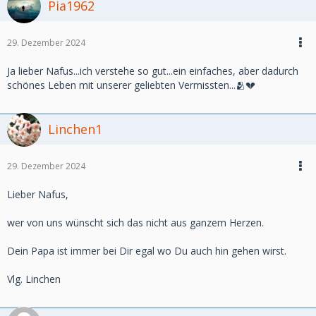
Pia1962
29. Dezember 2024
Ja lieber Nafus...ich verstehe so gut...ein einfaches, aber dadurch
schönes Leben mit unserer geliebten Vermissten...🫂💔
Linchen1
29. Dezember 2024
Lieber Nafus,
wer von uns wünscht sich das nicht aus ganzem Herzen.
Dein Papa ist immer bei Dir egal wo Du auch hin gehen wirst.
Vlg. Linchen