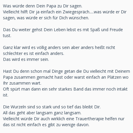
Was würde denn Dein Papa zu Dir sagen.
Vielleicht hilft Dir ja einfach ein Zwiegespräch.....was würde er Dir
sagen, was würde er sich für Dich wünschen.
Das Du weiter gehst Dein Leben lebst es mit Spaß und Freude
tust.
Ganz klar wird es völlig anders sein aber anders heißt nicht
schlechter es ist einfach anders.
Das wird es immer sein.
Hast Du denn schon mal Dinge getan die Du vielleicht mit Deinem
Papa zusammen gemacht hast oder warst einfach an Plätzen wo
Ihr zusammen wart.
Oft spürt man dann ein sehr starkes Band das immer noch intakt
ist.
Die Wurzeln sind so stark und so tief das bleibt Dir.
All das geht aber langsam ganz langsam.
Vielleicht würde Dir auch wirklich eine Trauertherapie helfen nur
das ist nicht einfach es gibt zu wenige davon.