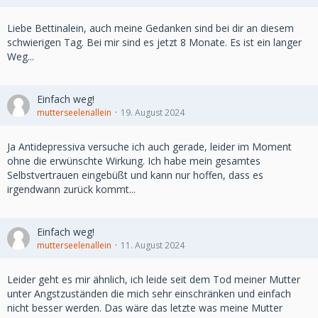
Liebe Bettinalein, auch meine Gedanken sind bei dir an diesem
schwierigen Tag. Bei mir sind es jetzt 8 Monate. Es ist ein langer
Weg...
Einfach weg!
mutterseelenallein
19. August 2024
Ja Antidepressiva versuche ich auch gerade, leider im Moment
ohne die erwünschte Wirkung. Ich habe mein gesamtes
Selbstvertrauen eingebüßt und kann nur hoffen, dass es
irgendwann zurück kommt...
Einfach weg!
mutterseelenallein
11. August 2024
Leider geht es mir ähnlich, ich leide seit dem Tod meiner Mutter
unter Angstzuständen die mich sehr einschränken und einfach
nicht besser werden. Das wäre das letzte was meine Mutter