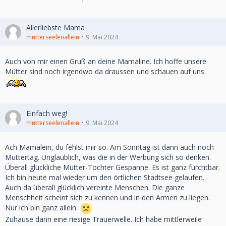
Allerliebste Mama
mutterseelenallein
9. Mai 2024
Auch von mir einen Gruß an deine Mamaline. Ich hoffe unsere
Mütter sind noch irgendwo da draussen und schauen auf uns
Einfach weg!
mutterseelenallein
9. Mai 2024
Ach Mamalein, du fehlst mir so. Am Sonntag ist dann auch noch
Muttertag. Unglaublich, was die in der Werbung sich so denken.
Überall glückliche Mutter-Tochter Gespanne. Es ist ganz furchtbar.
Ich bin heute mal wieder um den örtlichen Stadtsee gelaufen.
Auch da überall glücklich vereinte Menschen. Die ganze
Menschheit scheint sich zu kennen und in den Armen zu liegen.
Nur ich bin ganz allein.
Zuhause dann eine riesige Trauerwelle. Ich habe mittlerweile