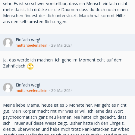
sehr. Es ist so schwer vorstellbar, dass ein Mensch einfach nicht
mehr da ist. Ich drücke dir die Daumen dass du doch noch einen
Menschen findest der dich unterstützt. Manchmal kommt Hilfe
aus den seltsamsten Richtungen.
Einfach weg!
mutterseelenallein
29. Mai 2024
Ja, das werde ich machen. Ich gehe im Moment echt auf dem
Zahnfleisch
Einfach weg!
mutterseelenallein
29. Mai 2024
Meine liebe Mama, heute ist es 5 Monate her. Mir geht es nicht
gut. Mein Körper macht mit mir was er will. Ich lerne das Wort
psychosomatisch ganz neu kennen. Nie hätte ich gedacht, dass
sich Trauer auf diese Weise zeigt. Bisher hatte ich den Ehrgeiz,
dies zu überwinden und habe mich trotz Panikattacken zur Arbeit