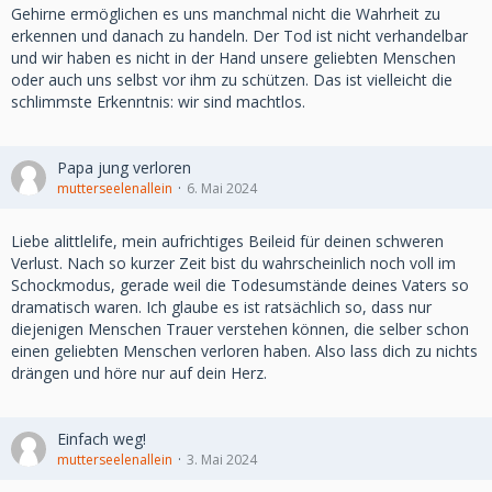
Gehirne ermöglichen es uns manchmal nicht die Wahrheit zu
erkennen und danach zu handeln. Der Tod ist nicht verhandelbar
und wir haben es nicht in der Hand unsere geliebten Menschen
oder auch uns selbst vor ihm zu schützen. Das ist vielleicht die
schlimmste Erkenntnis: wir sind machtlos.
Papa jung verloren
mutterseelenallein
6. Mai 2024
Liebe alittlelife, mein aufrichtiges Beileid für deinen schweren
Verlust. Nach so kurzer Zeit bist du wahrscheinlich noch voll im
Schockmodus, gerade weil die Todesumstände deines Vaters so
dramatisch waren. Ich glaube es ist ratsächlich so, dass nur
diejenigen Menschen Trauer verstehen können, die selber schon
einen geliebten Menschen verloren haben. Also lass dich zu nichts
drängen und höre nur auf dein Herz.
Einfach weg!
mutterseelenallein
3. Mai 2024