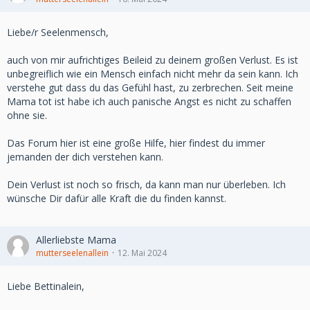
Liebe/r Seelenmensch,
auch von mir aufrichtiges Beileid zu deinem großen Verlust. Es ist
unbegreiflich wie ein Mensch einfach nicht mehr da sein kann. Ich
verstehe gut dass du das Gefühl hast, zu zerbrechen. Seit meine
Mama tot ist habe ich auch panische Angst es nicht zu schaffen
ohne sie.
Das Forum hier ist eine große Hilfe, hier findest du immer
jemanden der dich verstehen kann.
Dein Verlust ist noch so frisch, da kann man nur überleben. Ich
wünsche Dir dafür alle Kraft die du finden kannst.
Allerliebste Mama
mutterseelenallein
12. Mai 2024
Liebe Bettinalein,