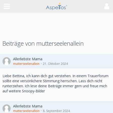
Beiträge von mutterseelenallein
Allerliebste Mama
mutterseelenallein
21. Oktober 2024
Liebe Bettina, ich kann dich gut verstehen. In einem Trauerforum
sollte eine versönlichere Stimmung herrschen. Lass dich nicht
runterziehen. Ich lese deine Beiträge immer gern und freue mich
auf weitere Snoopy-Bilder
Allerliebste Mama
mutterseelenallein
8. September 2024