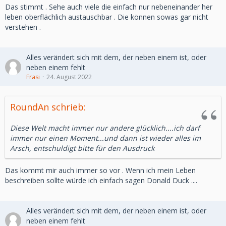
Das stimmt . Sehe auch viele die einfach nur nebeneinander her
leben oberflächlich austauschbar . Die können sowas gar nicht
verstehen .
Alles verändert sich mit dem, der neben einem ist, oder
neben einem fehlt
Frasi
24. August 2022
RoundAn schrieb:
Diese Welt macht immer nur andere glücklich....ich darf
immer nur einen Moment...und dann ist wieder alles im
Arsch, entschuldigt bitte für den Ausdruck
Das kommt mir auch immer so vor . Wenn ich mein Leben
beschreiben sollte würde ich einfach sagen Donald Duck ....
Alles verändert sich mit dem, der neben einem ist, oder
neben einem fehlt