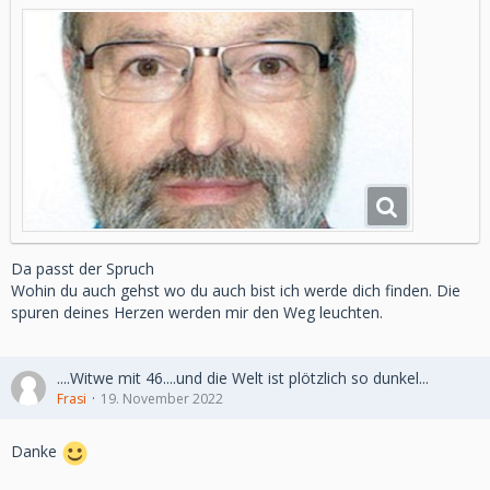
Da passt der Spruch
Wohin du auch gehst wo du auch bist ich werde dich finden. Die
spuren deines Herzen werden mir den Weg leuchten.
....Witwe mit 46....und die Welt ist plötzlich so dunkel...
Frasi
19. November 2022
Danke