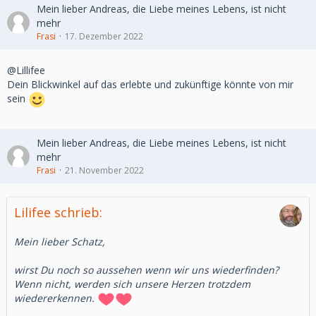
Mein lieber Andreas, die Liebe meines Lebens, ist nicht
mehr
Frasi
17. Dezember 2022
@Lillifee
Dein Blickwinkel auf das erlebte und zukünftige könnte von mir
sein
Mein lieber Andreas, die Liebe meines Lebens, ist nicht
mehr
Frasi
21. November 2022
Lilifee schrieb:
Mein lieber Schatz,
wirst Du noch so aussehen wenn wir uns wiederfinden?
Wenn nicht, werden sich unsere Herzen trotzdem
wiedererkennen.