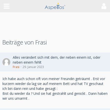
Beiträge von Frasi
Alles verändert sich mit dem, der neben einem ist, oder
neben einem fehlt
Frasi
29. Januar 2023
Ich habe auch schon oft von meiner Freundin geträumt . Erst vor
kurzem wieder da lag sie auf meinem Bett und hat TV geschaut
ich bin dann rein und habe gesagt :
Bist du wieder da ? Und sie hat gestrahlt und genickt . Dann haben
wir uns umarmt .