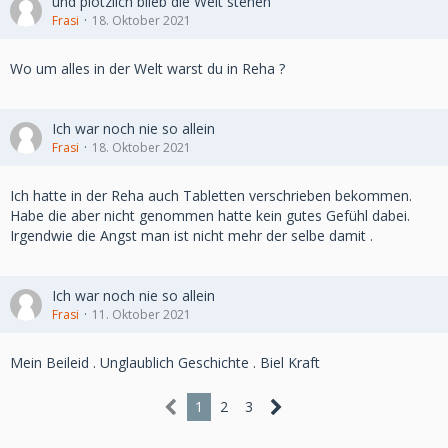
und plötzlich blieb die Welt stehen
Frasi
18. Oktober 2021
Wo um alles in der Welt warst du in Reha ?
Ich war noch nie so allein
Frasi
18. Oktober 2021
Ich hatte in der Reha auch Tabletten verschrieben bekommen.
Habe die aber nicht genommen hatte kein gutes Gefühl dabei.
Irgendwie die Angst man ist nicht mehr der selbe damit .
Ich war noch nie so allein
Frasi
11. Oktober 2021
Mein Beileid . Unglaublich Geschichte . Biel Kraft
1
2
3