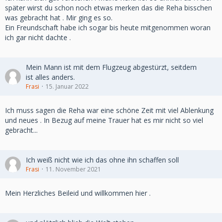
später wirst du schon noch etwas merken das die Reha bisschen
was gebracht hat . Mir ging es so.
Ein Freundschaft habe ich sogar bis heute mitgenommen woran
ich gar nicht dachte .
Mein Mann ist mit dem Flugzeug abgestürzt, seitdem
ist alles anders.
Frasi
15. Januar 2022
Ich muss sagen die Reha war eine schöne Zeit mit viel Ablenkung
und neues . In Bezug auf meine Trauer hat es mir nicht so viel
gebracht...
Ich weiß nicht wie ich das ohne ihn schaffen soll
Frasi
11. November 2021
Mein Herzliches Beileid und willkommen hier .