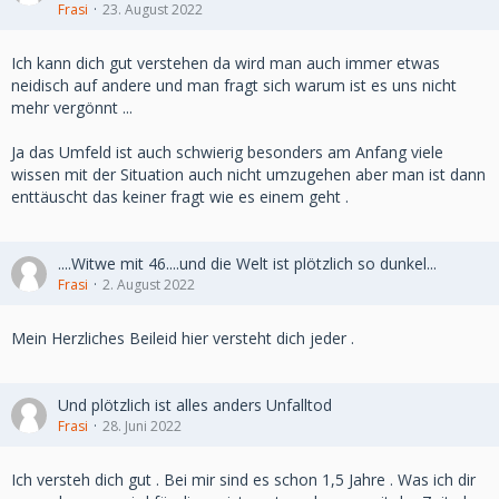
Frasi
23. August 2022
Ich kann dich gut verstehen da wird man auch immer etwas
neidisch auf andere und man fragt sich warum ist es uns nicht
mehr vergönnt ...
Ja das Umfeld ist auch schwierig besonders am Anfang viele
wissen mit der Situation auch nicht umzugehen aber man ist dann
enttäuscht das keiner fragt wie es einem geht .
....Witwe mit 46....und die Welt ist plötzlich so dunkel...
Frasi
2. August 2022
Mein Herzliches Beileid hier versteht dich jeder .
Und plötzlich ist alles anders Unfalltod
Frasi
28. Juni 2022
Ich versteh dich gut . Bei mir sind es schon 1,5 Jahre . Was ich dir