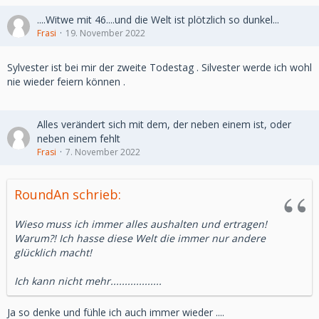
....Witwe mit 46....und die Welt ist plötzlich so dunkel...
Frasi
19. November 2022
Sylvester ist bei mir der zweite Todestag . Silvester werde ich wohl
nie wieder feiern können .
Alles verändert sich mit dem, der neben einem ist, oder
neben einem fehlt
Frasi
7. November 2022
RoundAn schrieb:
Wieso muss ich immer alles aushalten und ertragen!
Warum?! Ich hasse diese Welt die immer nur andere
glücklich macht!
Ich kann nicht mehr..................
Ja so denke und fühle ich auch immer wieder ....