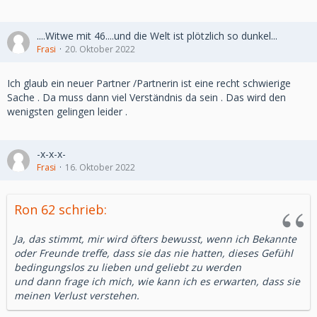
....Witwe mit 46....und die Welt ist plötzlich so dunkel...
Frasi
20. Oktober 2022
Ich glaub ein neuer Partner /Partnerin ist eine recht schwierige
Sache . Da muss dann viel Verständnis da sein . Das wird den
wenigsten gelingen leider .
-x-x-x-
Frasi
16. Oktober 2022
Ron 62 schrieb:
Ja, das stimmt, mir wird öfters bewusst, wenn ich Bekannte
oder Freunde treffe, dass sie das nie hatten, dieses Gefühl
bedingungslos zu lieben und geliebt zu werden
und dann frage ich mich, wie kann ich es erwarten, dass sie
meinen Verlust verstehen.