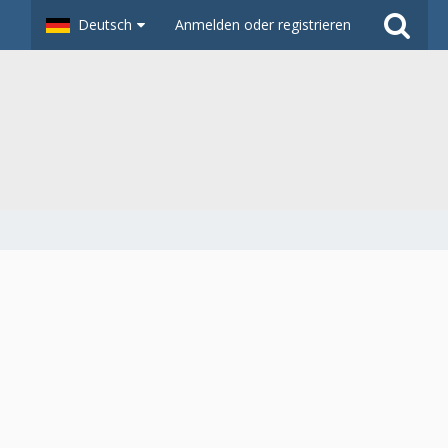
Deutsch
Anmelden oder registrieren