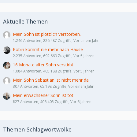
Aktuelle Themen
Mein Sohn ist plötzlich verstorben.
1.246 Antworten, 226.487 Zugriffe, Vor einem Jahr
Robin kommt nie mehr nach Hause
2.235 Antworten, 692.669 Zugriffe, Vor 5 Jahren
16 Monate alter Sohn verstirbt
1.084 Antworten, 405.188 Zugriffe, Vor 5 Jahren
Mein Sohn Sebastian ist nicht mehr da
307 Antworten, 65.198 Zugriffe, Vor einem Jahr
Mein erwachsener Sohn ist tot
827 Antworten, 406.405 Zugriffe, Vor 6 Jahren
Themen-Schlagwortwolke