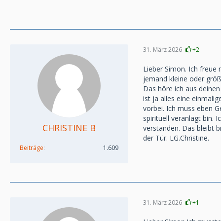
31. März 2026
+2
Lieber Simon. Ich freue
jemand kleine oder größ
Das höre ich aus deinen
ist ja alles eine einma
vorbei. Ich muss eben G
spirituell veranlagt bin
CHRISTINE B
verstanden. Das bleibt b
der Tür. LG.Christine.
Beiträge
1.609
31. März 2026
+1