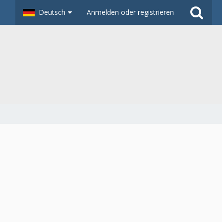
Deutsch
Anmelden oder registrieren