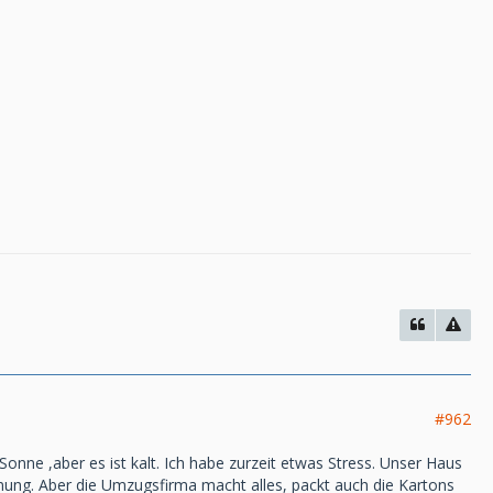
#962
 Sonne ,aber es ist kalt. Ich habe zurzeit etwas Stress. Unser Haus
nung. Aber die Umzugsfirma macht alles, packt auch die Kartons