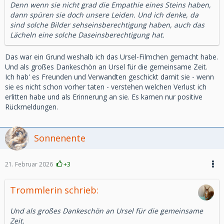
Denn wenn sie nicht grad die Empathie eines Steins haben,
dann spüren sie doch unsere Leiden. Und ich denke, da
sind solche Bilder sehseinsberechtigung haben, auch das
Lächeln eine solche Daseinsberechtigung hat.
Das war ein Grund weshalb ich das Ursel-Filmchen gemacht habe.
Und als großes Dankeschön an Ursel für die gemeinsame Zeit.
Ich hab' es Freunden und Verwandten geschickt damit sie - wenn
sie es nicht schon vorher taten - verstehen welchen Verlust ich
erlitten habe und als Erinnerung an sie. Es kamen nur positive
Rückmeldungen.
Sonnenente
21. Februar 2026
+3
Trommlerin schrieb:
Und als großes Dankeschön an Ursel für die gemeinsame
Zeit.