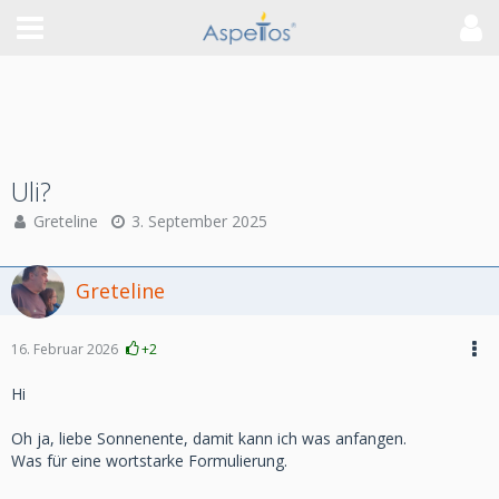
Uli?
Greteline
3. September 2025
Greteline
16. Februar 2026
+2
Hi
Oh ja, liebe Sonnenente, damit kann ich was anfangen.
Was für eine wortstarke Formulierung.