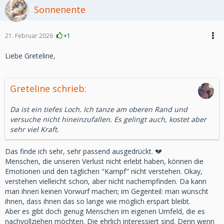
Sonnenente
21. Februar 2026
+1
Liebe Greteline,
Greteline schrieb:
Da ist ein tiefes Loch. Ich tanze am oberen Rand und
versuche nicht hineinzufallen. Es gelingt auch, kostet aber
sehr viel Kraft.
Das finde ich sehr, sehr passend ausgedrückt. 💔
Menschen, die unseren Verlust nicht erlebt haben, können die
Emotionen und den täglichen "Kampf" nicht verstehen. Okay,
verstehen vielleicht schon, aber nicht nachempfinden. Da kann
man ihnen keinen Vorwurf machen; im Gegenteil: man wünscht
ihnen, dass ihnen das so lange wie möglich erspart bleibt.
Aber es gibt doch genug Menschen im eigenen Umfeld, die es
nachvollziehen möchten. Die ehrlich interessiert sind. Denn wenn