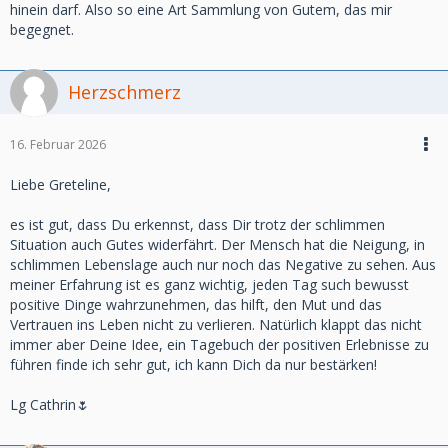
hinein darf. Also so eine Art Sammlung von Gutem, das mir
begegnet.
Herzschmerz
16. Februar 2026
Liebe Greteline,
es ist gut, dass Du erkennst, dass Dir trotz der schlimmen
Situation auch Gutes widerfährt. Der Mensch hat die Neigung, in
schlimmen Lebenslage auch nur noch das Negative zu sehen. Aus
meiner Erfahrung ist es ganz wichtig, jeden Tag such bewusst
positive Dinge wahrzunehmen, das hilft, den Mut und das
Vertrauen ins Leben nicht zu verlieren. Natürlich klappt das nicht
immer aber Deine Idee, ein Tagebuch der positiven Erlebnisse zu
führen finde ich sehr gut, ich kann Dich da nur bestärken!
Lg Cathrin🌷