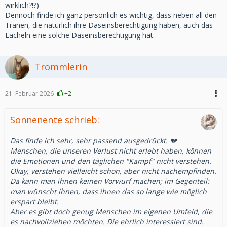
wirklich?!?)
Dennoch finde ich ganz persönlich es wichtig, dass neben all den
Tränen, die natürlich ihre Daseinsberechtigung haben, auch das
Lächeln eine solche Daseinsberechtigung hat.
Trommlerin
21. Februar 2026
+2
Sonnenente schrieb:
Das finde ich sehr, sehr passend ausgedrückt. 💔
Menschen, die unseren Verlust nicht erlebt haben, können
die Emotionen und den täglichen "Kampf" nicht verstehen.
Okay, verstehen vielleicht schon, aber nicht nachempfinden.
Da kann man ihnen keinen Vorwurf machen; im Gegenteil:
man wünscht ihnen, dass ihnen das so lange wie möglich
erspart bleibt.
Aber es gibt doch genug Menschen im eigenen Umfeld, die
es nachvollziehen möchten. Die ehrlich interessiert sind.