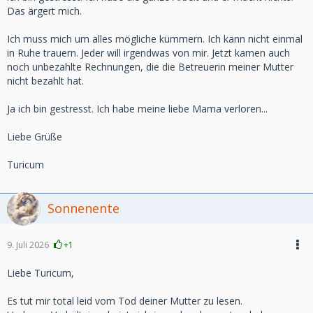
Das ärgert mich.
Ich muss mich um alles mögliche kümmern. Ich kann nicht einmal
in Ruhe trauern. Jeder will irgendwas von mir. Jetzt kamen auch
noch unbezahlte Rechnungen, die die Betreuerin meiner Mutter
nicht bezahlt hat.
Ja ich bin gestresst. Ich habe meine liebe Mama verloren...
Liebe Grüße
Turicum
Sonnenente
9. Juli 2026
+1
Liebe Turicum,
Es tut mir total leid vom Tod deiner Mutter zu lesen.