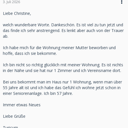
3. Juli 2026
Liebe Christine,
welch wunderbare Worte. Dankeschön. Es ist viel zu tun jetzt und
das finde ich sehr anstrengend. Es lenkt aber auch von der Trauer
ab.
Ich habe mich für die Wohnung meiner Mutter beworben und
hoffe, dass ich sie bekomme.
Ich bin nicht so richtig glücklich mit meiner Wohnung. Es ist nichts
in der Nähe und sie hat nur 1 Zimmer und ich Vereinsname dort.
Bei uns bekommt man im Haus nur 1 Wohnung, wenn man über
55 Jahre alt ist und ich habe das Gefühl ich wohne jetzt schon in
einer Seniorenanlage. Ich bin 57 Jahre.
Immer etwas Neues
Liebe Grüße
Turicum