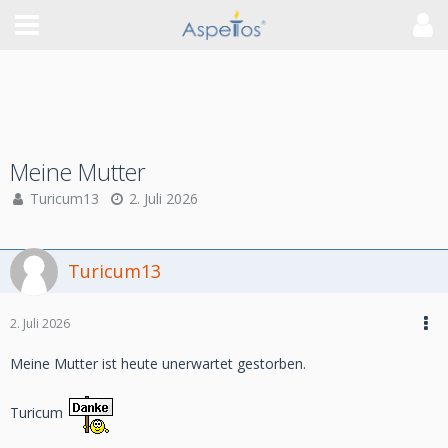
Meine Mutter
Turicum13
2. Juli 2026
Turicum13
2. Juli 2026
Meine Mutter ist heute unerwartet gestorben.
Turicum