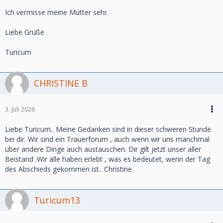
Ich vermisse meine Mutter sehr.
Liebe Grüße
Turicum
CHRISTINE B
3. Juli 2026
Liebe Turicum.. Meine Gedanken sind in dieser schweren Stunde
bei dir. Wir sind ein Trauerforum , auch wenn wir uns manchmal
über andere Dinge auch austauschen. Dir gilt jetzt unser aller
Beistand .Wir alle haben erlebt , was es bedeutet, wenn der Tag
des Abschieds gekommen ist.. Christine.
Turicum13