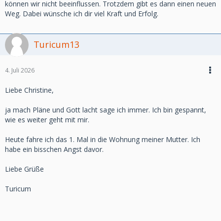
können wir nicht beeinflussen. Trotzdem gibt es dann einen neuen
Weg. Dabei wünsche ich dir viel Kraft und Erfolg.
Turicum13
4. Juli 2026
Liebe Christine,
ja mach Pläne und Gott lacht sage ich immer. Ich bin gespannt,
wie es weiter geht mit mir.
Heute fahre ich das 1. Mal in die Wohnung meiner Mutter. Ich
habe ein bisschen Angst davor.
Liebe Grüße
Turicum