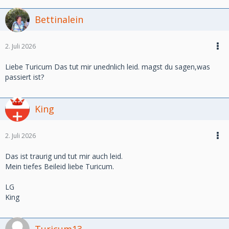
Bettinalein
2. Juli 2026
Liebe Turicum Das tut mir unednlich leid. magst du sagen,was
passiert ist?
King
2. Juli 2026
Das ist traurig und tut mir auch leid.
Mein tiefes Beileid liebe Turicum.
LG
King