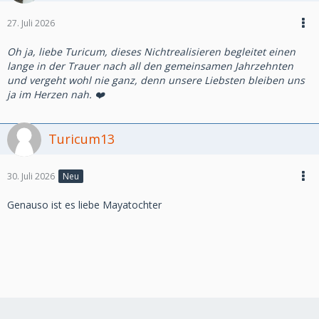
27. Juli 2026
Oh ja, liebe Turicum, dieses Nichtrealisieren begleitet einen
lange in der Trauer nach all den gemeinsamen Jahrzehnten
und vergeht wohl nie ganz, denn unsere Liebsten bleiben uns
ja im Herzen nah. ❤️
Turicum13
30. Juli 2026
Neu
Genauso ist es liebe Mayatochter