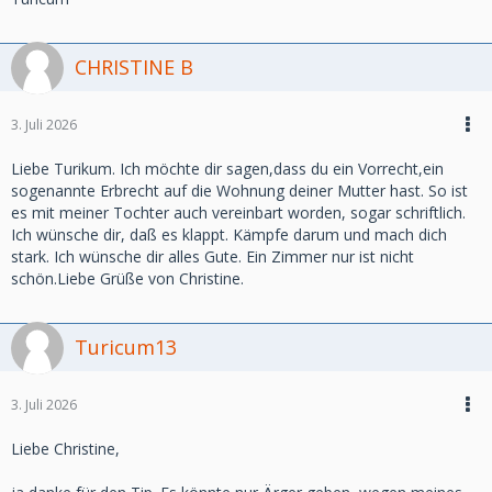
CHRISTINE B
3. Juli 2026
Liebe Turikum. Ich möchte dir sagen,dass du ein Vorrecht,ein
sogenannte Erbrecht auf die Wohnung deiner Mutter hast. So ist
es mit meiner Tochter auch vereinbart worden, sogar schriftlich.
Ich wünsche dir, daß es klappt. Kämpfe darum und mach dich
stark. Ich wünsche dir alles Gute. Ein Zimmer nur ist nicht
schön.Liebe Grüße von Christine.
Turicum13
3. Juli 2026
Liebe Christine,