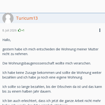
Turicum13
8. Juli 2026
+1
Hallo,
gestern habe ich mich entschieden die Wohnung meiner Mutter
nicht zu nehmen.
Die Wohnungsbaugenossenschaft wollte mich verarschen.
Ich habe keine Zusage bekommen und sollte die Wohnung weiter
bezahlen und ich habe ja noch eine eigene Wohnung.
Ich sollte so lange bezahlen, bis der Erbschein da ist und das kann
bis zu einem halben Jahr dauern.
Ich bin auch erleichtert, dass ich jetzt die ganze Arbeit nicht mehr