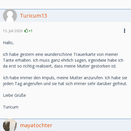
Turicum13
15. Juli 2026
+1
Hallo,
ich habe gestern eine wunderschöne Trauerkarte von meiner
Tante erhalten. Ich muss ganz ehrlich sagen, irgendwie habe ich
da erst so richtig realisiert, dass meine Mutter gestorben ist.
Ich habe immer den Impuls, meine Mutter anzurufen. Ich habe sie
jeden Tag angerufen und sie hat sich immer sehr darüber gefreut.
Liebe Grüße
Turicum
mayatochter