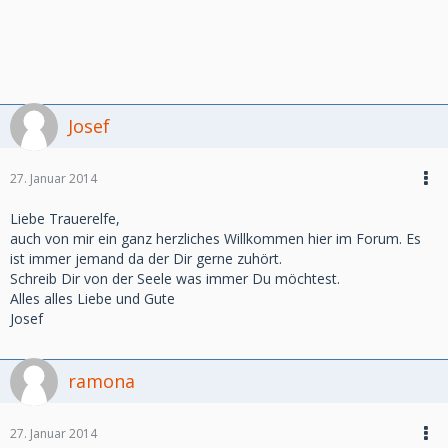
Josef
27. Januar 2014
Liebe Trauerelfe,
auch von mir ein ganz herzliches Willkommen hier im Forum. Es
ist immer jemand da der Dir gerne zuhört.
Schreib Dir von der Seele was immer Du möchtest.
Alles alles Liebe und Gute
Josef
ramona
27. Januar 2014