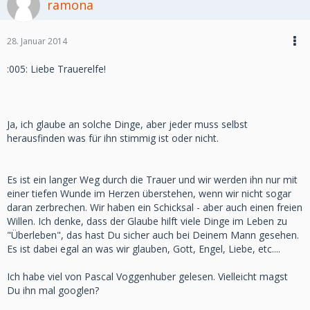
ramona
28. Januar 2014
:005: Liebe Trauerelfe!
Ja, ich glaube an solche Dinge, aber jeder muss selbst
herausfinden was für ihn stimmig ist oder nicht.
Es ist ein langer Weg durch die Trauer und wir werden ihn nur mit
einer tiefen Wunde im Herzen überstehen, wenn wir nicht sogar
daran zerbrechen. Wir haben ein Schicksal - aber auch einen freien
Willen. Ich denke, dass der Glaube hilft viele Dinge im Leben zu
"Überleben", das hast Du sicher auch bei Deinem Mann gesehen.
Es ist dabei egal an was wir glauben, Gott, Engel, Liebe, etc....
Ich habe viel von Pascal Voggenhuber gelesen. Vielleicht magst
Du ihn mal googlen?