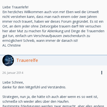
Liebe Trauerlefe!
Ein herzliches Willkommen auch von mir! Eben weil die Umwelt
nicht verstehen kann, dass man nach einem oder zwei Jahren
immer noch trauert, haben wir dieses Forum gegründet. Es ist ein
Ort, an dem jeder ohne Zeitvorgabe trauern darf! Wir versuchen
hier aber Mut zu machen für Ablenkung und Dinge die Trauernden
gut tun, einfach um Verschnaufpausen zwischendurch zu
ermöglichen! Schreib, wann immer dir danach ist!
AL Christine
Trauerelfe
26. Januar 2014
Liebe Schnee,
danke für dein Mitgefühl und Verständnis.
Strategien, nun ja, die hätte ich auch aber wenn es so weit ist,
schmeiße ich wieder alles über den Haufen.
Bestimmte Erledigungen werden zwar gemacht, aber alles andere