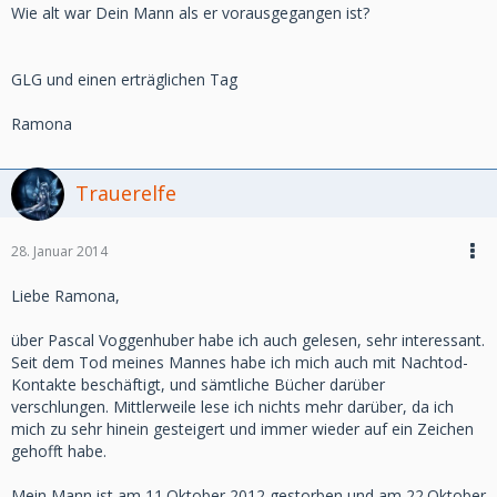
Wie alt war Dein Mann als er vorausgegangen ist?
GLG und einen erträglichen Tag
Ramona
Trauerelfe
28. Januar 2014
Liebe Ramona,
über Pascal Voggenhuber habe ich auch gelesen, sehr interessant.
Seit dem Tod meines Mannes habe ich mich auch mit Nachtod-
Kontakte beschäftigt, und sämtliche Bücher darüber
verschlungen. Mittlerweile lese ich nichts mehr darüber, da ich
mich zu sehr hinein gesteigert und immer wieder auf ein Zeichen
gehofft habe.
Mein Mann ist am 11.Oktober 2012 gestorben und am 22.Oktober