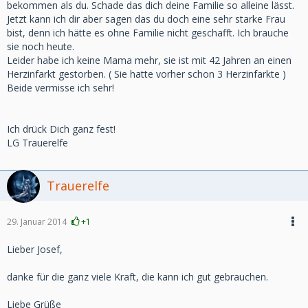
bekommen als du. Schade das dich deine Familie so alleine lässt.
Jetzt kann ich dir aber sagen das du doch eine sehr starke Frau
bist, denn ich hätte es ohne Familie nicht geschafft. Ich brauche
sie noch heute.
Leider habe ich keine Mama mehr, sie ist mit 42 Jahren an einen
Herzinfarkt gestorben. ( Sie hatte vorher schon 3 Herzinfarkte )
Beide vermisse ich sehr!
Ich drück Dich ganz fest!
LG Trauerelfe
Trauerelfe
29. Januar 2014
+1
Lieber Josef,
danke für die ganz viele Kraft, die kann ich gut gebrauchen.
Liebe Grüße