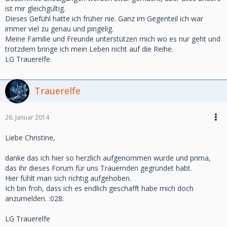
ist mir gleichgültig.
Dieses Gefühl hatte ich früher nie. Ganz im Gegenteil ich war
immer viel zu genau und pingelig.
Meine Familie und Freunde unterstützen mich wo es nur geht und
trotzdem bringe ich mein Leben nicht auf die Reihe.
LG Trauerelfe
Trauerelfe
26. Januar 2014
Liebe Christine,
danke das ich hier so herzlich aufgenommen wurde und prima,
das ihr dieses Forum für uns Trauernden gegründet habt.
Hier fühlt man sich richtig aufgehoben.
Ich bin froh, dass ich es endlich geschafft habe mich doch
anzumelden. :028:
LG Trauerelfe