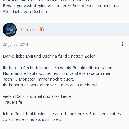
Bewältigungsstrategien von anderen Betroffenen kennenlernst.
Alles Liebe von Dschina
Trauerelfe
23. Januar 2014
Danke liebe Eviii und Dschina für die netten Zeilen!
Ihr habt ja Recht, ich muss ein wenig Geduld mit mir haben.
Nur manche Leute können es nicht verstehen warum man
nach 15 Monaten immer noch trauert.
Ihr könnt mich verstehen weil ihr es auch erlebt habt.
Vielen Dank nochmal und alles Liebe
Trauerelfe
Ich hoffe es funktioniert diesmal, habe bereits 3mal versucht es
zu schreiben und abzuschicken.