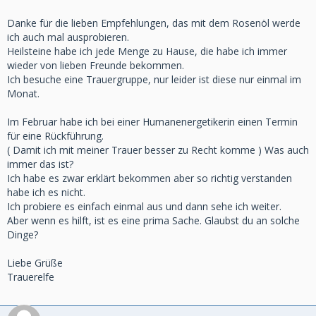
Danke für die lieben Empfehlungen, das mit dem Rosenöl werde
ich auch mal ausprobieren.
Heilsteine habe ich jede Menge zu Hause, die habe ich immer
wieder von lieben Freunde bekommen.
Ich besuche eine Trauergruppe, nur leider ist diese nur einmal im
Monat.
Im Februar habe ich bei einer Humanenergetikerin einen Termin
für eine Rückführung.
( Damit ich mit meiner Trauer besser zu Recht komme ) Was auch
immer das ist?
Ich habe es zwar erklärt bekommen aber so richtig verstanden
habe ich es nicht.
Ich probiere es einfach einmal aus und dann sehe ich weiter.
Aber wenn es hilft, ist es eine prima Sache. Glaubst du an solche
Dinge?
Liebe Grüße
Trauerelfe