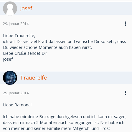
Josef
29. Januar 2014
Liebe Trauerelfe,
ich will Dir viel viel Kraft da lassen und wünsche Dir so sehr, dass
Du wieder schöne Momente auch haben wirst.
Liebe Grüße sendet Dir
Josef
Trauerelfe
29. Januar 2014
Liebe Ramona!
Ich habe mir deine Beiträge durchgelesen und ich kann dir sagen,
dass es mir nach 5 Monaten auch so ergangen ist. Nur habe ich
von meiner und seiner Familie mehr Mitgefühl und Trost