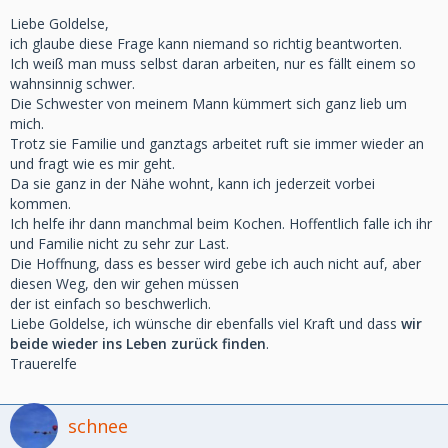
Liebe Goldelse,
ich glaube diese Frage kann niemand so richtig beantworten.
Ich weiß man muss selbst daran arbeiten, nur es fällt einem so
wahnsinnig schwer.
Die Schwester von meinem Mann kümmert sich ganz lieb um
mich.
Trotz sie Familie und ganztags arbeitet ruft sie immer wieder an
und fragt wie es mir geht.
Da sie ganz in der Nähe wohnt, kann ich jederzeit vorbei
kommen.
Ich helfe ihr dann manchmal beim Kochen. Hoffentlich falle ich ihr
und Familie nicht zu sehr zur Last.
Die Hoffnung, dass es besser wird gebe ich auch nicht auf, aber
diesen Weg, den wir gehen müssen
der ist einfach so beschwerlich.
Liebe Goldelse, ich wünsche dir ebenfalls viel Kraft und dass
wir
beide wieder ins Leben zurück finden
.
Trauerelfe
schnee