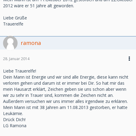
2012 wäre er 51 Jahre alt geworden.
Liebe Grüße
Trauerelfe
ramona
28. Januar 2014
Liebe Trauerelfe!
Dein Mann ist Energie und wir sind alle Energie, diese kann nicht
verloren gehen und darum ist er immer bei Dir. So hat mir das
mein Hausarzt erklärt, Zeichen geben sie uns schon aber wenn
wir zu sehr in Trauer sind, kommen die Zeichen nicht an.
Außerdem versuchen wir uns immer alles irgendwie zu erklären.
Mein Mann ist mit 38 Jahren am 11.08.2013 gestorben, er hatte
Leukämie.
Drück Dich!
LG Ramona