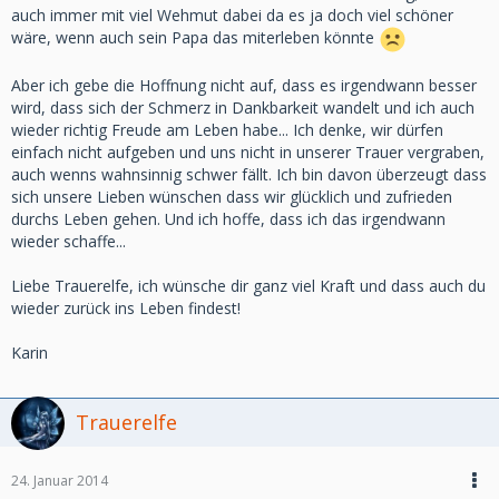
auch immer mit viel Wehmut dabei da es ja doch viel schöner
wäre, wenn auch sein Papa das miterleben könnte
Aber ich gebe die Hoffnung nicht auf, dass es irgendwann besser
wird, dass sich der Schmerz in Dankbarkeit wandelt und ich auch
wieder richtig Freude am Leben habe... Ich denke, wir dürfen
einfach nicht aufgeben und uns nicht in unserer Trauer vergraben,
auch wenns wahnsinnig schwer fällt. Ich bin davon überzeugt dass
sich unsere Lieben wünschen dass wir glücklich und zufrieden
durchs Leben gehen. Und ich hoffe, dass ich das irgendwann
wieder schaffe...
Liebe Trauerelfe, ich wünsche dir ganz viel Kraft und dass auch du
wieder zurück ins Leben findest!
Karin
Trauerelfe
24. Januar 2014