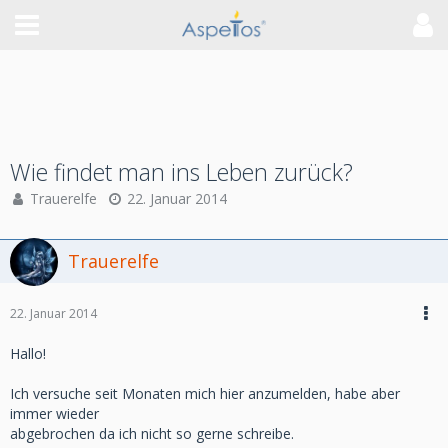
Wie findet man ins Leben zurück?
Trauerelfe
22. Januar 2014
Trauerelfe
22. Januar 2014
Hallo!
Ich versuche seit Monaten mich hier anzumelden, habe aber
immer wieder
abgebrochen da ich nicht so gerne schreibe.