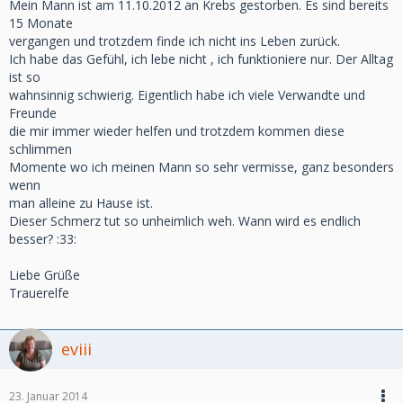
Mein Mann ist am 11.10.2012 an Krebs gestorben. Es sind bereits
15 Monate
vergangen und trotzdem finde ich nicht ins Leben zurück.
Ich habe das Gefühl, ich lebe nicht , ich funktioniere nur. Der Alltag
ist so
wahnsinnig schwierig. Eigentlich habe ich viele Verwandte und
Freunde
die mir immer wieder helfen und trotzdem kommen diese
schlimmen
Momente wo ich meinen Mann so sehr vermisse, ganz besonders
wenn
man alleine zu Hause ist.
Dieser Schmerz tut so unheimlich weh. Wann wird es endlich
besser? :33:
Liebe Grüße
Trauerelfe
eviii
23. Januar 2014