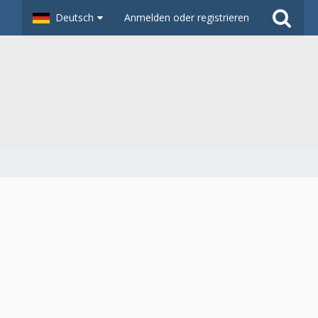
Deutsch
Anmelden oder registrieren