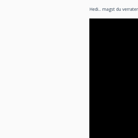
Hedi... magst du verrat