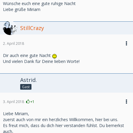
Wünsche euch eine gute ruhige Nacht
Liebe grüße Miriam
StillCrazy
2. April 2018
Dir auch eine gute Nacht
Und vielen Dank für Deine lieben Worte!
Astrid.
Gast
3. April 2018
+1
Liebe Miriam,
zuerst auch von mir ein herzliches Willkommen, hier bei uns.
Es freut mich, dass du dich hier verstanden fühlst. Du bemerkst
auch,