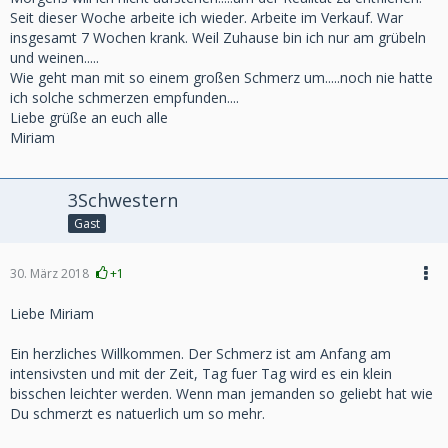
Seit dieser Woche arbeite ich wieder. Arbeite im Verkauf. War
insgesamt 7 Wochen krank. Weil Zuhause bin ich nur am grübeln
und weinen.....
Wie geht man mit so einem großen Schmerz um.....noch nie hatte
ich solche schmerzen empfunden....
Liebe grüße an euch alle
Miriam
3Schwestern
Gast
30. März 2018
+1
Liebe Miriam
Ein herzliches Willkommen. Der Schmerz ist am Anfang am
intensivsten und mit der Zeit, Tag fuer Tag wird es ein klein
bisschen leichter werden. Wenn man jemanden so geliebt hat wie
Du schmerzt es natuerlich um so mehr.