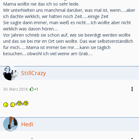
Mama wollte nie das ich so sehr leide.
Wir unterhielten uns manchmal darüber, was mal ist, wenn......aber
ich dachte wirklich, wir hätten noch Zeit......einige Zeit
Sie sagte dann immer, man weiß es nicht.....Ich wollte aber nicht
wirklich was davon hören.....
Vor Jahren schrieb sie schon auf, wie sie beerdigt werden wollte
und das sie bei mir im Ort sein wollte. Das war selbstverständlich
für mich.......Mama ist immer bei mir......kann sie täglich
besuchen.....obwohl ich viel weine am Grab.....
StillCrazy
30. März 2018
+1
Hedi