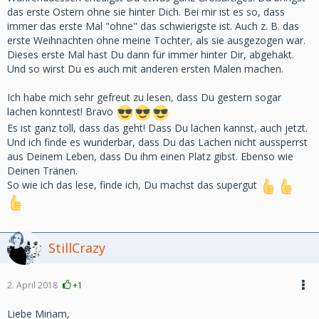
das erste Ostern ohne sie hinter Dich. Bei mir ist es so, dass
immer das erste Mal "ohne" das schwierigste ist. Auch z. B. das
erste Weihnachten ohne meine Tochter, als sie ausgezogen war.
Dieses erste Mal hast Du dann für immer hinter Dir, abgehakt.
Und so wirst Du es auch mit anderen ersten Malen machen.
Ich habe mich sehr gefreut zu lesen, dass Du gestern sogar
lachen konntest! Bravo
Es ist ganz toll, dass das geht! Dass Du lachen kannst, auch jetzt.
Und ich finde es wunderbar, dass Du das Lachen nicht aussperrst
aus Deinem Leben, dass Du ihm einen Platz gibst. Ebenso wie
Deinen Tränen.
So wie ich das lese, finde ich, Du machst das supergut
StillCrazy
2. April 2018
+1
Liebe Miriam,