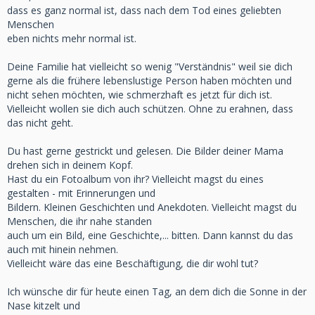
dass es ganz normal ist, dass nach dem Tod eines geliebten
Menschen
eben nichts mehr normal ist.
Deine Familie hat vielleicht so wenig "Verständnis" weil sie dich
gerne als die frühere lebenslustige Person haben möchten und
nicht sehen möchten, wie schmerzhaft es jetzt für dich ist.
Vielleicht wollen sie dich auch schützen. Ohne zu erahnen, dass
das nicht geht.
Du hast gerne gestrickt und gelesen. Die Bilder deiner Mama
drehen sich in deinem Kopf.
Hast du ein Fotoalbum von ihr? Vielleicht magst du eines
gestalten - mit Erinnerungen und
Bildern. Kleinen Geschichten und Anekdoten. Vielleicht magst du
Menschen, die ihr nahe standen
auch um ein Bild, eine Geschichte,... bitten. Dann kannst du das
auch mit hinein nehmen.
Vielleicht wäre das eine Beschäftigung, die dir wohl tut?
Ich wünsche dir für heute einen Tag, an dem dich die Sonne in der
Nase kitzelt und