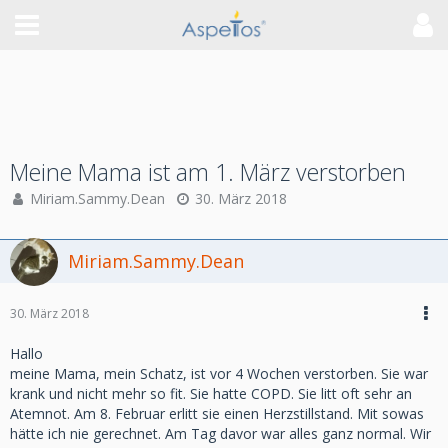
Meine Mama ist am 1. März verstorben
Miriam.Sammy.Dean
30. März 2018
Miriam.Sammy.Dean
30. März 2018
Hallo
meine Mama, mein Schatz, ist vor 4 Wochen verstorben. Sie war
krank und nicht mehr so fit. Sie hatte COPD. Sie litt oft sehr an
Atemnot. Am 8. Februar erlitt sie einen Herzstillstand. Mit sowas
hätte ich nie gerechnet. Am Tag davor war alles ganz normal. Wir