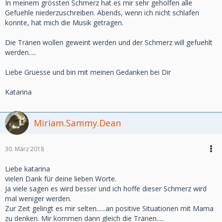
In meinem grössten Schmerz hat es mir sehr geholfen alle
Gefuehle niederzuschreiben. Abends, wenn ich nicht schlafen
konnte, hat mich die Musik getragen.
Die Tränen wollen geweint werden und der Schmerz will gefuehlt
werden.....
Liebe Gruesse und bin mit meinen Gedanken bei Dir
Katarina
Miriam.Sammy.Dean
30. März 2018
Liebe katarina
vielen Dank für deine lieben Worte.
Ja viele sagen es wird besser und ich hoffe dieser Schmerz wird
mal weniger werden.
Zur Zeit gelingt es mir selten......an positive Situationen mit Mama
zu denken. Mir kommen dann gleich die Tränen.....