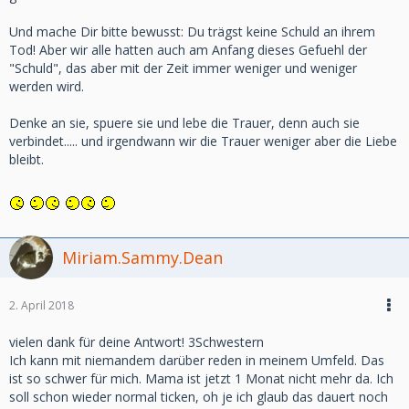
Und mache Dir bitte bewusst: Du trägst keine Schuld an ihrem
Tod! Aber wir alle hatten auch am Anfang dieses Gefuehl der
"Schuld", das aber mit der Zeit immer weniger und weniger
werden wird.
Denke an sie, spuere sie und lebe die Trauer, denn auch sie
verbindet..... und irgendwann wir die Trauer weniger aber die Liebe
bleibt.
Miriam.Sammy.Dean
2. April 2018
vielen dank für deine Antwort! 3Schwestern
Ich kann mit niemandem darüber reden in meinem Umfeld. Das
ist so schwer für mich. Mama ist jetzt 1 Monat nicht mehr da. Ich
soll schon wieder normal ticken, oh je ich glaub das dauert noch