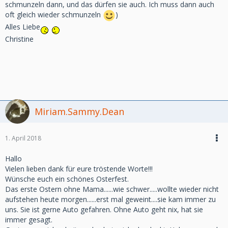
schmunzeln dann, und das dürfen sie auch. Ich muss dann auch
oft gleich wieder schmunzeln
)
Alles Liebe
Christine
Miriam.Sammy.Dean
1. April 2018
Hallo
Vielen lieben dank für eure tröstende Worte!!!
Wünsche euch ein schönes Osterfest.
Das erste Ostern ohne Mama......wie schwer.....wollte wieder nicht
aufstehen heute morgen......erst mal geweint....sie kam immer zu
uns. Sie ist gerne Auto gefahren. Ohne Auto geht nix, hat sie
immer gesagt.