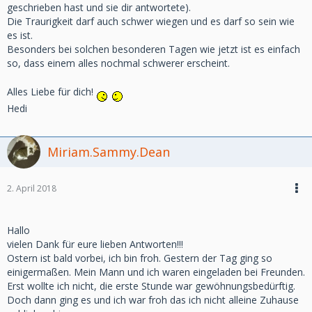
geschrieben hast und sie dir antwortete).
Die Traurigkeit darf auch schwer wiegen und es darf so sein wie
es ist.
Besonders bei solchen besonderen Tagen wie jetzt ist es einfach
so, dass einem alles nochmal schwerer erscheint.
Alles Liebe für dich!
Hedi
Miriam.Sammy.Dean
2. April 2018
Hallo
vielen Dank für eure lieben Antworten!!!
Ostern ist bald vorbei, ich bin froh. Gestern der Tag ging so
einigermaßen. Mein Mann und ich waren eingeladen bei Freunden.
Erst wollte ich nicht, die erste Stunde war gewöhnungsbedürftig.
Doch dann ging es und ich war froh das ich nicht alleine Zuhause