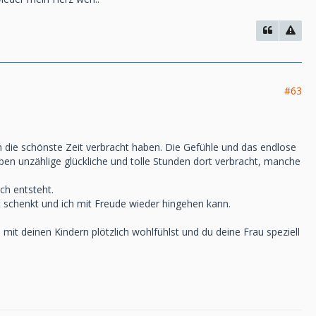
#63
die schönste Zeit verbracht haben. Die Gefühle und das endlose
en unzählige glückliche und tolle Stunden dort verbracht, manche
ch entsteht.
ht schenkt und ich mit Freude wieder hingehen kann.
it deinen Kindern plötzlich wohlfühlst und du deine Frau speziell