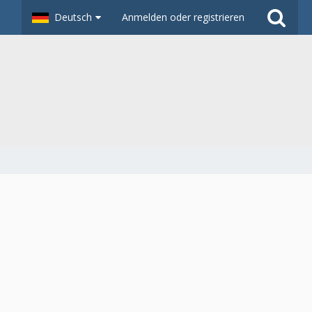
Deutsch
Anmelden oder registrieren