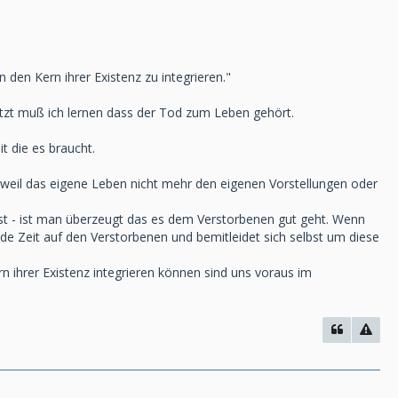
den Kern ihrer Existenz zu integrieren."
Jetzt muß ich lernen dass der Tod zum Leben gehört.
t die es braucht.
st weil das eigene Leben nicht mehr den eigenen Vorstellungen oder
ist - ist man überzeugt das es dem Verstorbenen gut geht. Wenn
nde Zeit auf den Verstorbenen und bemitleidet sich selbst um diese
n ihrer Existenz integrieren können sind uns voraus im