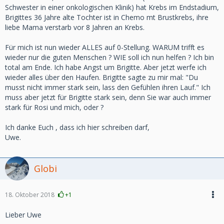
Schwester in einer onkologischen Klinik) hat Krebs im Endstadium,
Brigittes 36 Jahre alte Tochter ist in Chemo mt Brustkrebs, ihre
liebe Mama verstarb vor 8 Jahren an Krebs.
Für mich ist nun wieder ALLES auf 0-Stellung. WARUM trifft es
wieder nur die guten Menschen ? WIE soll ich nun helfen ? Ich bin
total am Ende. Ich habe Angst um Brigitte. Aber jetzt werfe ich
wieder alles über den Haufen. Brigitte sagte zu mir mal: "Du
musst nicht immer stark sein, lass den Gefühlen ihren Lauf." Ich
muss aber jetzt für Brigitte stark sein, denn Sie war auch immer
stark für Rosi und mich, oder ?
Ich danke Euch , dass ich hier schreiben darf,
Uwe.
Globi
18. Oktober 2018
+1
Lieber Uwe