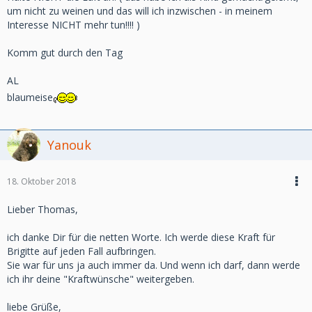
um nicht zu weinen und das will ich inzwischen - in meinem
Interesse NICHT mehr tun!!!! )
Komm gut durch den Tag
AL
blaumeise
Yanouk
18. Oktober 2018
Lieber Thomas,
ich danke Dir für die netten Worte. Ich werde diese Kraft für
Brigitte auf jeden Fall aufbringen.
Sie war für uns ja auch immer da. Und wenn ich darf, dann werde
ich ihr deine "Kraftwünsche" weitergeben.
liebe Grüße,