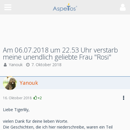
Am 06.07.2018 um 22.53 Uhr verstarb
meine unendlich geliebte Frau "Rosi"
Yanouk
7. Oktober 2018
Yanouk
16. Oktober 2018
+2
Liebe Tigerlily,
vielen Dank für deine lieben Worte.
Die Geschichten, die ich hier niederschreibe, waren ein Teil