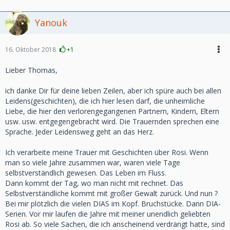
Yanouk
16. Oktober 2018
+1
Lieber Thomas,
ich danke Dir für deine lieben Zeilen, aber ich spüre auch bei allen
Leidens(geschichten), die ich hier lesen darf, die unheimliche
Liebe, die hier den verlorengegangenen Partnern, Kindern, Eltern
usw. usw. entgegengebracht wird. Die Trauernden sprechen eine
Sprache. Jeder Leidensweg geht an das Herz.
Ich verarbeite meine Trauer mit Geschichten über Rosi. Wenn
man so viele Jahre zusammen war, waren viele Tage
selbstverständlich gewesen. Das Leben im Fluss.
Dann kommt der Tag, wo man nicht mit rechnet. Das
Selbstverständliche kommt mit großer Gewalt zurück. Und nun ?
Bei mir plötzlich die vielen DIAS im Kopf. Bruchstücke. Dann DIA-
Serien. Vor mir laufen die Jahre mit meiner unendlich geliebten
Rosi ab. So viele Sachen, die ich anscheinend verdrängt hatte, sind