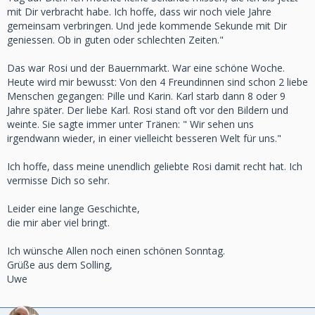
mit Dir verbracht habe. Ich hoffe, dass wir noch viele Jahre
gemeinsam verbringen. Und jede kommende Sekunde mit Dir
geniessen. Ob in guten oder schlechten Zeiten."
Das war Rosi und der Bauernmarkt. War eine schöne Woche.
Heute wird mir bewusst: Von den 4 Freundinnen sind schon 2 liebe
Menschen gegangen: Pille und Karin. Karl starb dann 8 oder 9
Jahre später. Der liebe Karl. Rosi stand oft vor den Bildern und
weinte. Sie sagte immer unter Tränen: " Wir sehen uns
irgendwann wieder, in einer vielleicht besseren Welt für uns."
Ich hoffe, dass meine unendlich geliebte Rosi damit recht hat. Ich
vermisse Dich so sehr.
Leider eine lange Geschichte,
die mir aber viel bringt.
Ich wünsche Allen noch einen schönen Sonntag.
Grüße aus dem Solling,
Uwe