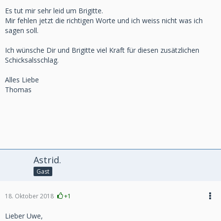
Es tut mir sehr leid um Brigitte.
Mir fehlen jetzt die richtigen Worte und ich weiss nicht was ich
sagen soll.
Ich wünsche Dir und Brigitte viel Kraft für diesen zusätzlichen
Schicksalsschlag.
Alles Liebe
Thomas
Astrid.
Gast
18. Oktober 2018
+1
Lieber Uwe,