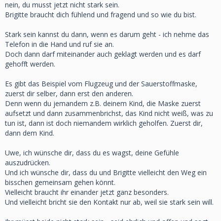
nein, du musst jetzt nicht stark sein.
Brigitte braucht dich fühlend und fragend und so wie du bist.
Stark sein kannst du dann, wenn es darum geht - ich nehme das
Telefon in die Hand und ruf sie an.
Doch dann darf miteinander auch geklagt werden und es darf
gehofft werden.
Es gibt das Beispiel vom Flugzeug und der Sauerstoffmaske,
zuerst dir selber, dann erst den anderen.
Denn wenn du jemandem z.B. deinem Kind, die Maske zuerst
aufsetzt und dann zusammenbrichst, das Kind nicht weiß, was zu
tun ist, dann ist doch niemandem wirklich geholfen. Zuerst dir,
dann dem Kind.
Uwe, ich wünsche dir, dass du es wagst, deine Gefühle
auszudrücken.
Und ich wünsche dir, dass du und Brigitte vielleicht den Weg ein
bisschen gemeinsam gehen könnt.
Vielleicht braucht ihr einander jetzt ganz besonders.
Und vielleicht bricht sie den Kontakt nur ab, weil sie stark sein will.