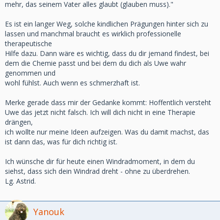
mehr, das seinem Vater alles glaubt (glauben muss)."
Es ist ein langer Weg, solche kindlichen Prägungen hinter sich zu
lassen und manchmal braucht es wirklich professionelle
therapeutische
Hilfe dazu. Dann wäre es wichtig, dass du dir jemand findest, bei
dem die Chemie passt und bei dem du dich als Uwe wahr
genommen und
wohl fühlst. Auch wenn es schmerzhaft ist.
Merke gerade dass mir der Gedanke kommt: Hoffentlich versteht
Uwe das jetzt nicht falsch. Ich will dich nicht in eine Therapie
drängen,
ich wollte nur meine Ideen aufzeigen. Was du damit machst, das
ist dann das, was für dich richtig ist.
Ich wünsche dir für heute einen Windradmoment, in dem du
siehst, dass sich dein Windrad dreht - ohne zu überdrehen.
Lg. Astrid.
Yanouk