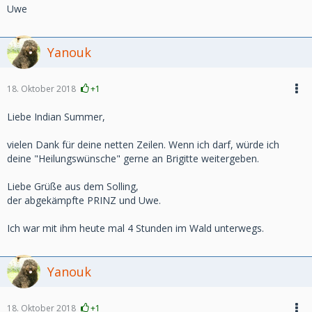
Uwe
Yanouk
18. Oktober 2018
+1
Liebe Indian Summer,
vielen Dank für deine netten Zeilen. Wenn ich darf, würde ich
deine "Heilungswünsche" gerne an Brigitte weitergeben.
Liebe Grüße aus dem Solling,
der abgekämpfte PRINZ und Uwe.
Ich war mit ihm heute mal 4 Stunden im Wald unterwegs.
Yanouk
18. Oktober 2018
+1