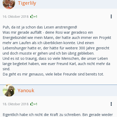
Tigerlily
16. Oktober 2018
+1
Puh, da ist ja schon das Lesen anstrengend!
Was mir gerade auffällt - deine Rosi war geradeso ein
Energiebündel wie mein Mann, der hatte auch immer ein Projekt
mehr am Laufen als ich überblicken konnte. Und einen
Lebenshunger hatte er, der hätte für weitere 300 Jahre gereicht
und doch musste er gehen und ich bin übrig geblieben.
Und es ist so traurig, dass so viele Menschen, die unser Leben
lange begleitet haben, wie euer Freund Karl, auch nicht mehr da
sind.
Da geht es mir genauso, viele liebe Freunde sind bereits tot.
Yanouk
18. Oktober 2018
+1
Eigentlich habe ich nicht die Kraft zu schreiben. Bin gerade wieder