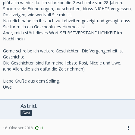
plötzlich wieder da. Ich schreibe die Geschichte von 28 Jahren.
Soooo viele Erinnerungen, aufschreiben, bloss NICHTS vergessen,
Rosi zeigen, wie wertvoll Sie mir ist.
Natürlich habe ich ihr auch zu Lebzeiten gezeigt und gesagt, dass
Sie für mich ein Geschenk des Himmels ist.
Aber, mich stört dieses Wort SELBSTVERSTÄNDLICHKEIT im
Nachhinein.
Gerne schreibe ich weitere Geschichten. Die Vergangenheit ist
Geschichte.
Die Geschichten sind für meine liebste Rosi, Nicole und Uwe.
(und Allen, die sich dafür die Zeit nehmen)
Liebe Grüße aus dem Solling,
Uwe
Astrid.
Gast
16. Oktober 2018
+1