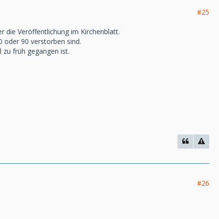
#25
 die Veröffentlichung im Kirchenblatt.
 oder 90 verstorben sind.
 zu früh gegangen ist.
#26