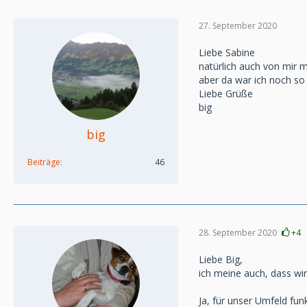
27. September 2020
Liebe Sabine
natürlich auch von mir m
aber da war ich noch so
Liebe Grüße
big
big
Beiträge
46
28. September 2020
+4
Liebe Big,
ich meine auch, dass wi
Ja, für unser Umfeld fun