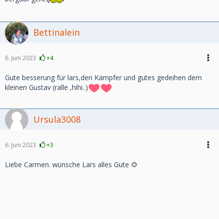
Bettinalein
6. Juni 2023
+4
Gute besserung für lars,den Kämpfer und gutes gedeihen dem
kleinen Gustav (ralle ,hihi..)
Ursula3008
6. Juni 2023
+3
Liebe Carmen. wünsche Lars alles Gute 🌻