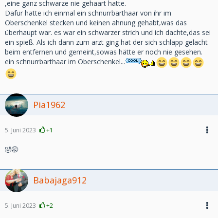
,eine ganz schwarze nie gehaart hatte.
Dafür hatte ich einmal ein schnurrbarthaar von ihr im
Oberschenkel stecken und keinen ahnung gehabt,was das
überhaupt war. es war ein schwarzer strich und ich dachte,das sei
ein spieß. Als ich dann zum arzt ging hat der sich schlapp gelacht
beim entfernen und gemeint,sowas hätte er noch nie gesehen.
ein schnurrbarthaar im Oberschenkel...
Pia1962
5. Juni 2023
+1
🤣🤭
Babajaga912
5. Juni 2023
+2