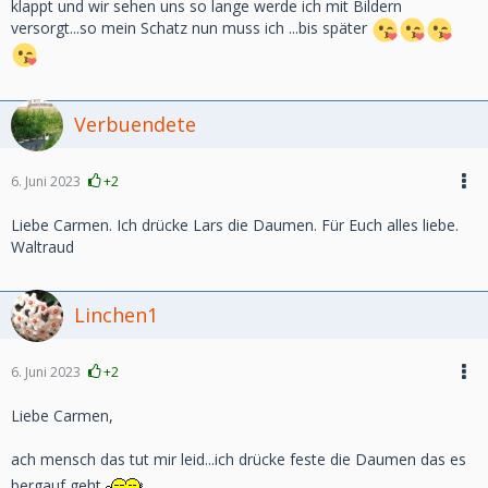
klappt und wir sehen uns so lange werde ich mit Bildern
versorgt...so mein Schatz nun muss ich ...bis später
Verbuendete
6. Juni 2023
+2
Liebe Carmen. Ich drücke Lars die Daumen. Für Euch alles liebe.
Waltraud
Linchen1
6. Juni 2023
+2
Liebe Carmen,
ach mensch das tut mir leid...ich drücke feste die Daumen das es
bergauf geht.