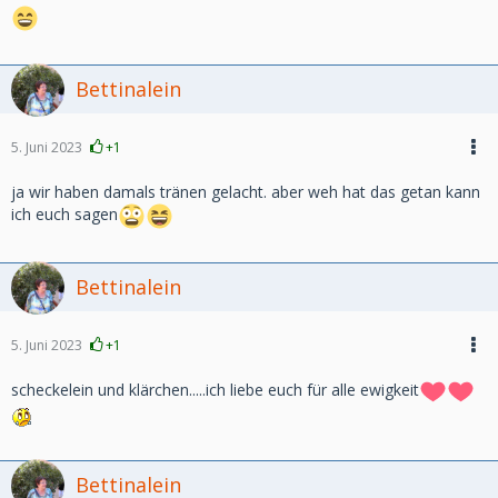
Bettinalein
5. Juni 2023
+1
ja wir haben damals tränen gelacht. aber weh hat das getan kann
ich euch sagen
Bettinalein
5. Juni 2023
+1
scheckelein und klärchen.....ich liebe euch für alle ewigkeit
Bettinalein