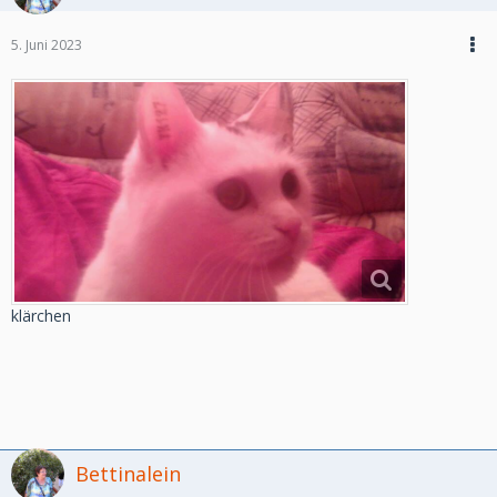
5. Juni 2023
klärchen
Bettinalein