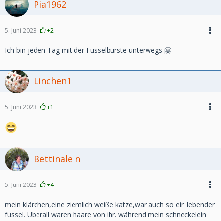
Pia1962
5. Juni 2023
+2
Ich bin jeden Tag mit der Fusselbürste unterwegs 🤗
Linchen1
5. Juni 2023
+1
Bettinalein
5. Juni 2023
+4
mein klärchen,eine ziemlich weiße katze,war auch so ein lebender
fussel. Überall waren haare von ihr. während mein schneckelein