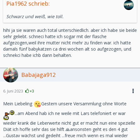
Pia1962 schrieb:
Schwarz und weiß, wie toll.
hihi ja sie waren auch total unterschiedlich. aber ich habe sie beide
sehr geliebt. schneci hatte ich sogar mit der flasche
aufgezogen,weil ihre mutter nicht mehr zu finden war. ich hatte
damals fünf babykatzen ca drei wochen alt so aufgezogen, und
schnekci habe ichb dann behalten.
Babajaga912
6. Juni 2023
+3
Mein Liebeling
Gestern unsere Versammlung ohne Worte
...am Abend hab ich ne weile mit Lars telefoniert er war
wieder krank die Leberwerte nicht gut er macht nun eine spezielle
Diät ich hoffe sehr das sie hilft 🙏ansonsten geht es den 4 gut
...Gustav wächst und gedeiht ...freue mich wenn es mal wieder