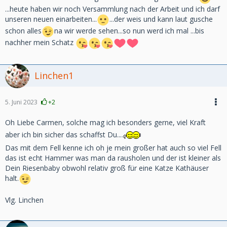
...heute haben wir noch Versammlung nach der Arbeit und ich darf
unseren neuen einarbeiten...
...der weis und kann laut gusche
schon alles
na wir werde sehen...so nun werd ich mal ...bis
nachher mein Schatz
Linchen1
5. Juni 2023
+2
Oh Liebe Carmen, solche mag ich besonders gerne, viel Kraft
aber ich bin sicher das schaffst Du....
Das mit dem Fell kenne ich oh je mein großer hat auch so viel Fell
das ist echt Hammer was man da rausholen und der ist kleiner als
Dein Riesenbaby obwohl relativ groß für eine Katze Kathäuser
halt.
Vlg. Linchen