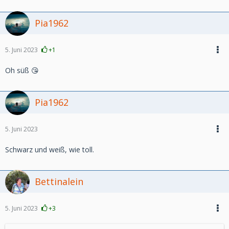
Pia1962
5. Juni 2023
+1
Oh süß 😘
Pia1962
5. Juni 2023
Schwarz und weiß, wie toll.
Bettinalein
5. Juni 2023
+3