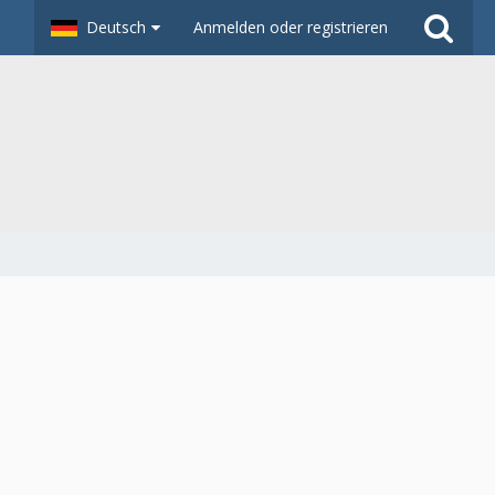
Deutsch
Anmelden oder registrieren