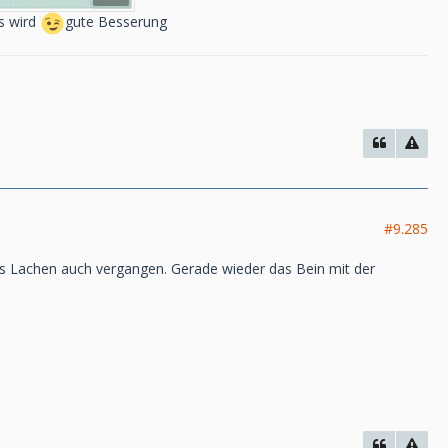
es wird
gute Besserung
#9.285
das Lachen auch vergangen. Gerade wieder das Bein mit der