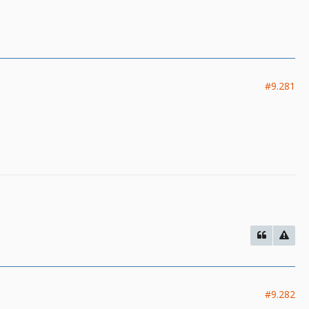
#9.281
#9.282