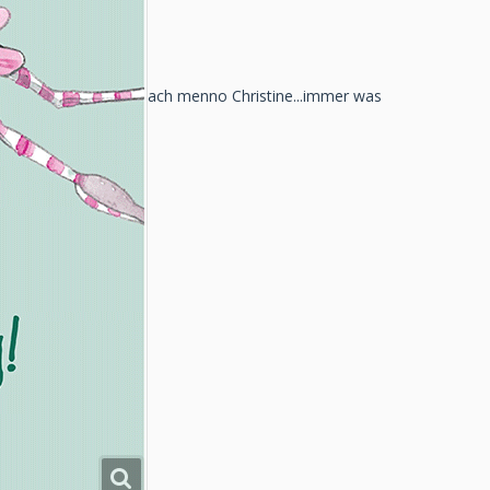
ach menno Christine...immer was