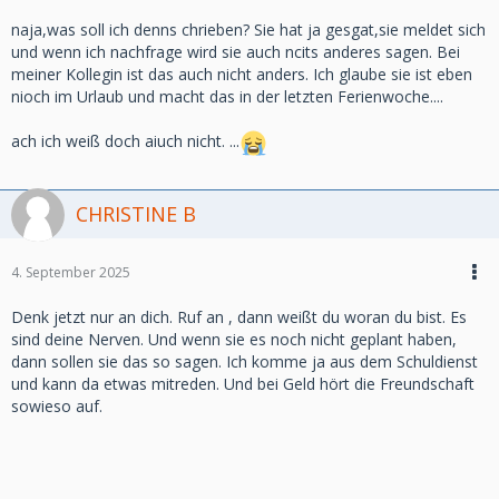
naja,was soll ich denns chrieben? Sie hat ja gesgat,sie meldet sich
und wenn ich nachfrage wird sie auch ncits anderes sagen. Bei
meiner Kollegin ist das auch nicht anders. Ich glaube sie ist eben
nioch im Urlaub und macht das in der letzten Ferienwoche....
ach ich weiß doch aiuch nicht. ...
CHRISTINE B
4. September 2025
Denk jetzt nur an dich. Ruf an , dann weißt du woran du bist. Es
sind deine Nerven. Und wenn sie es noch nicht geplant haben,
dann sollen sie das so sagen. Ich komme ja aus dem Schuldienst
und kann da etwas mitreden. Und bei Geld hört die Freundschaft
sowieso auf.