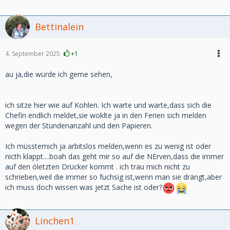
Bettinalein
4. September 2025
+1
au ja,die würde ich gerne sehen,
ich sitze hier wie auf Kohlen. Ich warte und warte,dass sich die
Chefin endlich meldet,sie woklte ja in den Ferien sich melden
wegen der Stundenanzahl und den Papieren.
Ich müsstemich ja arbitslos melden,wenn es zu wenig ist oder
nicth klappt....boah das geht mir so auf die NErven,dass die immer
auf den öletzten Drücker kommt . ich trau mich nicht zu
schrieben,weil die immer so fuchsig ist,wenn man sie drängt,aber
ich muss doch wissen was jetzt Sache ist oder?
Linchen1