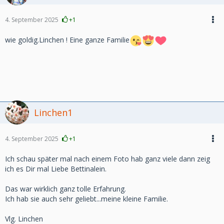
4. September 2025
+1
wie goldig.Linchen ! Eine ganze Familie
Linchen1
4. September 2025
+1
Ich schau später mal nach einem Foto hab ganz viele dann zeig
ich es Dir mal Liebe Bettinalein.
Das war wirklich ganz tolle Erfahrung.
Ich hab sie auch sehr geliebt...meine kleine Familie.
Vlg. Linchen