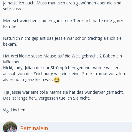
ja hatte ich auch. Muss man sich dran gewöhnen aber die sind
sehr süss.
Meerschweinchen sind eh ganz tolle Tiere....ich hatte eine ganze
Familie.
Natürlich nicht geplant das Jessie war schon trächtig als ich sie
bekam.
Hat drei kleine süsse Mäuse auf die Welt gebracht 2 Buben ein
Mädchen.
Nicki, Judy, Julian der nur Strümpfchen genannt wurde weil er
aussah von der Zeichnung wie ein kleiner Strickstrumpf vor allem
als er noch ganz klein war.
Tja Jessie war eine tolle Mama sie hat das wunderbar gemacht.
Das ist lange her....vergessen tue ich Sie nicht.
Vlg. Linchen
Bettinalein