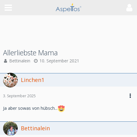
Allerliebste Mama
Bettinalein
10. September 2021
Linchen1
3. September 2025
Ja aber sowas von hübsch...
Bettinalein