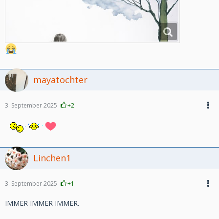
mayatochter
3. September 2025
+2
Linchen1
3. September 2025
+1
IMMER IMMER IMMER.