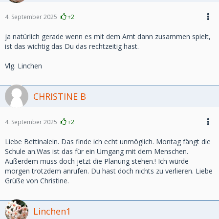
4. September 2025
+2
ja natürlich gerade wenn es mit dem Amt dann zusammen spielt,
ist das wichtig das Du das rechtzeitig hast.
Vlg. Linchen
CHRISTINE B
4. September 2025
+2
Liebe Bettinalein. Das finde ich echt unmöglich. Montag fängt die
Schule an.Was ist das für ein Umgang mit dem Menschen.
Außerdem muss doch jetzt die Planung stehen.! Ich würde
morgen trotzdem anrufen. Du hast doch nichts zu verlieren. Liebe
Grüße von Christine.
Linchen1