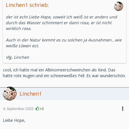
Linchen1 schrieb:
der ist echt Liebe Hope, soweit ich weiß ist er anders und
durch das Wasser schimmert er dann rosa, er ist nicht
wirklich rosa.
Auch in der Natur kommt es zu solchen ja Ausnahmen...wie
weiße Löwen ect.
Vlg. Linchen
cool, ich hatte mal ein Albinomeerschweinchen als Kind. Das
hatte rote Augen und ein schneeweißes Fell. Es war wunderschön.
Linchen1
4. September 2025
+3
Liebe Hope,