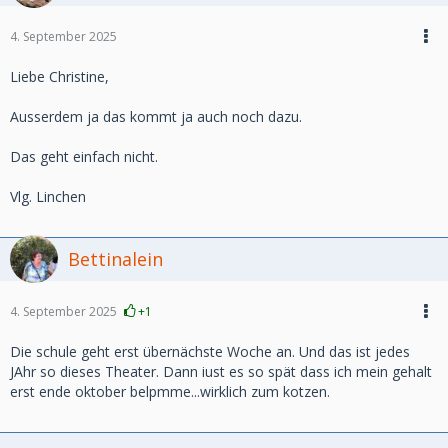
4. September 2025
Liebe Christine,
Ausserdem ja das kommt ja auch noch dazu.
Das geht einfach nicht.
Vlg. Linchen
Bettinalein
4. September 2025
+1
Die schule geht erst übernächste Woche an. Und das ist jedes
JAhr so dieses Theater. Dann iust es so spät dass ich mein gehalt
erst ende oktober belpmme...wirklich zum kotzen.