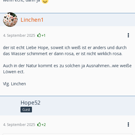
Linchen1
4. September 2025
+1
der ist echt Liebe Hope, soweit ich weiß ist er anders und durch
das Wasser schimmert er dann rosa, er ist nicht wirklich rosa.
Auch in der Natur kommt es zu solchen ja Ausnahmen...wie weiße
Löwen ect.
Vlg. Linchen
Hope52
Gast
4. September 2025
+2