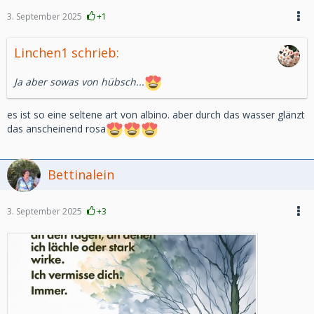
3. September 2025
+1
Linchen1 schrieb:
Ja aber sowas von hübsch...
es ist so eine seltene art von albino. aber durch das wasser glänzt
das anscheinend rosa
Bettinalein
3. September 2025
+3