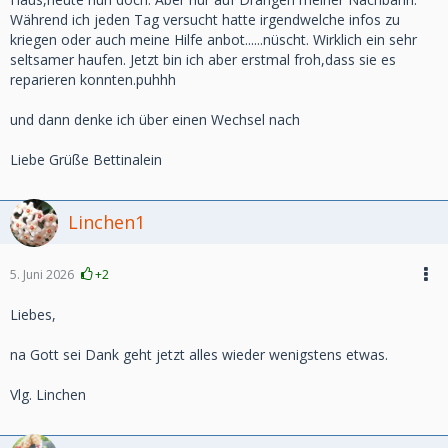
Während ich jeden Tag versucht hatte irgendwelche infos zu
kriegen oder auch meine Hilfe anbot......nüscht. Wirklich ein sehr
seltsamer haufen. Jetzt bin ich aber erstmal froh,dass sie es
reparieren konnten.puhhh
und dann denke ich über einen Wechsel nach
Liebe Grüße Bettinalein
Linchen1
5. Juni 2026
+2
Liebes,
na Gott sei Dank geht jetzt alles wieder wenigstens etwas.
Vlg. Linchen