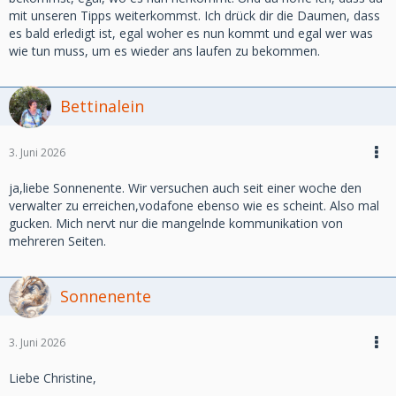
mit unseren Tipps weiterkommst. Ich drück dir die Daumen, dass
es bald erledigt ist, egal woher es nun kommt und egal wer was
wie tun muss, um es wieder ans laufen zu bekommen.
Bettinalein
3. Juni 2026
ja,liebe Sonnenente. Wir versuchen auch seit einer woche den
verwalter zu erreichen,vodafone ebenso wie es scheint. Also mal
gucken. Mich nervt nur die mangelnde kommunikation von
mehreren Seiten.
Sonnenente
3. Juni 2026
Liebe Christine,