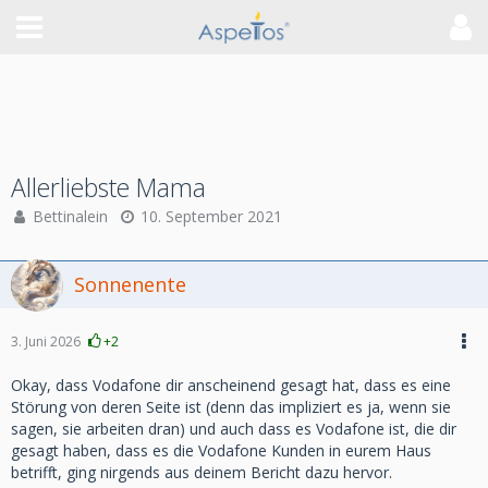
Allerliebste Mama
Bettinalein
10. September 2021
Sonnenente
3. Juni 2026
+2
Okay, dass Vodafone dir anscheinend gesagt hat, dass es eine
Störung von deren Seite ist (denn das impliziert es ja, wenn sie
sagen, sie arbeiten dran) und auch dass es Vodafone ist, die dir
gesagt haben, dass es die Vodafone Kunden in eurem Haus
betrifft, ging nirgends aus deinem Bericht dazu hervor.