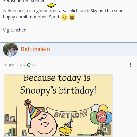
Fernsehen zu können.
Neben bei ja ich gönne mir tatsächlich auch Sky und bin super
happy damit, nur ohne Sport.
Vlg. Linchen
Bettinalein
28. Juni 2026
+2