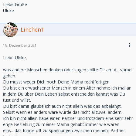
Liebe Grüße
Mitfühlende Grüße
Ulrike
Mischi
Linchen1
19. Dezember 2021
Liebe Ulrike,
was andere Menschen denken oder sagen sollte Dir am A....vorbei
gehen.
Du musst weder Dich noch Deine Mama rechtfertigen.
Du bist ein erwachsener Mensch in einem Alter nehme ich mal an
in dem Du über Dein Leben selbst entscheiden kannst was Du
tust und willst.
Du bist damit glaube ich auch nicht allein was das anbelangt.
Selbst wenn es anders wäre würde das nicht allzuviel ändern.
Ich bin nicht allein habe einen Partner und trotzdem eine sehr sehr
enge Beziehung zu meiner Mama gehabt immer wie waren
eins....das führte oft zu Spannungen zwischen meinem Partner