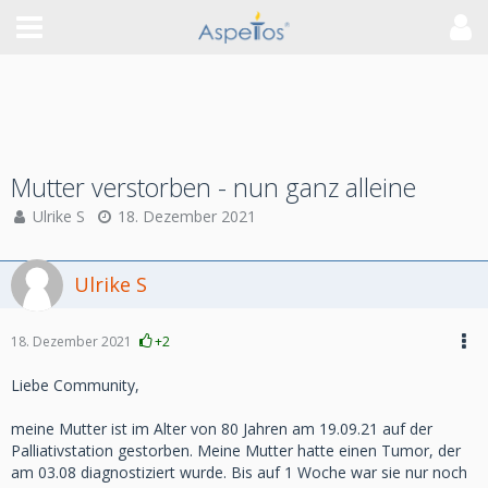
Mutter verstorben - nun ganz alleine
Ulrike S
18. Dezember 2021
Ulrike S
18. Dezember 2021
+2
Liebe Community,
meine Mutter ist im Alter von 80 Jahren am 19.09.21 auf der
Palliativstation gestorben. Meine Mutter hatte einen Tumor, der
am 03.08 diagnostiziert wurde. Bis auf 1 Woche war sie nur noch