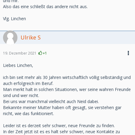
und mir.
Also das eine schließt das andere nicht aus.
Vlg. Linchen
Ulrike S
19. Dezember 2021
+1
Liebes Linchen,
ich bin seit mehr als 30 Jahren wirtschaftlich völlig selbständig und
auch erfolgreich im Beruf.
Man merkt halt in solchen Situationen, wer seine wahren Freunde
sind und wer nicht.
Bei uns war manchmal vielleicht auch Neid dabei.
Bekannte meiner Mutter haben oft gesagt, sie verstehen gar
nicht, wie das funktioniert.
Leider ist es derzeit sehr schwer, neue Freunde zu finden.
In der Zeit jetzt ist es es halt sehr schwer, neue Kontakte zu