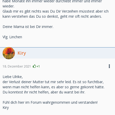
habe Monate ihn immer wieder durchlebt immer und immer
wieder.
Glaub mir es gibt nichts was Du Dir Verzeihen müsstest aber ich
kann verstehen das Du so denkst, geht mir oft nicht anders.
Deine Mama ist bei Dir immer.
Vlg. Linchen
Kiry
18. Dezember 2021
+1
Liebe Ulrike,
der Verlust deiner Mutter tut mir sehr leid. Es ist so furchtbar,
wenn man nicht helfen kann, es aber so gerne gekonnt hätte.
Du konntest ihr nicht helfen, aber du warst bei ihr.
Fühl dich hier im Forum wahrgenommen und verstanden!
Kiry