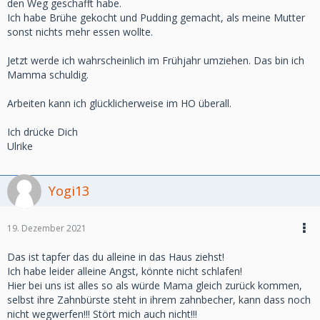
den Weg geschafft habe.
Ich habe Brühe gekocht und Pudding gemacht, als meine Mutter
sonst nichts mehr essen wollte.
Jetzt werde ich wahrscheinlich im Frühjahr umziehen. Das bin ich
Mamma schuldig.
Arbeiten kann ich glücklicherweise im HO überall.
Ich drücke Dich
Ulrike
Yogi13
19. Dezember 2021
Das ist tapfer das du alleine in das Haus ziehst!
Ich habe leider alleine Angst, könnte nicht schlafen!
Hier bei uns ist alles so als würde Mama gleich zurück kommen,
selbst ihre Zahnbürste steht in ihrem zahnbecher, kann dass noch
nicht wegwerfen!!! Stört mich auch nicht!!!