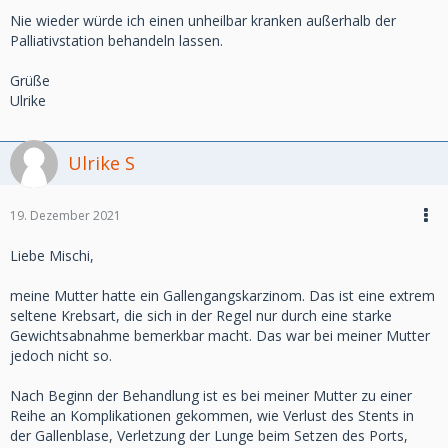
Nie wieder würde ich einen unheilbar kranken außerhalb der
Palliativstation behandeln lassen.
Grüße
Ulrike
Ulrike S
19. Dezember 2021
Liebe Mischi,
meine Mutter hatte ein Gallengangskarzinom. Das ist eine extrem
seltene Krebsart, die sich in der Regel nur durch eine starke
Gewichtsabnahme bemerkbar macht. Das war bei meiner Mutter
jedoch nicht so.
Nach Beginn der Behandlung ist es bei meiner Mutter zu einer
Reihe an Komplikationen gekommen, wie Verlust des Stents in
der Gallenblase, Verletzung der Lunge beim Setzen des Ports,