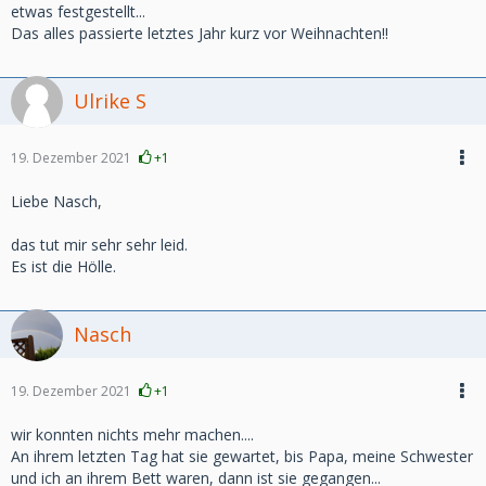
etwas festgestellt...
Das alles passierte letztes Jahr kurz vor Weihnachten!!
Ulrike S
19. Dezember 2021
+1
Liebe Nasch,
das tut mir sehr sehr leid.
Es ist die Hölle.
Nasch
19. Dezember 2021
+1
wir konnten nichts mehr machen....
An ihrem letzten Tag hat sie gewartet, bis Papa, meine Schwester
und ich an ihrem Bett waren, dann ist sie gegangen...