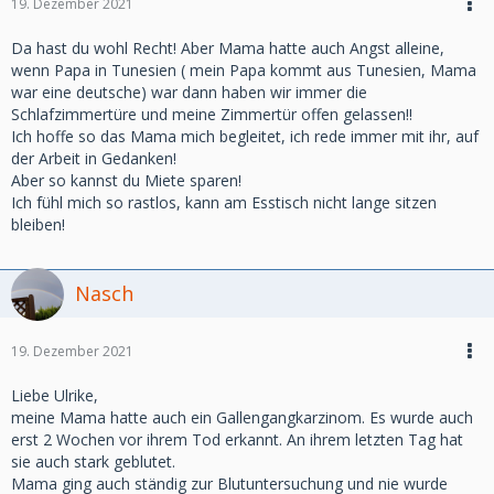
19. Dezember 2021
Da hast du wohl Recht! Aber Mama hatte auch Angst alleine,
wenn Papa in Tunesien ( mein Papa kommt aus Tunesien, Mama
war eine deutsche) war dann haben wir immer die
Schlafzimmertüre und meine Zimmertür offen gelassen!!
Ich hoffe so das Mama mich begleitet, ich rede immer mit ihr, auf
der Arbeit in Gedanken!
Aber so kannst du Miete sparen!
Ich fühl mich so rastlos, kann am Esstisch nicht lange sitzen
bleiben!
Nasch
19. Dezember 2021
Liebe Ulrike,
meine Mama hatte auch ein Gallengangkarzinom. Es wurde auch
erst 2 Wochen vor ihrem Tod erkannt. An ihrem letzten Tag hat
sie auch stark geblutet.
Mama ging auch ständig zur Blutuntersuchung und nie wurde