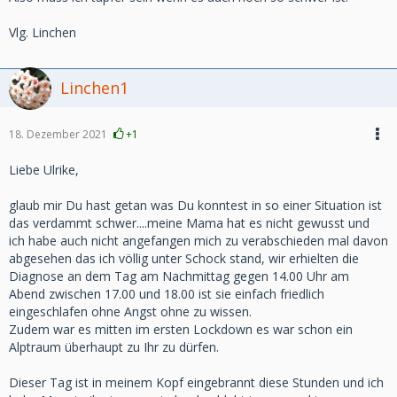
Vlg. Linchen
Linchen1
18. Dezember 2021
+1
Liebe Ulrike,
glaub mir Du hast getan was Du konntest in so einer Situation ist
das verdammt schwer....meine Mama hat es nicht gewusst und
ich habe auch nicht angefangen mich zu verabschieden mal davon
abgesehen das ich völlig unter Schock stand, wir erhielten die
Diagnose an dem Tag am Nachmittag gegen 14.00 Uhr am
Abend zwischen 17.00 und 18.00 ist sie einfach friedlich
eingeschlafen ohne Angst ohne zu wissen.
Zudem war es mitten im ersten Lockdown es war schon ein
Alptraum überhaupt zu Ihr zu dürfen.
Dieser Tag ist in meinem Kopf eingebrannt diese Stunden und ich