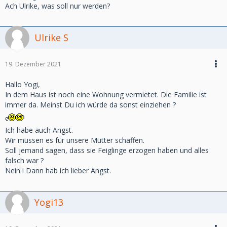
Ach Ulrike, was soll nur werden?
Ulrike S
19. Dezember 2021
Hallo Yogi,
In dem Haus ist noch eine Wohnung vermietet. Die Familie ist
immer da. Meinst Du ich würde da sonst einziehen ?
Ich habe auch Angst.
Wir müssen es für unsere Mütter schaffen.
Soll jemand sagen, dass sie Feiglinge erzogen haben und alles
falsch war ?
Nein ! Dann hab ich lieber Angst.
Yogi13