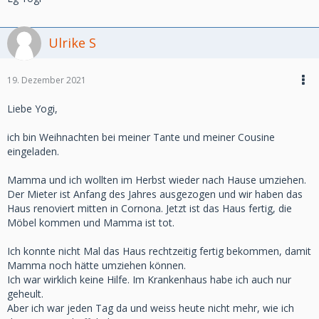
Ulrike S
19. Dezember 2021
Liebe Yogi,
ich bin Weihnachten bei meiner Tante und meiner Cousine
eingeladen.
Mamma und ich wollten im Herbst wieder nach Hause umziehen.
Der Mieter ist Anfang des Jahres ausgezogen und wir haben das
Haus renoviert mitten in Cornona. Jetzt ist das Haus fertig, die
Möbel kommen und Mamma ist tot.
Ich konnte nicht Mal das Haus rechtzeitig fertig bekommen, damit
Mamma noch hätte umziehen können.
Ich war wirklich keine Hilfe. Im Krankenhaus habe ich auch nur
geheult.
Aber ich war jeden Tag da und weiss heute nicht mehr, wie ich