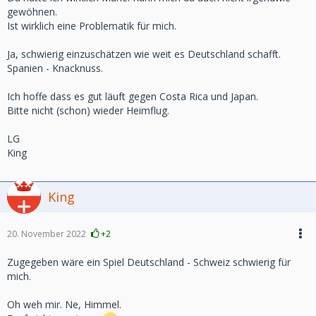
gewöhnen.
Ist wirklich eine Problematik für mich.
Ja, schwierig einzuschätzen wie weit es Deutschland schafft.
Spanien - Knacknuss.
Ich hoffe dass es gut läuft gegen Costa Rica und Japan.
Bitte nicht (schon) wieder Heimflug.
LG
King
King
20. November 2022
+2
Zugegeben wäre ein Spiel Deutschland - Schweiz schwierig für
mich.
Oh weh mir. Ne, Himmel.