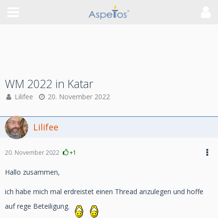
WM 2022 in Katar
Lilifee
20. November 2022
Lilifee
20. November 2022
+1
Hallo zusammen,
ich habe mich mal erdreistet einen Thread anzulegen und hoffe
auf rege Beteiligung.