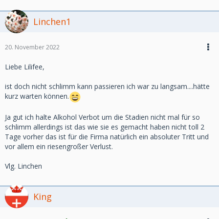
Linchen1
20. November 2022
Liebe Lilifee,
ist doch nicht schlimm kann passieren ich war zu langsam....hätte
kurz warten können.
Ja gut ich halte Alkohol Verbot um die Stadien nicht mal für so
schlimm allerdings ist das wie sie es gemacht haben nicht toll 2
Tage vorher das ist für die Firma natürlich ein absoluter Tritt und
vor allem ein riesengroßer Verlust.
Vlg. Linchen
King