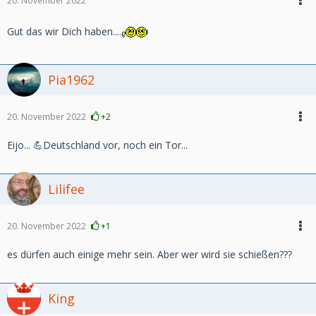
20. November 2022
Gut das wir Dich haben....
Pia1962
20. November 2022
+2
Eijo... 💪Deutschland vor, noch ein Tor...
Lilifee
20. November 2022
+1
es dürfen auch einige mehr sein. Aber wer wird sie schießen???
King