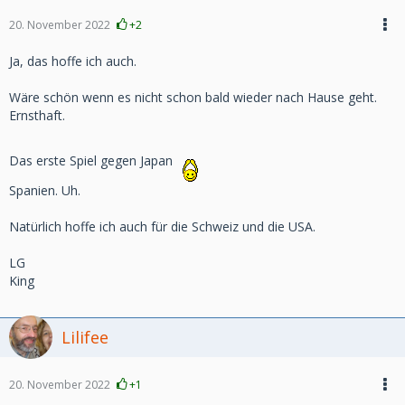
20. November 2022
+2
Ja, das hoffe ich auch.
Wäre schön wenn es nicht schon bald wieder nach Hause geht.
Ernsthaft.
Das erste Spiel gegen Japan
Spanien. Uh.
Natürlich hoffe ich auch für die Schweiz und die USA.
LG
King
Lilifee
20. November 2022
+1