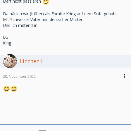
Darf nicht passieren
Da hätten wir (früher) als Familie Krieg auf dem Sofa gehabt.
Mit Schweizer Vater und deutscher Mutter.
Und ich mittendrin.
LG
King
Linchen1
20. November 2022