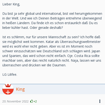
Lieber King,
Du bist ja sehr global und international, bist viel herumgekommen
in der Welt. Und wie ich Deinen Beiträgen entnehme überwiegend
in heißen Ländern. Da finde ich es schon erstaunlich daß Du es
lieber kühler hast. Oder gerade deshalb?
Ist es schlimm, nur für unsere Mannschaft zu sein? Ich hoffe daß
sie möglichst weit kommen. Katar als Überraschungsweltmeister
wird es wohl eher nicht geben. Aber es ist im Moment noch
schwer einzuschätzen wie Deutschland sich schlagen wird. Japan
und Spanien, das wird schon nicht einfach. Oje. Costa Rica sollte
machbar sein, aber das reicht natürlich nicht. Naja, lassen wir uns
überraschen und drücken wir die Daumen.
LG Lilifee.
King
20. November 2022
+2