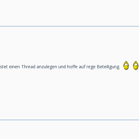
istet einen Thread anzulegen und hoffe auf rege Beteiligung.