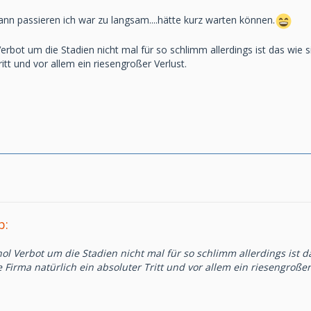
ann passieren ich war zu langsam....hätte kurz warten können.
 Verbot um die Stadien nicht mal für so schlimm allerdings ist das wie 
ritt und vor allem ein riesengroßer Verlust.
b:
ohol Verbot um die Stadien nicht mal für so schlimm allerdings ist 
e Firma natürlich ein absoluter Tritt und vor allem ein riesengroßer