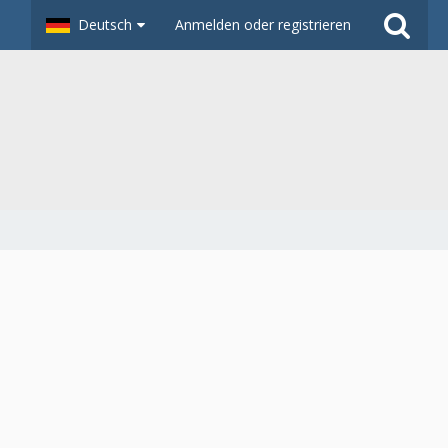
Deutsch
Anmelden oder registrieren