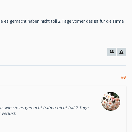
sie es gemacht haben nicht toll 2 Tage vorher das ist für die Firma
#9
das wie sie es gemacht haben nicht toll 2 Tage
 Verlust.