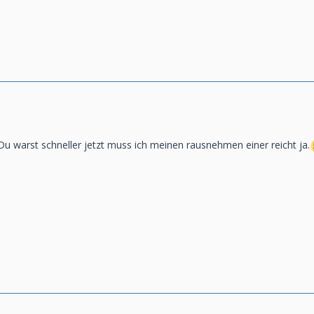
Du warst schneller jetzt muss ich meinen rausnehmen einer reicht ja.