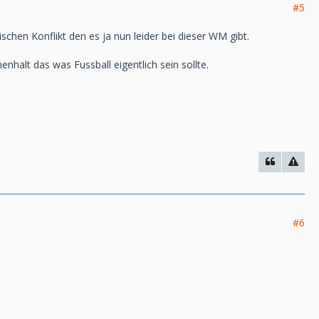
#5
schen Konflikt den es ja nun leider bei dieser WM gibt.
halt das was Fussball eigentlich sein sollte.
#6