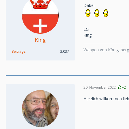
Dabei
LG
King
King
Wappen von Königsberg,
Beiträge
3.037
20. November 2022
+2
Herzlich willkommen lieb