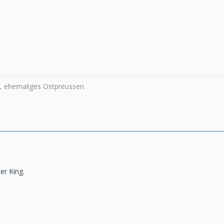
 ehemaliges Ostpreussen.
er King.