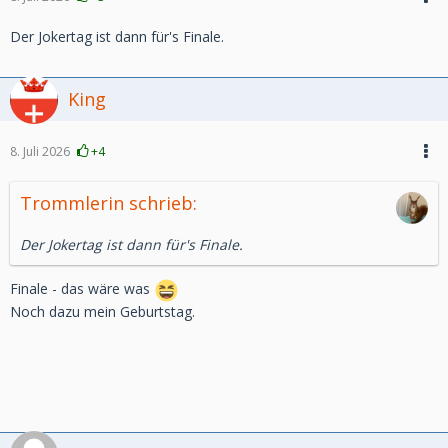
Der Jokertag ist dann für's Finale.
King
8. Juli 2026
+4
Trommlerin schrieb:
Der Jokertag ist dann für's Finale.
Finale - das wäre was
Noch dazu mein Geburtstag.