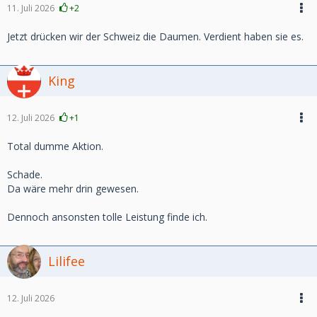
11. Juli 2026
+2
Jetzt drücken wir der Schweiz die Daumen. Verdient haben sie es.
King
12. Juli 2026
+1
Total dumme Aktion.
Schade.
Da wäre mehr drin gewesen.
Dennoch ansonsten tolle Leistung finde ich.
Lilifee
12. Juli 2026