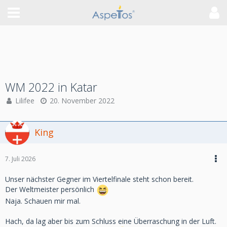
WM 2022 in Katar
Lilifee
20. November 2022
King
7. Juli 2026
Unser nächster Gegner im Viertelfinale steht schon bereit.
Der Weltmeister persönlich
Naja. Schauen mir mal.
Hach, da lag aber bis zum Schluss eine Überraschung in der Luft.