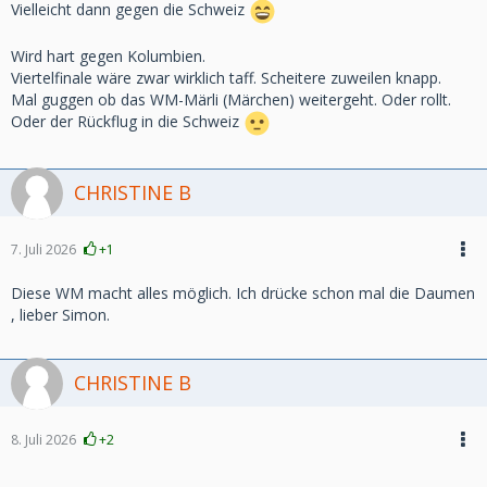
Vielleicht dann gegen die Schweiz
Wird hart gegen Kolumbien.
Viertelfinale wäre zwar wirklich taff. Scheitere zuweilen knapp.
Mal guggen ob das WM-Märli (Märchen) weitergeht. Oder rollt.
Oder der Rückflug in die Schweiz
CHRISTINE B
7. Juli 2026
+1
Diese WM macht alles möglich. Ich drücke schon mal die Daumen
, lieber Simon.
CHRISTINE B
8. Juli 2026
+2