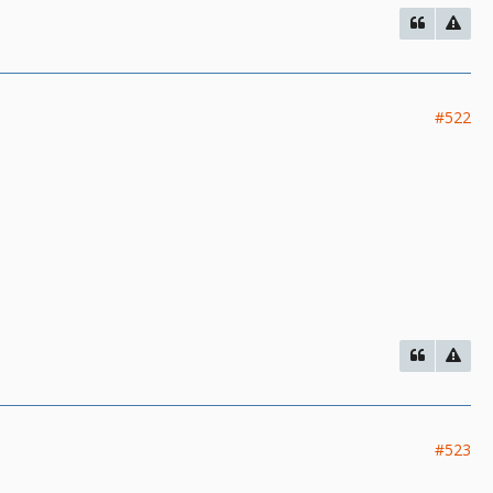
#522
#523