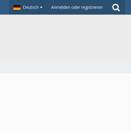
Deutsch
Anmelden oder registrieren