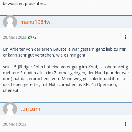
bewusster, präsenter...
manu1984w
28. März 2023
+2
Ein Arbeiter von der einen Baustelle war gestern ganz lieb zu mir;
er kann sehr gut verstehen, wie es mir geht:
sein 15 jähriger Sohn hat eine Verengung im Kopf, ist ohnmächtig
mehrere Stunden allein im Zimmer gelegen, der Hund (nur der war
dort) hat das erbrochene vom Mund weg geschleckt und ihm so
das Leben gerettet, mit Hubschrauber ins KH, 4h Operation,
überlebt...
turicum
28. März 2023