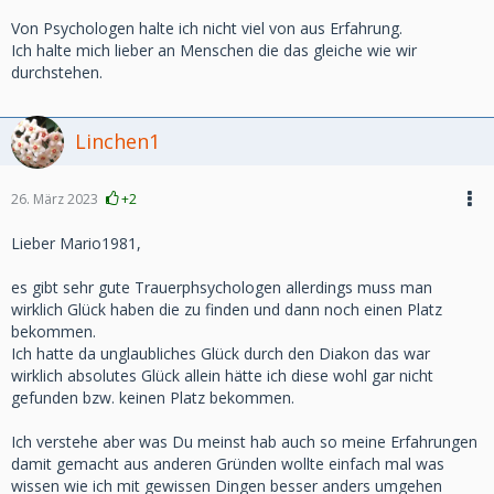
Von Psychologen halte ich nicht viel von aus Erfahrung.
Ich halte mich lieber an Menschen die das gleiche wie wir
durchstehen.
Linchen1
26. März 2023
+2
Lieber Mario1981,
es gibt sehr gute Trauerphsychologen allerdings muss man
wirklich Glück haben die zu finden und dann noch einen Platz
bekommen.
Ich hatte da unglaubliches Glück durch den Diakon das war
wirklich absolutes Glück allein hätte ich diese wohl gar nicht
gefunden bzw. keinen Platz bekommen.
Ich verstehe aber was Du meinst hab auch so meine Erfahrungen
damit gemacht aus anderen Gründen wollte einfach mal was
wissen wie ich mit gewissen Dingen besser anders umgehen