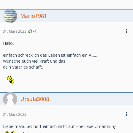
Mario1981
31. März 2023
+1
Hallo,
einfach schrecklich das Leben ist einfach ein A.......
Wünsche euch viel Kraft und das
dein Vater es schafft.
Ursula3008
31. März 2023
Liebe manu ,es hört einfach nicht auf.Eine liebe Umarmung