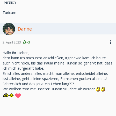
Herzlich
Turicum
Danne
2. April 2023
+3
Hallo ihr Lieben,
dem kann ich mich echt anschließen, irgendwie kam ich heute
auch nicht hoch, bis das Paula meine Hündin so genervt hat, dass
ich mich aufgerafft habe.
Es ist alles anders, alles macht man alleine, entscheidet alleine,
isst alleine, geht alleine spazieren, Fernsehen gucken alleine ...!
Schrecklich und das jetzt ein Leben lang???
Wir wollten zsm mit unserer Hündin 90 Jahre alt werden
.