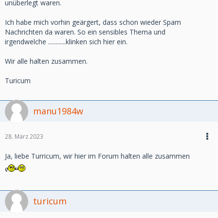
unüberlegt waren.
Ich habe mich vorhin geärgert, dass schon wieder Spam
Nachrichten da waren. So ein sensibles Thema und
irgendwelche ............klinken sich hier ein.
Wir alle halten zusammen.
Turicum
manu1984w
28. März 2023
Ja, liebe Turricum, wir hier im Forum halten alle zusammen
turicum