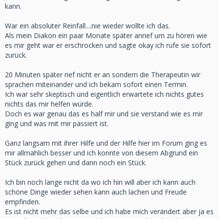
kann.
War ein absoluter Reinfall....nie wieder wollte ich das.
Als mein Diakon ein paar Monate später anrief um zu hören wie
es mir geht war er erschrocken und sagte okay ich rufe sie sofort
zurück.
20 Minuten später rief nicht er an sondern die Therapeutin wir
sprachen miteinander und ich bekam sofort einen Termin.
Ich war sehr skeptisch und eigentlich erwartete ich nichts gutes
nichts das mir helfen würde.
Doch es war genau das es half mir und sie verstand wie es mir
ging und was mit mir passiert ist.
Ganz langsam mit ihrer Hilfe und der Hilfe hier im Forum ging es
mir allmählich besser und ich konnte von diesem Abgrund ein
Stück zurück gehen und dann noch ein Stück.
Ich bin noch lange nicht da wo ich hin will aber ich kann auch
schöne Dinge wieder sehen kann auch lachen und Freude
empfinden.
Es ist nicht mehr das selbe und ich habe mich verändert aber ja es