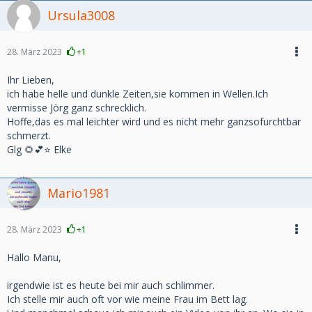
Ursula3008
28. März 2023
+1
Ihr Lieben,
ich habe helle und dunkle Zeiten,sie kommen in Wellen.Ich
vermisse Jörg ganz schrecklich.
Hoffe,das es mal leichter wird und es nicht mehr ganzsofurchtbar
schmerzt.
Glg 🌻💕⭐️ Elke
Mario1981
28. März 2023
+1
Hallo Manu,
irgendwie ist es heute bei mir auch schlimmer.
Ich stelle mir auch oft vor wie meine Frau im Bett lag.