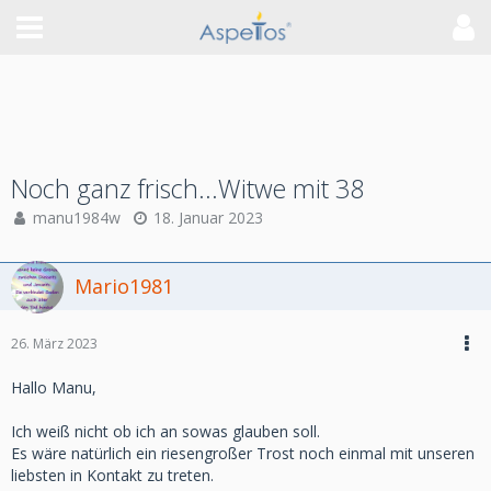
Noch ganz frisch...Witwe mit 38
manu1984w
18. Januar 2023
Mario1981
26. März 2023
Hallo Manu,
Ich weiß nicht ob ich an sowas glauben soll.
Es wäre natürlich ein riesengroßer Trost noch einmal mit unseren
liebsten in Kontakt zu treten.