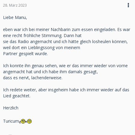
28. März 2023
Liebe Manu,
eben war ich bei meiner Nachbarin zum essen eingeladen. Es war
eine recht fröhliche Stimmung. Dann hat
sie das Radio angemacht und ich hätte gleich losheulen können,
weil dort ein Lieblingssong von meinem
Partner gespielt wurde.
Ich konnte ihn genau sehen, wie er das immer wieder von vorne
angemacht hat und ich habe ihm damals gesagt,
dass es nervt, lachenderweise.
Ich redete weiter, aber insgeheim habe ich immer wieder auf das
Lied geachtet.
Herzlich
Turicum