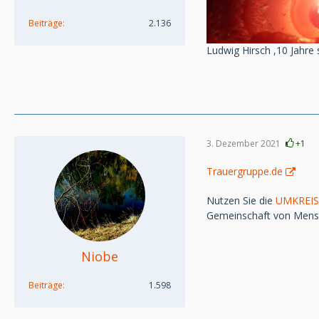
Beiträge
2.136
Ludwig Hirsch ,10 Jahre
3. Dezember 2021
+1
Trauergruppe.de
Nutzen Sie die
UMKREI
Gemeinschaft von Mensch
Niobe
Beiträge
1.598