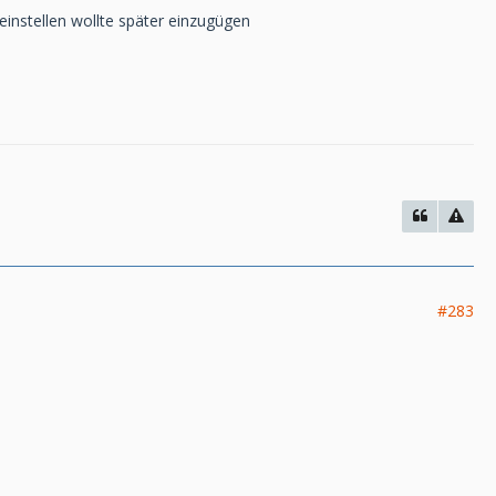
einstellen wollte später einzugügen
#283