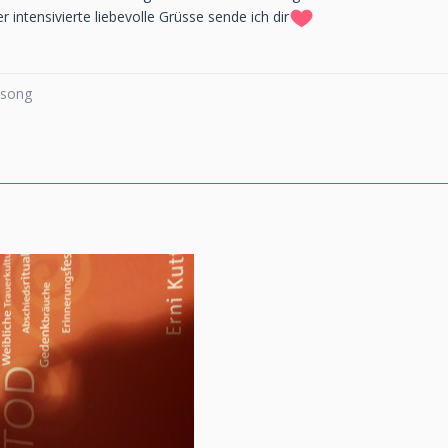
 intensivierte liebevolle Grüsse sende ich dir
a song