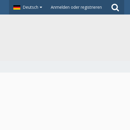
Deutsch
Anmelden oder registrieren