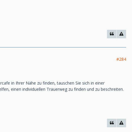
#284
fe in Ihrer Nähe zu finden, tauschen Sie sich in einer
fen, einen individuellen Trauerweg zu finden und zu beschreiten.