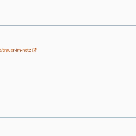
de/trauer-im-netz