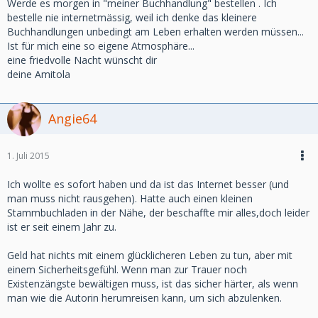
Werde es morgen in "meiner Buchhandlung" bestellen . Ich
bestelle nie internetmässig, weil ich denke das kleinere
Buchhandlungen unbedingt am Leben erhalten werden müssen...
Ist für mich eine so eigene Atmosphäre...
eine friedvolle Nacht wünscht dir
deine Amitola
Angie64
1. Juli 2015
Ich wollte es sofort haben und da ist das Internet besser (und
man muss nicht rausgehen). Hatte auch einen kleinen
Stammbuchladen in der Nähe, der beschaffte mir alles,doch leider
ist er seit einem Jahr zu.
Geld hat nichts mit einem glücklicheren Leben zu tun, aber mit
einem Sicherheitsgefühl. Wenn man zur Trauer noch
Existenzängste bewältigen muss, ist das sicher härter, als wenn
man wie die Autorin herumreisen kann, um sich abzulenken.