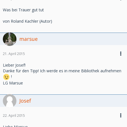
Was bei Trauer gut tut
von Roland Kachler (Autor)
marsue
21. April 2015
Lieber Josef!
Danke für den Tipp! Ich werde es in meine Bibliothek aufnehmen
!
LG Marsue
Josef
22. April 2015
Liebe Marsue,