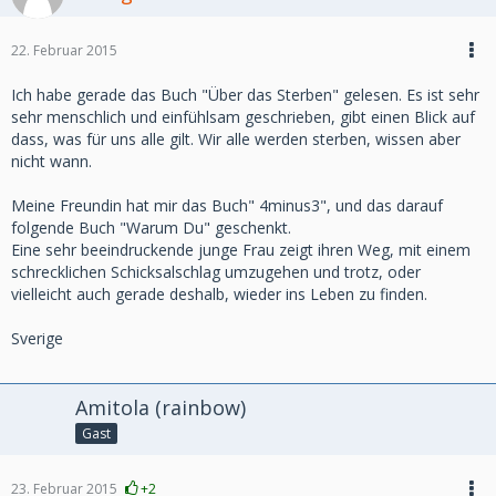
22. Februar 2015
Ich habe gerade das Buch "Über das Sterben" gelesen. Es ist sehr
sehr menschlich und einfühlsam geschrieben, gibt einen Blick auf
dass, was für uns alle gilt. Wir alle werden sterben, wissen aber
nicht wann.
Meine Freundin hat mir das Buch" 4minus3", und das darauf
folgende Buch "Warum Du" geschenkt.
Eine sehr beeindruckende junge Frau zeigt ihren Weg, mit einem
schrecklichen Schicksalschlag umzugehen und trotz, oder
vielleicht auch gerade deshalb, wieder ins Leben zu finden.
Sverige
Amitola (rainbow)
Gast
23. Februar 2015
+2