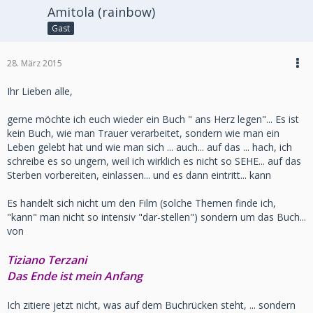
Amitola (rainbow)
Gast
28. März 2015
Ihr Lieben alle,
gerne möchte ich euch wieder ein Buch " ans Herz legen"... Es ist
kein Buch, wie man Trauer verarbeitet, sondern wie man ein
Leben gelebt hat und wie man sich ... auch... auf das ... hach, ich
schreibe es so ungern, weil ich wirklich es nicht so SEHE... auf das
Sterben vorbereiten, einlassen... und es dann eintritt... kann
Es handelt sich nicht um den Film (solche Themen finde ich,
"kann" man nicht so intensiv "dar-stellen") sondern um das Buch...
von
Tiziano Terzani
Das Ende ist mein Anfang
Ich zitiere jetzt nicht, was auf dem Buchrücken steht, ... sondern