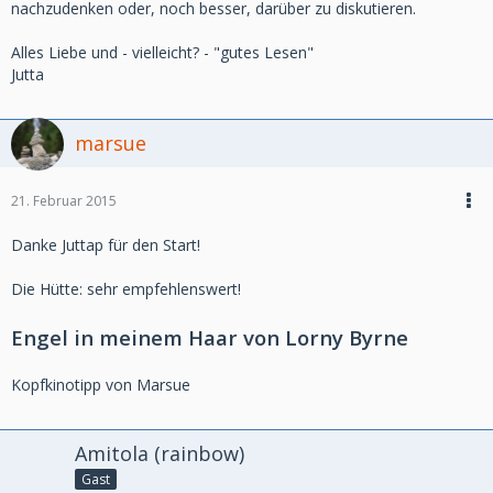
nachzudenken oder, noch besser, darüber zu diskutieren.
Alles Liebe und - vielleicht? - "gutes Lesen"
Jutta
marsue
21. Februar 2015
Danke Juttap für den Start!
Die Hütte: sehr empfehlenswert!
Engel in meinem Haar von Lorny Byrne
Kopfkinotipp von Marsue
Amitola (rainbow)
Gast