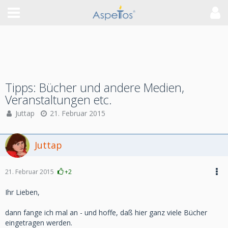
Tipps: Bücher und andere Medien,
Veranstaltungen etc.
Juttap
21. Februar 2015
Juttap
21. Februar 2015
+2
Ihr Lieben,
dann fange ich mal an - und hoffe, daß hier ganz viele Bücher
eingetragen werden.