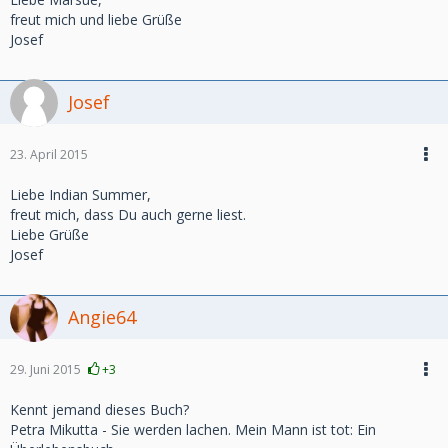
freut mich und liebe Grüße
Josef
Josef
23. April 2015
Liebe Indian Summer,
freut mich, dass Du auch gerne liest.
Liebe Grüße
Josef
Angie64
29. Juni 2015
+3
Kennt jemand dieses Buch?
Petra Mikutta - Sie werden lachen. Mein Mann ist tot: Ein