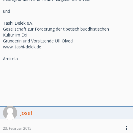
und
Tashi Delek e.V.
Gesellschaft zur Förderung der tibetisch buddhistischen
Kultur im Exil
Gründerin und Vorsitzende Ulli Olvedi
www. tashi-delek.de
Amitola
Josef
23. Februar 2015