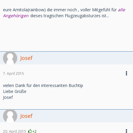
eure Amitola(rainbow) die immer noch , voller Mitgefühl für
alle
Angehörigen
dieses tragischen Flugzeugabsturzes ist...
Josef
7. April 2015
vielen Dank für den interessanten Buchtip
Liebe Grüße
Josef
Josef
20. April 2015
+2