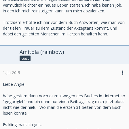
vermutlich leichter ein neues Leben starten. Ich habe keinen Job,
in den ich mich reinsteigern kann, um mich abzulenken.
Trotzdem erhoffe ich mir von dem Buch Antworten, wie man von
der tiefen Trauer zu dem Zustand der Akzeptanz kommt, und
dabei den geliebten Menschen im Herzen behalten kann.
Amitola (rainbow)
Gast
1. Juli 2015
Liebe Angie,
habe gestern dann noch einmal wegen des Buches im Internet so
"gegooglet" und bin dann auf einen Beitrag.. frag mich jetzt bloss
nicht wie der hieß... Wo man die ersten 31 Seiten von dem Buch
lesen konnte...
Es klingt wirklich gut...