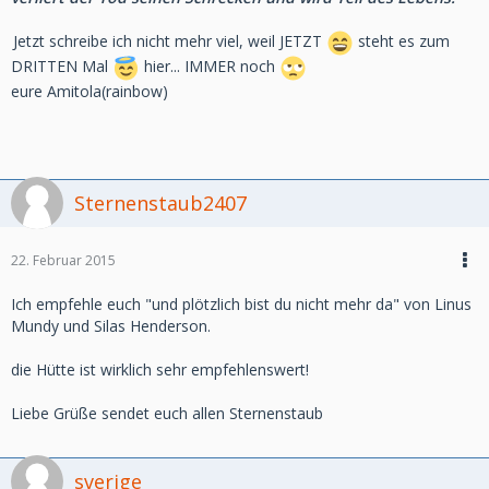
Jetzt schreibe ich nicht mehr viel, weil JETZT
steht es zum
DRITTEN Mal
hier... IMMER noch
eure Amitola(rainbow)
Sternenstaub2407
22. Februar 2015
Ich empfehle euch "und plötzlich bist du nicht mehr da" von Linus
Mundy und Silas Henderson.
die Hütte ist wirklich sehr empfehlenswert!
Liebe Grüße sendet euch allen Sternenstaub
sverige