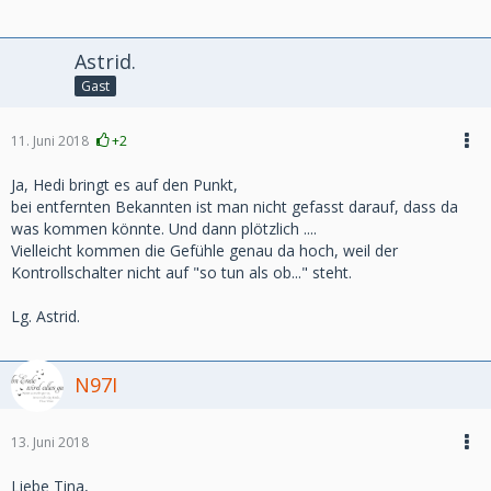
Astrid.
Gast
11. Juni 2018
+2
Ja, Hedi bringt es auf den Punkt,
bei entfernten Bekannten ist man nicht gefasst darauf, dass da
was kommen könnte. Und dann plötzlich ....
Vielleicht kommen die Gefühle genau da hoch, weil der
Kontrollschalter nicht auf "so tun als ob..." steht.
Lg. Astrid.
N97I
13. Juni 2018
Liebe Tina,