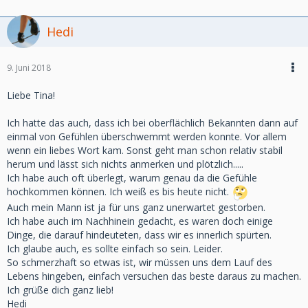
Hedi
9. Juni 2018
Liebe Tina!
Ich hatte das auch, dass ich bei oberflächlich Bekannten dann auf
einmal von Gefühlen überschwemmt werden konnte. Vor allem
wenn ein liebes Wort kam. Sonst geht man schon relativ stabil
herum und lässt sich nichts anmerken und plötzlich.....
Ich habe auch oft überlegt, warum genau da die Gefühle
hochkommen können. Ich weiß es bis heute nicht.
Auch mein Mann ist ja für uns ganz unerwartet gestorben.
Ich habe auch im Nachhinein gedacht, es waren doch einige
Dinge, die darauf hindeuteten, dass wir es innerlich spürten.
Ich glaube auch, es sollte einfach so sein. Leider.
So schmerzhaft so etwas ist, wir müssen uns dem Lauf des
Lebens hingeben, einfach versuchen das beste daraus zu machen.
Ich grüße dich ganz lieb!
Hedi