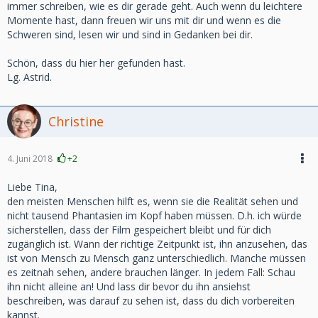
immer schreiben, wie es dir gerade geht. Auch wenn du leichtere
Momente hast, dann freuen wir uns mit dir und wenn es die
Schweren sind, lesen wir und sind in Gedanken bei dir.
Schön, dass du hier her gefunden hast.
Lg. Astrid.
Christine
4. Juni 2018
+2
Liebe Tina,
den meisten Menschen hilft es, wenn sie die Realität sehen und
nicht tausend Phantasien im Kopf haben müssen. D.h. ich würde
sicherstellen, dass der Film gespeichert bleibt und für dich
zugänglich ist. Wann der richtige Zeitpunkt ist, ihn anzusehen, das
ist von Mensch zu Mensch ganz unterschiedlich. Manche müssen
es zeitnah sehen, andere brauchen länger. In jedem Fall: Schau
ihn nicht alleine an! Und lass dir bevor du ihn ansiehst
beschreiben, was darauf zu sehen ist, dass du dich vorbereiten
kannst.