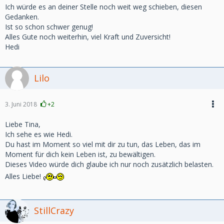
Ich würde es an deiner Stelle noch weit weg schieben, diesen
Gedanken.
Ist so schon schwer genug!
Alles Gute noch weiterhin, viel Kraft und Zuversicht!
Hedi
Lilo
3. Juni 2018
+2
Liebe Tina,
Ich sehe es wie Hedi.
Du hast im Moment so viel mit dir zu tun, das Leben, das im
Moment für dich kein Leben ist, zu bewältigen.
Dieses Video würde dich glaube ich nur noch zusätzlich belasten.
Alles Liebe!
StillCrazy