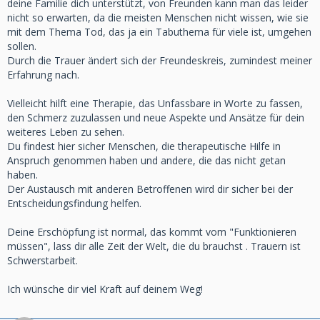
deine Familie dich unterstützt, von Freunden kann man das leider
nicht so erwarten, da die meisten Menschen nicht wissen, wie sie
mit dem Thema Tod, das ja ein Tabuthema für viele ist, umgehen
sollen.
Durch die Trauer ändert sich der Freundeskreis, zumindest meiner
Erfahrung nach.
Vielleicht hilft eine Therapie, das Unfassbare in Worte zu fassen,
den Schmerz zuzulassen und neue Aspekte und Ansätze für dein
weiteres Leben zu sehen.
Du findest hier sicher Menschen, die therapeutische Hilfe in
Anspruch genommen haben und andere, die das nicht getan
haben.
Der Austausch mit anderen Betroffenen wird dir sicher bei der
Entscheidungsfindung helfen.
Deine Erschöpfung ist normal, das kommt vom "Funktionieren
müssen", lass dir alle Zeit der Welt, die du brauchst . Trauern ist
Schwerstarbeit.
Ich wünsche dir viel Kraft auf deinem Weg!