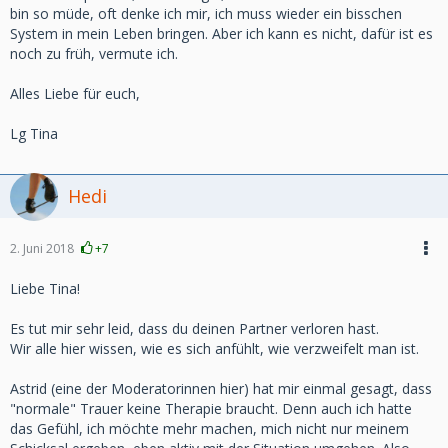
bin so müde, oft denke ich mir, ich muss wieder ein bisschen
System in mein Leben bringen. Aber ich kann es nicht, dafür ist es
noch zu früh, vermute ich.
Alles Liebe für euch,
Lg Tina
Hedi
2. Juni 2018
+7
Liebe Tina!
Es tut mir sehr leid, dass du deinen Partner verloren hast.
Wir alle hier wissen, wie es sich anfühlt, wie verzweifelt man ist.
Astrid (eine der Moderatorinnen hier) hat mir einmal gesagt, dass
"normale" Trauer keine Therapie braucht. Denn auch ich hatte
das Gefühl, ich möchte mehr machen, mich nicht nur meinem