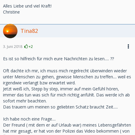
Alles Liebe und viel Kraft!
Christine
Tina82
3. Juni 2018
+2
Es ist so hilfreich für mich eure Nachrichten zu lesen..... ??
Oft dachte ich mir, ich muss mich regelrecht überwinden wieder
unter Menschen zu gehen, gewisse Menschen zu treffen.... weil es
irgendwie verlangt bzw erwartet wird.
Jetzt weiß ich, Stepp by step, immer auf mein Gefühl hören,
immer das tun was sich für mich richtig anfühlt. Das werde ich ab
sofort mehr beachten.
Das trauern um meinen so geliebten Schatz braucht Zeit.....
Ich habe noch eine Frage....
Der Freund ( mit dem er auf Urlaub war) meines Lebensgefährten
hat mir gesagt, er hat von der Polizei das Video bekommen ( von