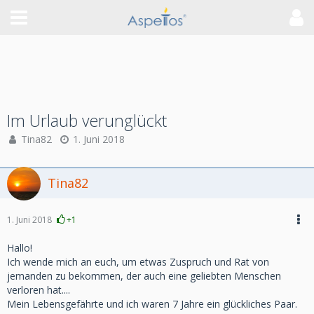
Im Urlaub verunglückt
Tina82
1. Juni 2018
Tina82
1. Juni 2018
+1
Hallo!
Ich wende mich an euch, um etwas Zuspruch und Rat von
jemanden zu bekommen, der auch eine geliebten Menschen
verloren hat....
Mein Lebensgefährte und ich waren 7 Jahre ein glückliches Paar.