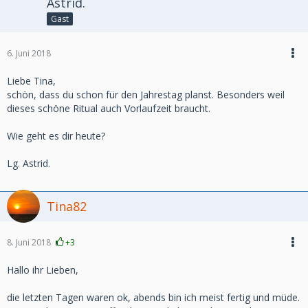
Astrid.
Gast
6. Juni 2018
Liebe Tina,
schön, dass du schon für den Jahrestag planst. Besonders weil
dieses schöne Ritual auch Vorlaufzeit braucht.
Wie geht es dir heute?
Lg. Astrid.
Tina82
8. Juni 2018
+3
Hallo ihr Lieben,
die letzten Tagen waren ok, abends bin ich meist fertig und müde.