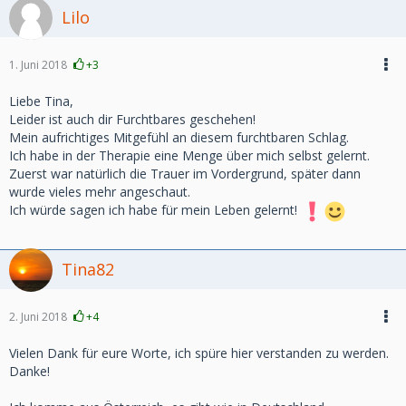
Lilo
1. Juni 2018
+3
Liebe Tina,
Leider ist auch dir Furchtbares geschehen!
Mein aufrichtiges Mitgefühl an diesem furchtbaren Schlag.
Ich habe in der Therapie eine Menge über mich selbst gelernt.
Zuerst war natürlich die Trauer im Vordergrund, später dann
wurde vieles mehr angeschaut.
Ich würde sagen ich habe für mein Leben gelernt!
Tina82
2. Juni 2018
+4
Vielen Dank für eure Worte, ich spüre hier verstanden zu werden.
Danke!