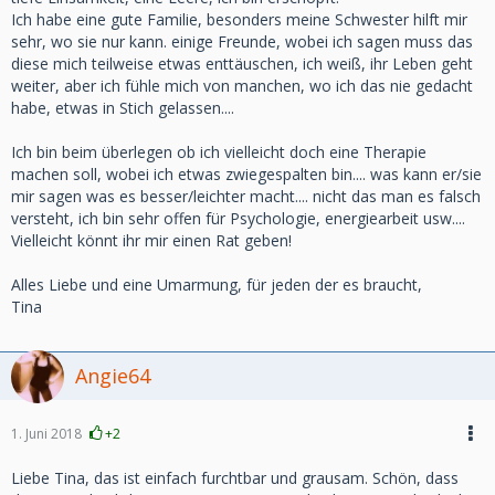
Ich habe eine gute Familie, besonders meine Schwester hilft mir
sehr, wo sie nur kann. einige Freunde, wobei ich sagen muss das
diese mich teilweise etwas enttäuschen, ich weiß, ihr Leben geht
weiter, aber ich fühle mich von manchen, wo ich das nie gedacht
habe, etwas in Stich gelassen....
Ich bin beim überlegen ob ich vielleicht doch eine Therapie
machen soll, wobei ich etwas zwiegespalten bin.... was kann er/sie
mir sagen was es besser/leichter macht.... nicht das man es falsch
versteht, ich bin sehr offen für Psychologie, energiearbeit usw....
Vielleicht könnt ihr mir einen Rat geben!
Alles Liebe und eine Umarmung, für jeden der es braucht,
Tina
Angie64
1. Juni 2018
+2
Liebe Tina, das ist einfach furchtbar und grausam. Schön, dass