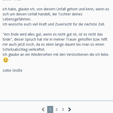
ich habe, glaube ich, von diesem Unfall gehört und kenn, wenn es
sich um diesen Unfall handelt, die Tochter deines
Lebensgefährten.
Ich wünsche euch viel Kraft und Zuversicht für die nächste Zeit.
"Am Ende wird alles gut, wenn es nicht gut ist, ist es nicht das
Ende", dieser Spruch hat mir in meiner Trauer geholfen bzw. hilft
mir auch jetzt noch, da es eben lange dauert bis man so einen
Schicksalschlag verkraftet.
Ich glaube an ein Wiedersehen mit den Verstorbenen die ich liebe.
Liebe Grüße
1
2
3