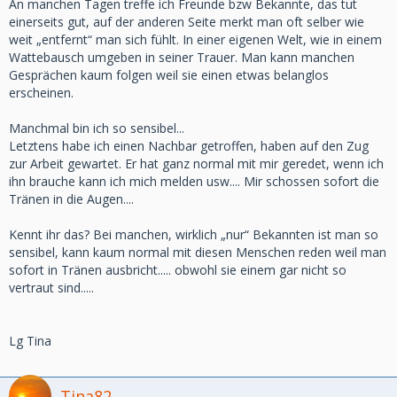
An manchen Tagen treffe ich Freunde bzw Bekannte, das tut
einerseits gut, auf der anderen Seite merkt man oft selber wie
weit „entfernt“ man sich fühlt. In einer eigenen Welt, wie in einem
Wattebausch umgeben in seiner Trauer. Man kann manchen
Gesprächen kaum folgen weil sie einen etwas belanglos
erscheinen.
Manchmal bin ich so sensibel...
Letztens habe ich einen Nachbar getroffen, haben auf den Zug
zur Arbeit gewartet. Er hat ganz normal mit mir geredet, wenn ich
ihn brauche kann ich mich melden usw.... Mir schossen sofort die
Tränen in die Augen....
Kennt ihr das? Bei manchen, wirklich „nur“ Bekannten ist man so
sensibel, kann kaum normal mit diesen Menschen reden weil man
sofort in Tränen ausbricht..... obwohl sie einem gar nicht so
vertraut sind.....
Lg Tina
Tina82