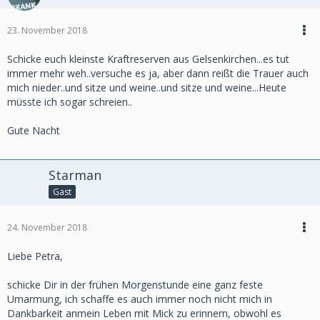
23. November 2018
Schicke euch kleinste Kraftreserven aus Gelsenkirchen...es tut
immer mehr weh..versuche es ja, aber dann reißt die Trauer auch
mich nieder..und sitze und weine..und sitze und weine...Heute
müsste ich sogar schreien..
Gute Nacht
Starman
Gast
24. November 2018
Liebe Petra,
schicke Dir in der frühen Morgenstunde eine ganz feste
Umarmung, ich schaffe es auch immer noch nicht mich in
Dankbarkeit anmein Leben mit Mick zu erinnern, obwohl es