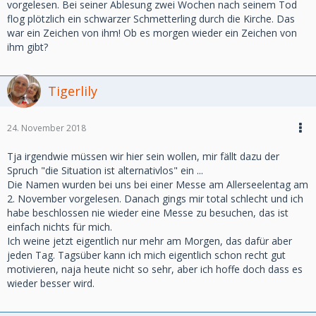
vorgelesen. Bei seiner Ablesung zwei Wochen nach seinem Tod
flog plötzlich ein schwarzer Schmetterling durch die Kirche. Das
war ein Zeichen von ihm! Ob es morgen wieder ein Zeichen von
ihm gibt?
Tigerlily
24. November 2018
Tja irgendwie müssen wir hier sein wollen, mir fällt dazu der
Spruch "die Situation ist alternativlos" ein ...
Die Namen wurden bei uns bei einer Messe am Allerseelentag am
2. November vorgelesen. Danach gings mir total schlecht und ich
habe beschlossen nie wieder eine Messe zu besuchen, das ist
einfach nichts für mich.
Ich weine jetzt eigentlich nur mehr am Morgen, das dafür aber
jeden Tag. Tagsüber kann ich mich eigentlich schon recht gut
motivieren, naja heute nicht so sehr, aber ich hoffe doch dass es
wieder besser wird.