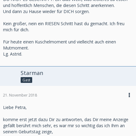
und hoffentlich Menschen, die diesen Schritt anerkennen.
Und dann zu Hause wieder für DICH sorgen.
Kein großer, nein ein RIESEN Schritt hast du gemacht. Ich freu
mich für dich.
Für heute einen Kuschelmoment und vielleicht auch einen
Mutmoment.
Lg. Astrid.
Starman
Gast
21. November 2018
Liebe Petra,
komme erst jetzt dazu Dir zu antworten, das Dir meine Anzeige
gefällt berührt mich sehr, es war mir so wichtig das ich Ihm an
seinem Geburtstag zeige,