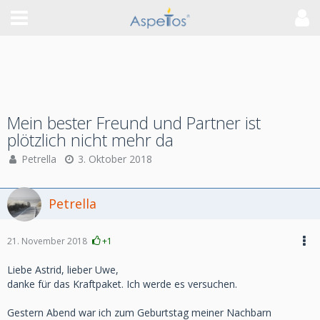
Mein bester Freund und Partner ist
plötzlich nicht mehr da
Petrella
3. Oktober 2018
Petrella
21. November 2018
+1
Liebe Astrid, lieber Uwe,
danke für das Kraftpaket. Ich werde es versuchen.
Gestern Abend war ich zum Geburtstag meiner Nachbarn