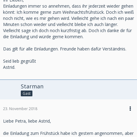
Einladungen immer so annehmen, dass ihr jederzeit wieder gehen
könnt: Ich komme gerne zum Weihnachtsfrühstück. Doch ich weiß
noch nicht, wie es mir gehen wird. Vielleicht gehe ich nach ein paar
Minuten schon wieder und vielleicht bleibe ich auch länger.
Vielleicht sage ich doch noch kurzfristig ab. Doch ich danke dir für
die Einladung und würde gerne kommen.
Das gilt für alle Einladungen. Freunde haben dafür Verständnis.
Seid lieb gegrüßt
Astrid.
Starman
Gast
23. November 2018
Liebe Petra, liebe Astrid,
die Einladung zum Frühstück habe ich gestern angenommen, aber