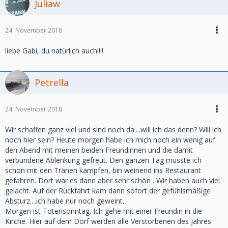
Juliaw
24. November 2018
liebe Gabi, du natürlich auch!!!!
Petrella
24. November 2018
Wir schaffen ganz viel und sind noch da....will ich das denn? Will ich
noch hier sein? Heute morgen habe ich mich noch ein wenig auf
den Abend mit meinen beiden Freundinnen und die damit
verbundene Ablenkung gefreut. Den ganzen Tag musste ich
schon mit den Tränen kämpfen, bin weinend ins Restaurant
gefahren. Dort war es dann aber sehr schön . Wir haben auch viel
gelacht. Auf der Rückfahrt kam dann sofort der gefühlsmäßige
Absturz....ich habe nur noch geweint.
Morgen ist Totensonntag. Ich gehe mit einer Freundin in die
Kirche. Hier auf dem Dorf werden alle Verstorbenen des Jahres