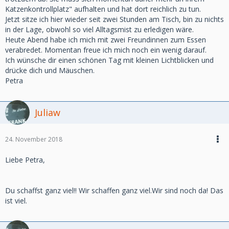
Katzenkontrollplatz" aufhalten und hat dort reichlich zu tun.
Jetzt sitze ich hier wieder seit zwei Stunden am Tisch, bin zu nichts
in der Lage, obwohl so viel Alltagsmist zu erledigen wäre.
Heute Abend habe ich mich mit zwei Freundinnen zum Essen
verabredet. Momentan freue ich mich noch ein wenig darauf.
Ich wünsche dir einen schönen Tag mit kleinen Lichtblicken und
drücke dich und Mäuschen.
Petra
Juliaw
24. November 2018
Liebe Petra,
Du schaffst ganz viel!! Wir schaffen ganz viel.Wir sind noch da! Das
ist viel.