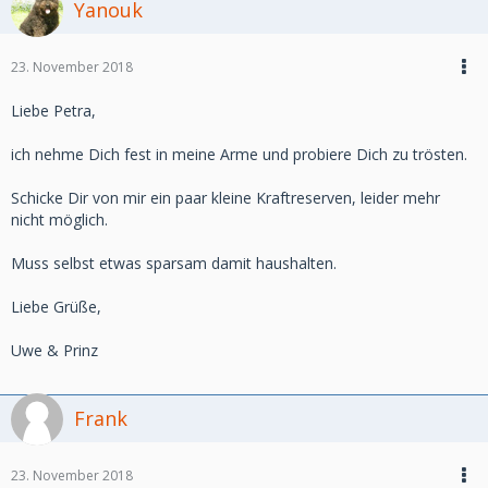
Yanouk
23. November 2018
Liebe Petra,
ich nehme Dich fest in meine Arme und probiere Dich zu trösten.
Schicke Dir von mir ein paar kleine Kraftreserven, leider mehr
nicht möglich.
Muss selbst etwas sparsam damit haushalten.
Liebe Grüße,
Uwe & Prinz
Frank
23. November 2018