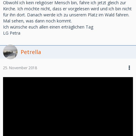
Obwohl ich kein religiöser Mensch bin, fahre ich jetzt gleich zur
Kirche. Ich möchte nicht, dass er vorgelesen wird und ich bin nicht
für ihn dort. Danach werde ich zu unserem Platz im Wald fahren.
Mal sehen, was dann noch kommt.
Ich wünsche euch allen einen erträglichen Tag
LG Petra
Petrella
25. November 2018