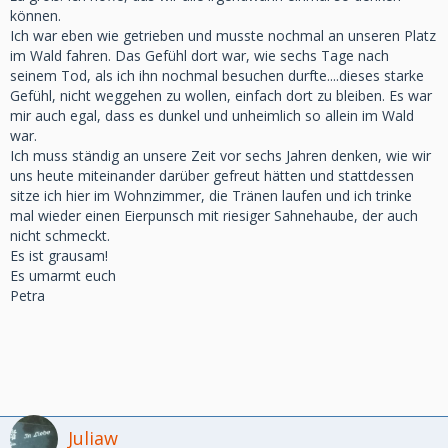
können.
Ich war eben wie getrieben und musste nochmal an unseren Platz
im Wald fahren. Das Gefühl dort war, wie sechs Tage nach
seinem Tod, als ich ihn nochmal besuchen durfte....dieses starke
Gefühl, nicht weggehen zu wollen, einfach dort zu bleiben. Es war
mir auch egal, dass es dunkel und unheimlich so allein im Wald
war.
Ich muss ständig an unsere Zeit vor sechs Jahren denken, wie wir
uns heute miteinander darüber gefreut hätten und stattdessen
sitze ich hier im Wohnzimmer, die Tränen laufen und ich trinke
mal wieder einen Eierpunsch mit riesiger Sahnehaube, der auch
nicht schmeckt.
Es ist grausam!
Es umarmt euch
Petra
Juliaw