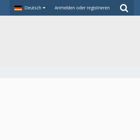
Deutsch
Anmelden oder registrieren