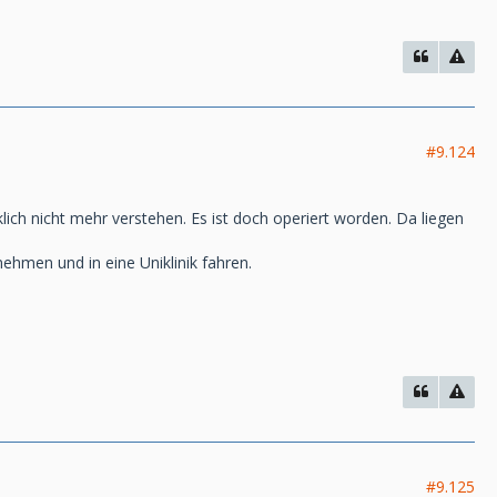
#9.124
ich nicht mehr verstehen. Es ist doch operiert worden. Da liegen
ehmen und in eine Uniklinik fahren.
#9.125