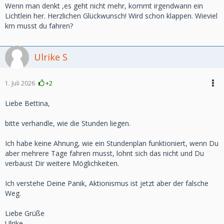
Wenn man denkt ,es geht nicht mehr, kommt irgendwann ein
Lichtlein her. Herzlichen Glückwunsch! Wird schon klappen. Wieviel
km musst du fahren?
Ulrike S
1. Juli 2026
+2
Liebe Bettina,
bitte verhandle, wie die Stunden liegen.
Ich habe keine Ahnung, wie ein Stundenplan funktioniert, wenn Du
aber mehrere Tage fahren musst, lohnt sich das nicht und Du
verbaust Dir weitere Möglichkeiten.
Ich verstehe Deine Panik, Aktionismus ist jetzt aber der falsche
Weg.
Liebe Grüße
Ulrike