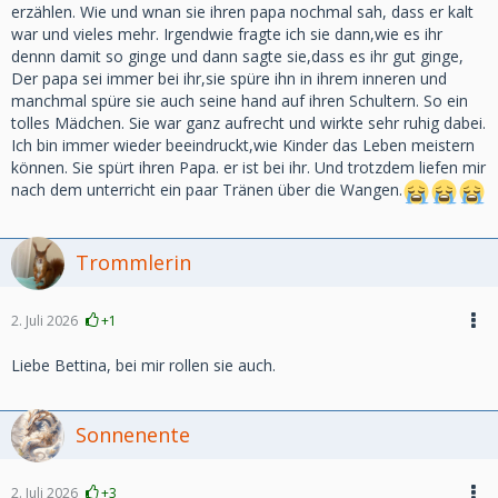
erzählen. Wie und wnan sie ihren papa nochmal sah, dass er kalt
war und vieles mehr. Irgendwie fragte ich sie dann,wie es ihr
dennn damit so ginge und dann sagte sie,dass es ihr gut ginge,
Der papa sei immer bei ihr,sie spüre ihn in ihrem inneren und
manchmal spüre sie auch seine hand auf ihren Schultern. So ein
tolles Mädchen. Sie war ganz aufrecht und wirkte sehr ruhig dabei.
Ich bin immer wieder beeindruckt,wie Kinder das Leben meistern
können. Sie spürt ihren Papa. er ist bei ihr. Und trotzdem liefen mir
nach dem unterricht ein paar Tränen über die Wangen.
Trommlerin
2. Juli 2026
+1
Liebe Bettina, bei mir rollen sie auch.
Sonnenente
2. Juli 2026
+3