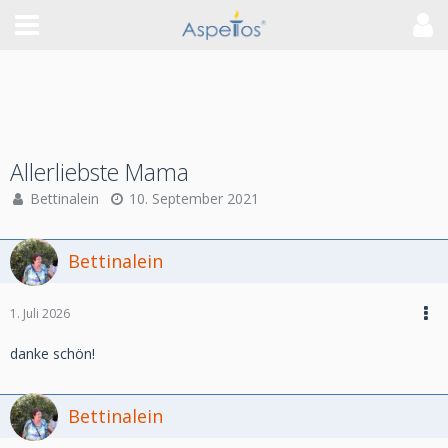
Allerliebste Mama
Bettinalein
10. September 2021
Bettinalein
1. Juli 2026
danke schön!
Bettinalein