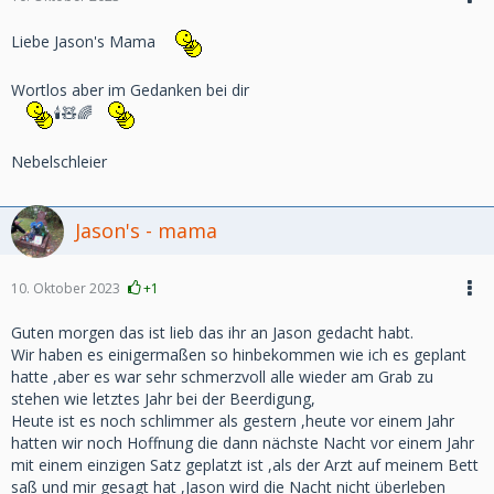
Liebe Jason's Mama
Wortlos aber im Gedanken bei dir
🕯🧸🌈
Nebelschleier
Jason's - mama
10. Oktober 2023
+1
Guten morgen das ist lieb das ihr an Jason gedacht habt.
Wir haben es einigermaßen so hinbekommen wie ich es geplant
hatte ,aber es war sehr schmerzvoll alle wieder am Grab zu
stehen wie letztes Jahr bei der Beerdigung,
Heute ist es noch schlimmer als gestern ,heute vor einem Jahr
hatten wir noch Hoffnung die dann nächste Nacht vor einem Jahr
mit einem einzigen Satz geplatzt ist ,als der Arzt auf meinem Bett
saß und mir gesagt hat ,Jason wird die Nacht nicht überleben