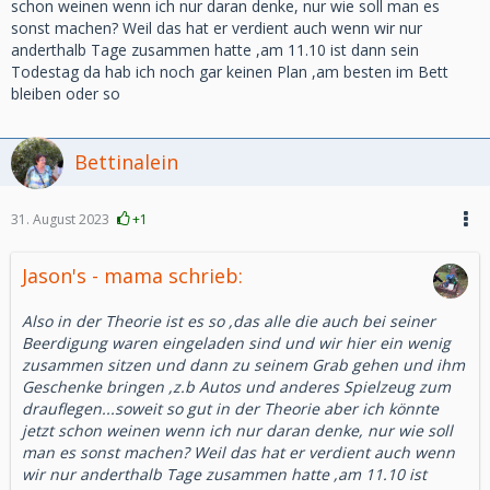
schon weinen wenn ich nur daran denke, nur wie soll man es
sonst machen? Weil das hat er verdient auch wenn wir nur
anderthalb Tage zusammen hatte ,am 11.10 ist dann sein
Todestag da hab ich noch gar keinen Plan ,am besten im Bett
bleiben oder so
Bettinalein
31. August 2023
+1
Jason's - mama schrieb:
Also in der Theorie ist es so ,das alle die auch bei seiner
Beerdigung waren eingeladen sind und wir hier ein wenig
zusammen sitzen und dann zu seinem Grab gehen und ihm
Geschenke bringen ,z.b Autos und anderes Spielzeug zum
drauflegen...soweit so gut in der Theorie aber ich könnte
jetzt schon weinen wenn ich nur daran denke, nur wie soll
man es sonst machen? Weil das hat er verdient auch wenn
wir nur anderthalb Tage zusammen hatte ,am 11.10 ist