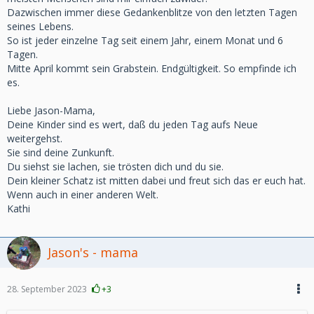
Dazwischen immer diese Gedankenblitze von den letzten Tagen
seines Lebens.
So ist jeder einzelne Tag seit einem Jahr, einem Monat und 6
Tagen.
Mitte April kommt sein Grabstein. Endgültigkeit. So empfinde ich
es.
Liebe Jason-Mama,
Deine Kinder sind es wert, daß du jeden Tag aufs Neue
weitergehst.
Sie sind deine Zunkunft.
Du siehst sie lachen, sie trösten dich und du sie.
Dein kleiner Schatz ist mitten dabei und freut sich das er euch hat.
Wenn auch in einer anderen Welt.
Kathi
Jason's - mama
28. September 2023
+3