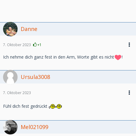
Danne
7. Oktober 2023
+1
Ich nehme dich ganz fest in den Arm, Worte gibt es nicht
!
Ursula3008
7. Oktober 2023
Fühl dich fest gedrückt
Mel021099