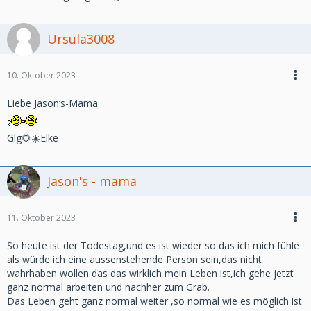
Ursula3008
10. Oktober 2023
Liebe Jason‘s-Mama
Glg🌻☀️Elke
Jason's - mama
11. Oktober 2023
So heute ist der Todestag,und es ist wieder so das ich mich fühle
als würde ich eine aussenstehende Person sein,das nicht
wahrhaben wollen das das wirklich mein Leben ist,ich gehe jetzt
ganz normal arbeiten und nachher zum Grab.
Das Leben geht ganz normal weiter ,so normal wie es möglich ist