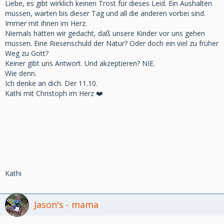
Liebe, es gibt wirklich keinen Trost für dieses Leid. Ein Aushalten
müssen, warten bis dieser Tag und all die anderen vorbei sind.
Immer mit ihnen im Herz.
Niemals hätten wir gedacht, daß unsere Kinder vor uns gehen
müssen. Eine Riesenschuld der Natur? Oder doch ein viel zu früher
Weg zu Gott?
Keiner gibt uns Antwort. Und akzeptieren? NIE.
Wie denn.
Ich denke an dich. Der 11.10.
Kathi mit Christoph im Herz ❤️
Kathi
Jason's - mama