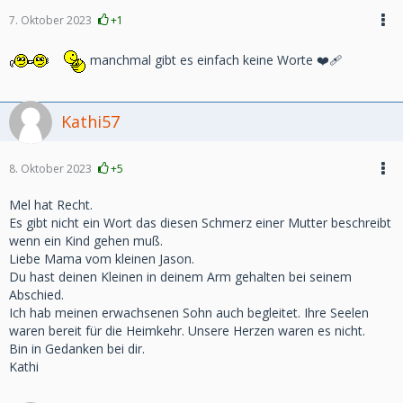
7. Oktober 2023
+1
manchmal gibt es einfach keine Worte ❤️‍🩹
Kathi57
8. Oktober 2023
+5
Mel hat Recht.
Es gibt nicht ein Wort das diesen Schmerz einer Mutter beschreibt
wenn ein Kind gehen muß.
Liebe Mama vom kleinen Jason.
Du hast deinen Kleinen in deinem Arm gehalten bei seinem
Abschied.
Ich hab meinen erwachsenen Sohn auch begleitet. Ihre Seelen
waren bereit für die Heimkehr. Unsere Herzen waren es nicht.
Bin in Gedanken bei dir.
Kathi