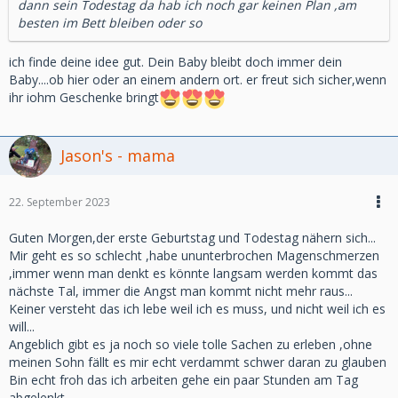
dann sein Todestag da hab ich noch gar keinen Plan ,am
besten im Bett bleiben oder so
ich finde deine idee gut. Dein Baby bleibt doch immer dein
Baby....ob hier oder an einem andern ort. er freut sich sicher,wenn
ihr iohm Geschenke bringt
Jason's - mama
22. September 2023
Guten Morgen,der erste Geburtstag und Todestag nähern sich...
Mir geht es so schlecht ,habe ununterbrochen Magenschmerzen
,immer wenn man denkt es könnte langsam werden kommt das
nächste Tal, immer die Angst man kommt nicht mehr raus...
Keiner versteht das ich lebe weil ich es muss, und nicht weil ich es
will...
Angeblich gibt es ja noch so viele tolle Sachen zu erleben ,ohne
meinen Sohn fällt es mir echt verdammt schwer daran zu glauben
Bin echt froh das ich arbeiten gehe ein paar Stunden am Tag
abgelenkt.