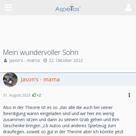
Mein wundervoller Sohn
Jason's - mama
22. Oktober 2022
Jason's - mama
31. August 2023
+2
Also in der Theorie ist es so ,das alle die auch bei seiner
Beerdigung waren eingeladen sind und wir hier ein wenig
zusammen sitzen und dann zu seinem Grab gehen und ihm
Geschenke bringen ,z.b Autos und anderes Spielzeug zum
drauflegen...soweit so gut in der Theorie aber ich könnte jetzt