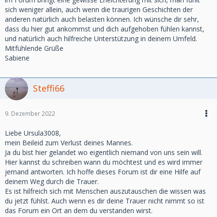
sich weniger allein, auch wenn die traurigen Geschichten der
anderen natürlich auch belasten können. Ich wünsche dir sehr,
dass du hier gut ankommst und dich aufgehoben fühlen kannst,
und natürlich auch hilfreiche Unterstützung in deinem Umfeld.
Mitfühlende Grüße
Sabiene
Steffi66
9. Dezember 2022
Liebe Ursula3008,
mein Beileid zum Verlust deines Mannes.
Ja du bist hier gelandet wo eigentlich niemand von uns sein will.
Hier kannst du schreiben wann du möchtest und es wird immer
jemand antworten. Ich hoffe dieses Forum ist dir eine Hilfe auf
deinem Weg durch die Trauer.
Es ist hilfreich sich mit Menschen auszutauschen die wissen was
du jetzt fühlst. Auch wenn es dir deine Trauer nicht nimmt so ist
das Forum ein Ort an dem du verstanden wirst.