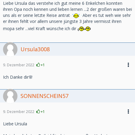
Liebe Ursula das verstehe ich gut meine 6 Enkelchen konnten
ihren Opa noch kennen und lieben lernen ...2 der großen waren bei
uns als er seine letzte Reise antrat
Aber es tut weh wie sehr
er ihnen fehlt vor allem unsere jüngste 3 Jahre vermisst ihren
mopa sehr ...viel Kraft wünsche ich dir
Ursula3008
9. Dezember 2022
+1
Ich Danke dir🌸
SONNENSCHEIN57
9. Dezember 2022
+1
Liebe Ursula