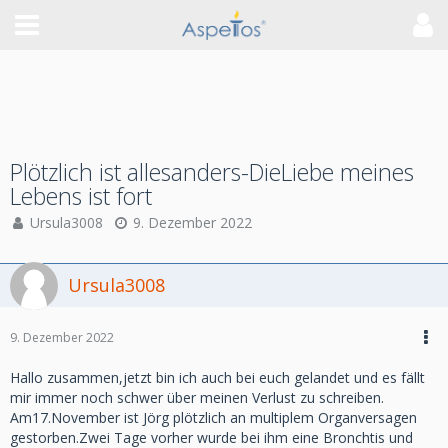
Plötzlich ist allesanders-DieLiebe meines
Lebens ist fort
Ursula3008
9. Dezember 2022
Ursula3008
9. Dezember 2022
Hallo zusammen,jetzt bin ich auch bei euch gelandet und es fällt
mir immer noch schwer über meinen Verlust zu schreiben.
Am17.November ist Jörg plötzlich an multiplem Organversagen
gestorben.Zwei Tage vorher wurde bei ihm eine Bronchtis und