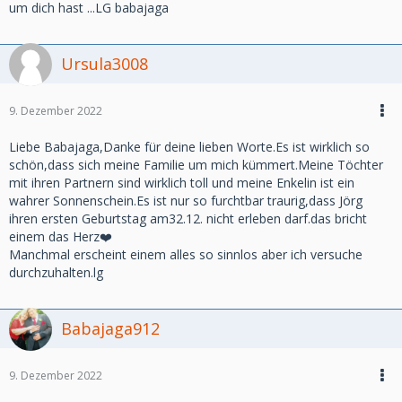
um dich hast ...LG babajaga
Ursula3008
9. Dezember 2022
Liebe Babajaga,Danke für deine lieben Worte.Es ist wirklich so
schön,dass sich meine Familie um mich kümmert.Meine Töchter
mit ihren Partnern sind wirklich toll und meine Enkelin ist ein
wahrer Sonnenschein.Es ist nur so furchtbar traurig,dass Jörg
ihren ersten Geburtstag am32.12. nicht erleben darf.das bricht
einem das Herz❤️
Manchmal erscheint einem alles so sinnlos aber ich versuche
durchzuhalten.lg
Babajaga912
9. Dezember 2022