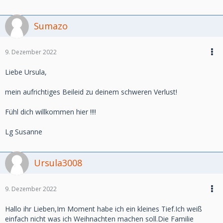
Sumazo
9. Dezember 2022
Liebe Ursula,
mein aufrichtiges Beileid zu deinem schweren Verlust!
Fühl dich willkommen hier !!!!
Lg Susanne
Ursula3008
9. Dezember 2022
Hallo ihr Lieben,Im Moment habe ich ein kleines Tief.Ich weiß
einfach nicht was ich Weihnachten machen soll.Die Familie