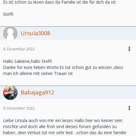
Es ist schön zu lesen dass da Familie ist die für dich da ist.
Steffi
Ursula3008
9. Dezember 2022
Hallo Sabiene,hallo Steffi
Danke für eure lieben Worte.Es tut schon gut zu wissen ,dass
man ich alleine mit seiner Trauer ist
Babajaga912
9. Dezember 2022
Liebe Ursula auch von mir ein leises Hallo hier wo keiner sein
möchte und doch alle froh sind dieses forum gefunden zu
haben...dein Verlust tut mir sehr leid ...schön das du eine familie