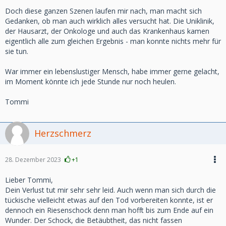
Doch diese ganzen Szenen laufen mir nach, man macht sich
Gedanken, ob man auch wirklich alles versucht hat. Die Uniklinik,
der Hausarzt, der Onkologe und auch das Krankenhaus kamen
eigentlich alle zum gleichen Ergebnis - man konnte nichts mehr für
sie tun.
War immer ein lebenslustiger Mensch, habe immer gerne gelacht,
im Moment könnte ich jede Stunde nur noch heulen.
Tommi
Herzschmerz
28. Dezember 2023
+1
Lieber Tommi,
Dein Verlust tut mir sehr sehr leid. Auch wenn man sich durch die
tückische vielleicht etwas auf den Tod vorbereiten konnte, ist er
dennoch ein Riesenschock denn man hofft bis zum Ende auf ein
Wunder. Der Schock, die Betäubtheit, das nicht fassen