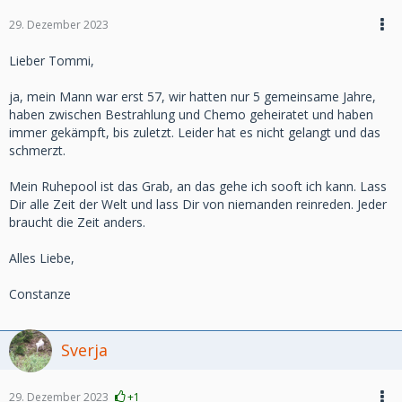
29. Dezember 2023
Lieber Tommi,
ja, mein Mann war erst 57, wir hatten nur 5 gemeinsame Jahre,
haben zwischen Bestrahlung und Chemo geheiratet und haben
immer gekämpft, bis zuletzt. Leider hat es nicht gelangt und das
schmerzt.
Mein Ruhepool ist das Grab, an das gehe ich sooft ich kann. Lass
Dir alle Zeit der Welt und lass Dir von niemanden reinreden. Jeder
braucht die Zeit anders.
Alles Liebe,
Constanze
Sverja
29. Dezember 2023
+1