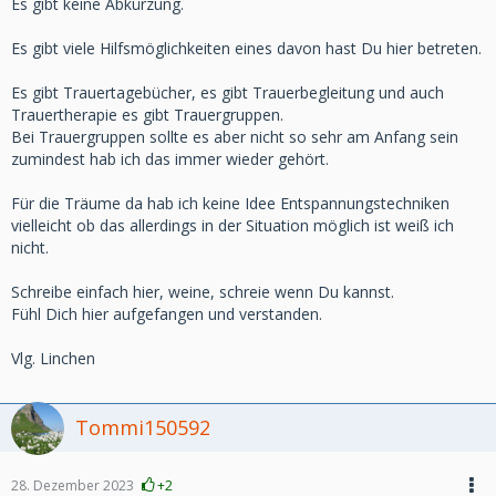
Es gibt keine Abkürzung.
Es gibt viele Hilfsmöglichkeiten eines davon hast Du hier betreten.
Es gibt Trauertagebücher, es gibt Trauerbegleitung und auch
Trauertherapie es gibt Trauergruppen.
Bei Trauergruppen sollte es aber nicht so sehr am Anfang sein
zumindest hab ich das immer wieder gehört.
Für die Träume da hab ich keine Idee Entspannungstechniken
vielleicht ob das allerdings in der Situation möglich ist weiß ich
nicht.
Schreibe einfach hier, weine, schreie wenn Du kannst.
Fühl Dich hier aufgefangen und verstanden.
Vlg. Linchen
Tommi150592
28. Dezember 2023
+2