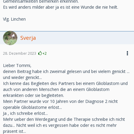
Gemeinsamkeiten bemerken erkennen.
Es wird anders milder aber ja es ist eine Wunde die nie heilt.
Vlg. Linchen
Sverja
28. Dezember 2023
+2
Lieber Tommi,
deinen Beitrag habe ich zweimal gelesen und bei vielem genickt ...
und wieder genickt...
Ich kenne das Begleiten des Partners bei einem Glioblastom und
auch von anderen Menschen die an einem Glioblastom
erkrankten oder sie begleiteten.
Mein Partner wurde vor 10 Jahren von der Diagnose 2 nicht
operable Glioblastome erlöst...
Ja , ich schreibe erlöst...
Mehr ueber den Werdegang und die Therapie schreibe ich nicht
dazu... Nicht weil ich es vergessen habe oder es nicht mehr
präsent ist...