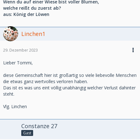
Wenn du auf einer Wiese bist voller Blumen,
welche reißt du zuerst ab?
aus: König der Löwen
Linchen1
29. Dezember 2023
Lieber Tommi,
diese Gemeinschaft hier ist großartig so viele liebevolle Menschen
die etwas ganz wertvolles verloren haben.
Das ist es was uns eint völlig unabhängig welcher Verlust dahinter
steht.
Vlg. Linchen
Constanze 27
Gast