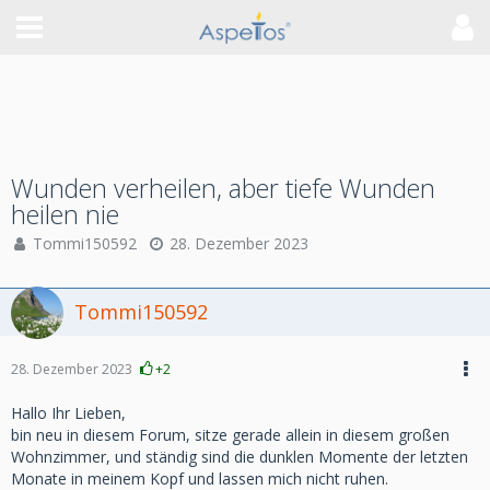
Wunden verheilen, aber tiefe Wunden
heilen nie
Tommi150592
28. Dezember 2023
Tommi150592
28. Dezember 2023
+2
Hallo Ihr Lieben,
bin neu in diesem Forum, sitze gerade allein in diesem großen
Wohnzimmer, und ständig sind die dunklen Momente der letzten
Monate in meinem Kopf und lassen mich nicht ruhen.