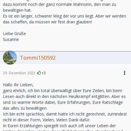
dazu kommt noch der ganz normale Wahnsinn, den man zu
bewältigen hat.
Es ist ein langer, schwerer Weg der vor uns liegt. Aber wir werden
das schaffen, da müssen wir fest dran glauben!
Liebe Grüße
Susanne
Tommi150592
29. Dezember 2023
+3
Hallo Ihr Lieben,
ganz ehrlich, ich bin total überwältigt über Eure Zeilen, bin beim
Lesen auch direkt in den nächsten Heulkrampf entglitten. Aber es
sind so warme Worte dabei, Eure Erfahrungen, Eure Ratschläge
das alles zu bewältigen.
Ich bin echt sprachlos, damit hatte ich nicht gerechnet, zumindest
nicht in dieser Form, Vielen, Vielen Dank dafür.
In Euren Erzählungen spiegelt sich auch oft unser Leben der