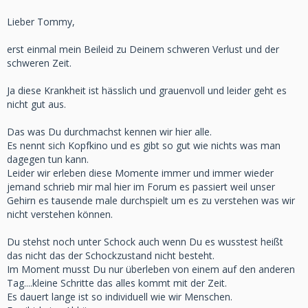
Lieber Tommy,
erst einmal mein Beileid zu Deinem schweren Verlust und der
schweren Zeit.
Ja diese Krankheit ist hässlich und grauenvoll und leider geht es
nicht gut aus.
Das was Du durchmachst kennen wir hier alle.
Es nennt sich Kopfkino und es gibt so gut wie nichts was man
dagegen tun kann.
Leider wir erleben diese Momente immer und immer wieder
jemand schrieb mir mal hier im Forum es passiert weil unser
Gehirn es tausende male durchspielt um es zu verstehen was wir
nicht verstehen können.
Du stehst noch unter Schock auch wenn Du es wusstest heißt
das nicht das der Schockzustand nicht besteht.
Im Moment musst Du nur überleben von einem auf den anderen
Tag....kleine Schritte das alles kommt mit der Zeit.
Es dauert lange ist so individuell wie wir Menschen.