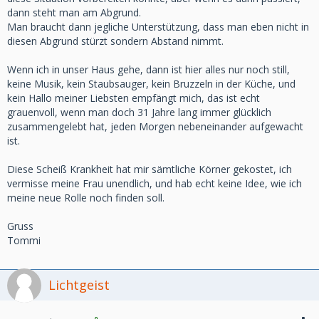
dann steht man am Abgrund.
Man braucht dann jegliche Unterstützung, dass man eben nicht in
diesen Abgrund stürzt sondern Abstand nimmt.
Wenn ich in unser Haus gehe, dann ist hier alles nur noch still,
keine Musik, kein Staubsauger, kein Bruzzeln in der Küche, und
kein Hallo meiner Liebsten empfängt mich, das ist echt
grauenvoll, wenn man doch 31 Jahre lang immer glücklich
zusammengelebt hat, jeden Morgen nebeneinander aufgewacht
ist.
Diese Scheiß Krankheit hat mir sämtliche Körner gekostet, ich
vermisse meine Frau unendlich, und hab echt keine Idee, wie ich
meine neue Rolle noch finden soll.
Gruss
Tommi
Lichtgeist