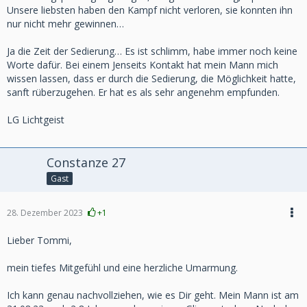
Unsere liebsten haben den Kampf nicht verloren, sie konnten ihn
nur nicht mehr gewinnen…
Ja die Zeit der Sedierung… Es ist schlimm, habe immer noch keine
Worte dafür. Bei einem Jenseits Kontakt hat mein Mann mich
wissen lassen, dass er durch die Sedierung, die Möglichkeit hatte,
sanft rüberzugehen. Er hat es als sehr angenehm empfunden.
LG Lichtgeist
Constanze 27
Gast
28. Dezember 2023
+1
Lieber Tommi,
mein tiefes Mitgefühl und eine herzliche Umarmung.
Ich kann genau nachvollziehen, wie es Dir geht. Mein Mann ist am