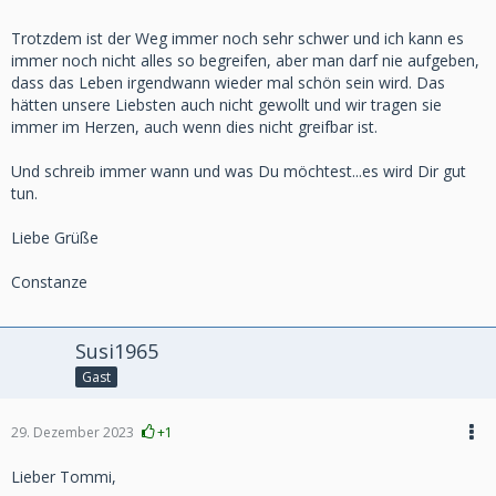
Trotzdem ist der Weg immer noch sehr schwer und ich kann es
immer noch nicht alles so begreifen, aber man darf nie aufgeben,
dass das Leben irgendwann wieder mal schön sein wird. Das
hätten unsere Liebsten auch nicht gewollt und wir tragen sie
immer im Herzen, auch wenn dies nicht greifbar ist.
Und schreib immer wann und was Du möchtest...es wird Dir gut
tun.
Liebe Grüße
Constanze
Susi1965
Gast
29. Dezember 2023
+1
Lieber Tommi,