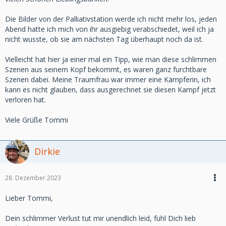
Die Bilder von der Palliativstation werde ich nicht mehr los, jeden
Abend hatte ich mich von ihr ausgiebig verabschiedet, weil ich ja
nicht wusste, ob sie am nächsten Tag überhaupt noch da ist.
Vielleicht hat hier ja einer mal ein Tipp, wie man diese schlimmen
Szenen aus seinem Kopf bekommt, es waren ganz furchtbare
Szenen dabei. Meine Traumfrau war immer eine Kämpferin, ich
kann es nicht glauben, dass ausgerechnet sie diesen Kampf jetzt
verloren hat.
Viele Grüße Tommi
Dirkie
28. Dezember 2023
Lieber Tommi,
Dein schlimmer Verlust tut mir unendlich leid, fühl Dich lieb