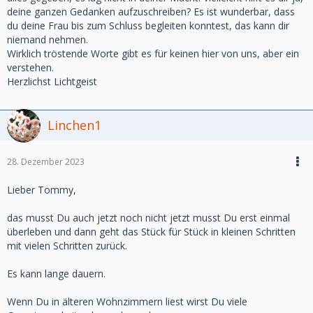
deine ganzen Gedanken aufzuschreiben? Es ist wunderbar, dass
du deine Frau bis zum Schluss begleiten konntest, das kann dir
niemand nehmen.
Wirklich tröstende Worte gibt es für keinen hier von uns, aber ein
verstehen.
Herzlichst Lichtgeist
Linchen1
28. Dezember 2023
Lieber Tommy,
das musst Du auch jetzt noch nicht jetzt musst Du erst einmal
überleben und dann geht das Stück für Stück in kleinen Schritten
mit vielen Schritten zurück.
Es kann lange dauern.
Wenn Du in älteren Wohnzimmern liest wirst Du viele