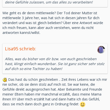
deine Gefühle zulassen, um das alles zu verarbeiten!
Wie geht es dir denn mittlerweile? Der Tod deiner Mutter ist
mittlerweile 3 Jahre her, was hat sich in diesen Jahren für dich
verändert und was ist gleich belieben? Über eine Antwort würde
ich mich freuen, kann aber auch verstehen, wenn du nicht
antworten kannst/willst.
Lisa95 schrieb:
Alles, was du bisher von dir bzw. von euch geschrieben
hast, klingt einfach wunderbar. Sie ist ganz sicher sehr stolz
auf dich so eine Tochter zu haben!
Das hast du schön geschrieben .. Zeit ihres Lebens war ich mir
nie sicher, ob sie denn stolz auf mich ist. Sie war keine, die
Gefühle direkt ausgesprochen hat. Aber Bekannte und Freunde
meiner Eltern haben mir manchmal erzählt, dass meine Mama
ihnen XY über mich erzählt hat und dann hatte ich das Gefühl,
dass sie mich dann doch ganz in Ordnung findet