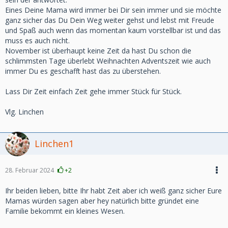
Eines Deine Mama wird immer bei Dir sein immer und sie möchte
ganz sicher das Du Dein Weg weiter gehst und lebst mit Freude
und Spaß auch wenn das momentan kaum vorstellbar ist und das
muss es auch nicht.
November ist überhaupt keine Zeit da hast Du schon die
schlimmsten Tage überlebt Weihnachten Adventszeit wie auch
immer Du es geschafft hast das zu überstehen.
Lass Dir Zeit einfach Zeit gehe immer Stück für Stück.
Vlg. Linchen
Linchen1
28. Februar 2024
+2
Ihr beiden lieben, bitte Ihr habt Zeit aber ich weiß ganz sicher Eure
Mamas würden sagen aber hey natürlich bitte gründet eine
Familie bekommt ein kleines Wesen.