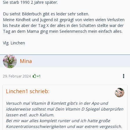
Sie starb 1990 2 Jahre später.
Du siehst Bilderbuch gibt es leider sehr selten.
Meine Kindheit und Jugend ist geprägt von vielen vielen Verlusten
bis heute aber der Tag X der alles in den Schatten stellte war der
Tag an dem Mama ging mein Seelenmensch mein einfach alles.
Vlg. Linchen
Mina
29. Februar 2024
+1
Linchen1 schrieb:
Versuch mal Vitamin B Komlett gibt's in der Apo und
idealerweise solltest mal Dein Vitamin D Spiegel überprüfen
lassen evtl. auch Kalium.
Bei mir war alles komplett runter und ich hatte große
Konzentrationsschwierigkeiten und war extrem vergesslich.