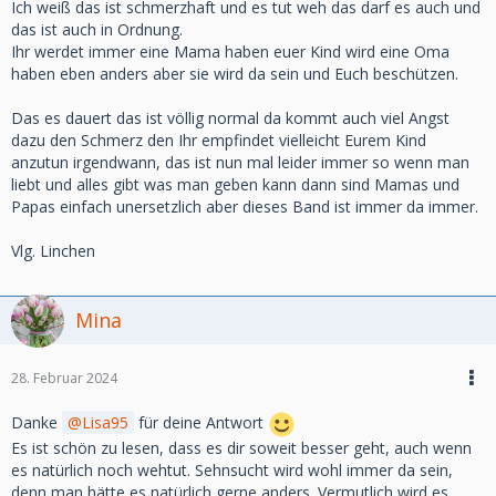
Ich weiß das ist schmerzhaft und es tut weh das darf es auch und
das ist auch in Ordnung.
Ihr werdet immer eine Mama haben euer Kind wird eine Oma
haben eben anders aber sie wird da sein und Euch beschützen.
Das es dauert das ist völlig normal da kommt auch viel Angst
dazu den Schmerz den Ihr empfindet vielleicht Eurem Kind
anzutun irgendwann, das ist nun mal leider immer so wenn man
liebt und alles gibt was man geben kann dann sind Mamas und
Papas einfach unersetzlich aber dieses Band ist immer da immer.
Vlg. Linchen
Mina
28. Februar 2024
Danke
Lisa95
für deine Antwort
Es ist schön zu lesen, dass es dir soweit besser geht, auch wenn
es natürlich noch wehtut. Sehnsucht wird wohl immer da sein,
denn man hätte es natürlich gerne anders. Vermutlich wird es