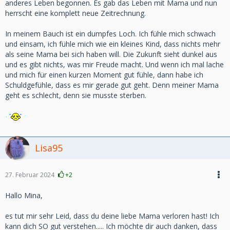
anderes Leben begonnen. Es gab das Leben mit Mama und nun
herrscht eine komplett neue Zeitrechnung.
In meinem Bauch ist ein dumpfes Loch. Ich fühle mich schwach
und einsam, ich fühle mich wie ein kleines Kind, dass nichts mehr
als seine Mama bei sich haben will. Die Zukunft sieht dunkel aus
und es gibt nichts, was mir Freude macht. Und wenn ich mal lache
und mich für einen kurzen Moment gut fühle, dann habe ich
Schuldgefühle, dass es mir gerade gut geht. Denn meiner Mama
geht es schlecht, denn sie musste sterben.
Lisa95
27. Februar 2024
+2
Hallo Mina,
es tut mir sehr Leid, dass du deine liebe Mama verloren hast! Ich
kann dich SO gut verstehen..... Ich möchte dir auch danken, dass