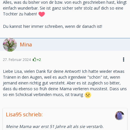
Alles, was du bisher von dir bzw. von euch geschrieben hast, klingt
einfach wunderbar. Sie ist ganz sicher sehr stolz auf dich so eine
Tochter zu haben!
Du kannst hier immer schreiben, wenn dir danach ist!
Mina
27. Februar 2024
+2
Liebe Lisa, vielen Dank für deine Antwort! Ich hatte wieder etwas
Tränen in den Augen, weil es auch irgendwie "schön" ist, wenn
jemand einen richtig gut versteht. Aber es ist zugleich so bitter,
dass du ebenso so früh deine Mama verlieren musstest. Dass uns
so ein Schicksal verbinden muss, ist traurig
Lisa95 schrieb:
Meine Mama war erst 51 Jahre alt als sie verstarb.