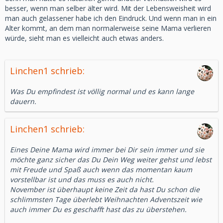
besser, wenn man selber älter wird. Mit der Lebensweisheit wird
man auch gelassener habe ich den Eindruck. Und wenn man in ein
Alter kommt, an dem man normalerweise seine Mama verlieren
würde, sieht man es vielleicht auch etwas anders.
Linchen1 schrieb:
Was Du empfindest ist völlig normal und es kann lange
dauern.
Linchen1 schrieb:
Eines Deine Mama wird immer bei Dir sein immer und sie
möchte ganz sicher das Du Dein Weg weiter gehst und lebst
mit Freude und Spaß auch wenn das momentan kaum
vorstellbar ist und das muss es auch nicht.
November ist überhaupt keine Zeit da hast Du schon die
schlimmsten Tage überlebt Weihnachten Adventszeit wie
auch immer Du es geschafft hast das zu überstehen.