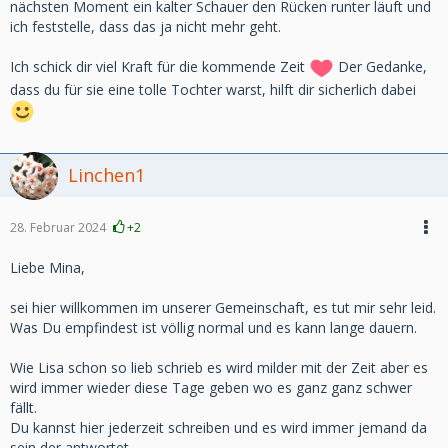
nächsten Moment ein kalter Schauer den Rücken runter läuft und
ich feststelle, dass das ja nicht mehr geht.
Ich schick dir viel Kraft für die kommende Zeit
Der Gedanke,
dass du für sie eine tolle Tochter warst, hilft dir sicherlich dabei
Linchen1
28. Februar 2024
+2
Liebe Mina,
sei hier willkommen im unserer Gemeinschaft, es tut mir sehr leid.
Was Du empfindest ist völlig normal und es kann lange dauern.
Wie Lisa schon so lieb schrieb es wird milder mit der Zeit aber es
wird immer wieder diese Tage geben wo es ganz ganz schwer
fällt.
Du kannst hier jederzeit schreiben und es wird immer jemand da
sein der antwortet.