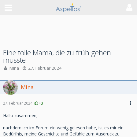
Eine tolle Mama, die zu früh gehen
musste
Mina
27. Februar 2024
Mina
27. Februar 2024
+3
Hallo zusammen,
nachdem ich im Forum ein wenig gelesen habe, ist es mir ein
Bedürfnis, meine Geschichte und Gefühle zum Ausdruck zu