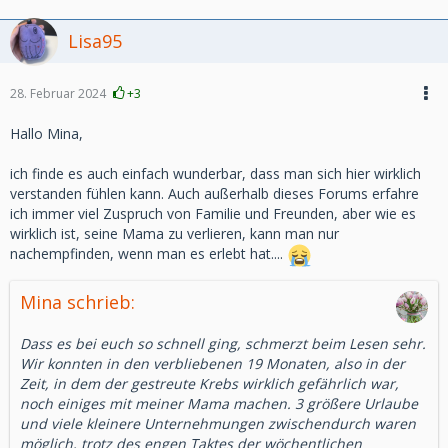
Lisa95
28. Februar 2024
+3
Hallo Mina,
ich finde es auch einfach wunderbar, dass man sich hier wirklich
verstanden fühlen kann. Auch außerhalb dieses Forums erfahre
ich immer viel Zuspruch von Familie und Freunden, aber wie es
wirklich ist, seine Mama zu verlieren, kann man nur
nachempfinden, wenn man es erlebt hat....
Mina schrieb:
Dass es bei euch so schnell ging, schmerzt beim Lesen sehr.
Wir konnten in den verbliebenen 19 Monaten, also in der
Zeit, in dem der gestreute Krebs wirklich gefährlich war,
noch einiges mit meiner Mama machen. 3 größere Urlaube
und viele kleinere Unternehmungen zwischendurch waren
möglich, trotz des engen Taktes der wöchentlichen