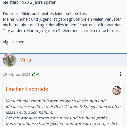
Sie starb 1990 2 Jahre später.
Du siehst Bilderbuch gibt es leider sehr selten.
Meine Kindheit und Jugend ist geprägt von vielen vielen Verlusten
bis heute aber der Tag X der alles in den Schatten stellte war der
Tag an dem Mama ging mein Seelenmensch mein einfach alles.
Vlg. Linchen
Mina
29. Februar 2024
+1
Linchen1 schrieb:
Versuch mal Vitamin B Komlett gibt's in der Apo und
idealerweise solltest mal Dein Vitamin D Spiegel überprüfen
lassen evtl. auch Kalium.
Bei mir war alles komplett runter und ich hatte große
Konzentrationsschwierigkeiten und war extrem vergesslich.