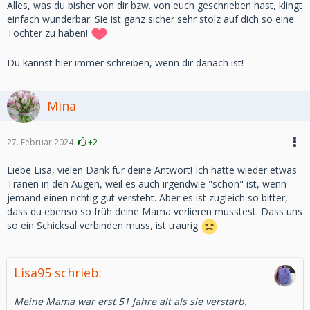
Alles, was du bisher von dir bzw. von euch geschrieben hast, klingt
einfach wunderbar. Sie ist ganz sicher sehr stolz auf dich so eine
Tochter zu haben!
Du kannst hier immer schreiben, wenn dir danach ist!
Mina
27. Februar 2024
+2
Liebe Lisa, vielen Dank für deine Antwort! Ich hatte wieder etwas
Tränen in den Augen, weil es auch irgendwie "schön" ist, wenn
jemand einen richtig gut versteht. Aber es ist zugleich so bitter,
dass du ebenso so früh deine Mama verlieren musstest. Dass uns
so ein Schicksal verbinden muss, ist traurig
Lisa95 schrieb:
Meine Mama war erst 51 Jahre alt als sie verstarb.