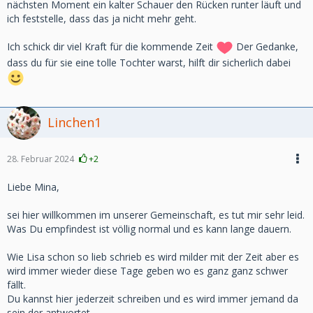
nächsten Moment ein kalter Schauer den Rücken runter läuft und
ich feststelle, dass das ja nicht mehr geht.
Ich schick dir viel Kraft für die kommende Zeit
Der Gedanke,
dass du für sie eine tolle Tochter warst, hilft dir sicherlich dabei
Linchen1
28. Februar 2024
+2
Liebe Mina,
sei hier willkommen im unserer Gemeinschaft, es tut mir sehr leid.
Was Du empfindest ist völlig normal und es kann lange dauern.
Wie Lisa schon so lieb schrieb es wird milder mit der Zeit aber es
wird immer wieder diese Tage geben wo es ganz ganz schwer
fällt.
Du kannst hier jederzeit schreiben und es wird immer jemand da
sein der antwortet.