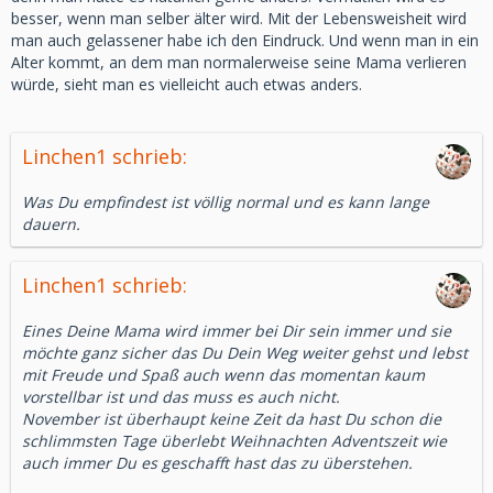
besser, wenn man selber älter wird. Mit der Lebensweisheit wird
man auch gelassener habe ich den Eindruck. Und wenn man in ein
Alter kommt, an dem man normalerweise seine Mama verlieren
würde, sieht man es vielleicht auch etwas anders.
Linchen1 schrieb:
Was Du empfindest ist völlig normal und es kann lange
dauern.
Linchen1 schrieb:
Eines Deine Mama wird immer bei Dir sein immer und sie
möchte ganz sicher das Du Dein Weg weiter gehst und lebst
mit Freude und Spaß auch wenn das momentan kaum
vorstellbar ist und das muss es auch nicht.
November ist überhaupt keine Zeit da hast Du schon die
schlimmsten Tage überlebt Weihnachten Adventszeit wie
auch immer Du es geschafft hast das zu überstehen.