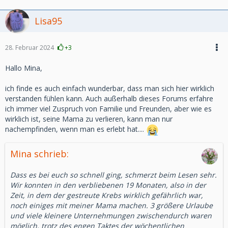
Lisa95
28. Februar 2024
+3
Hallo Mina,
ich finde es auch einfach wunderbar, dass man sich hier wirklich
verstanden fühlen kann. Auch außerhalb dieses Forums erfahre
ich immer viel Zuspruch von Familie und Freunden, aber wie es
wirklich ist, seine Mama zu verlieren, kann man nur
nachempfinden, wenn man es erlebt hat....
Mina schrieb:
Dass es bei euch so schnell ging, schmerzt beim Lesen sehr.
Wir konnten in den verbliebenen 19 Monaten, also in der
Zeit, in dem der gestreute Krebs wirklich gefährlich war,
noch einiges mit meiner Mama machen. 3 größere Urlaube
und viele kleinere Unternehmungen zwischendurch waren
möglich, trotz des engen Taktes der wöchentlichen