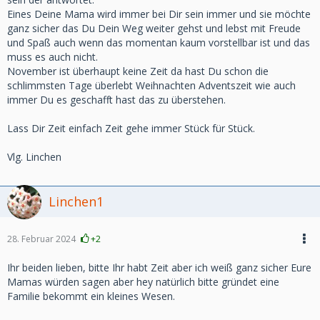
Eines Deine Mama wird immer bei Dir sein immer und sie möchte
ganz sicher das Du Dein Weg weiter gehst und lebst mit Freude
und Spaß auch wenn das momentan kaum vorstellbar ist und das
muss es auch nicht.
November ist überhaupt keine Zeit da hast Du schon die
schlimmsten Tage überlebt Weihnachten Adventszeit wie auch
immer Du es geschafft hast das zu überstehen.
Lass Dir Zeit einfach Zeit gehe immer Stück für Stück.
Vlg. Linchen
Linchen1
28. Februar 2024
+2
Ihr beiden lieben, bitte Ihr habt Zeit aber ich weiß ganz sicher Eure
Mamas würden sagen aber hey natürlich bitte gründet eine
Familie bekommt ein kleines Wesen.