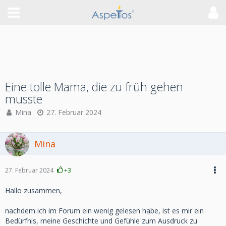
Eine tolle Mama, die zu früh gehen
musste
Mina
27. Februar 2024
Mina
27. Februar 2024
+3
Hallo zusammen,
nachdem ich im Forum ein wenig gelesen habe, ist es mir ein
Bedürfnis, meine Geschichte und Gefühle zum Ausdruck zu