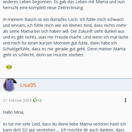
anderes Leben begonnen. Es gab das Leben mit Mama und nun
herrscht eine komplett neue Zeitrechnung.
In meinem Bauch ist ein dumpfes Loch. Ich fühle mich schwach
und einsam, ich fühle mich wie ein kleines Kind, dass nichts mehr
als seine Mama bei sich haben will. Die Zukunft sieht dunkel aus
und es gibt nichts, was mir Freude macht. Und wenn ich mal lache
und mich für einen kurzen Moment gut fühle, dann habe ich
Schuldgefühle, dass es mir gerade gut geht. Denn meiner Mama
geht es schlecht, denn sie musste sterben.
Lisa95
27. Februar 2024
+2
Hallo Mina,
es tut mir sehr Leid, dass du deine liebe Mama verloren hast! Ich
kann dich SO gut verstehen..... Ich möchte dir auch danken, dass