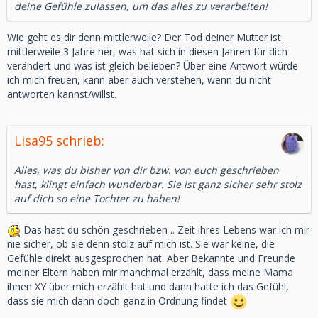
deine Gefühle zulassen, um das alles zu verarbeiten!
Wie geht es dir denn mittlerweile? Der Tod deiner Mutter ist
mittlerweile 3 Jahre her, was hat sich in diesen Jahren für dich
verändert und was ist gleich belieben? Über eine Antwort würde
ich mich freuen, kann aber auch verstehen, wenn du nicht
antworten kannst/willst.
Lisa95 schrieb:
Alles, was du bisher von dir bzw. von euch geschrieben
hast, klingt einfach wunderbar. Sie ist ganz sicher sehr stolz
auf dich so eine Tochter zu haben!
Das hast du schön geschrieben .. Zeit ihres Lebens war ich mir
nie sicher, ob sie denn stolz auf mich ist. Sie war keine, die
Gefühle direkt ausgesprochen hat. Aber Bekannte und Freunde
meiner Eltern haben mir manchmal erzählt, dass meine Mama
ihnen XY über mich erzählt hat und dann hatte ich das Gefühl,
dass sie mich dann doch ganz in Ordnung findet