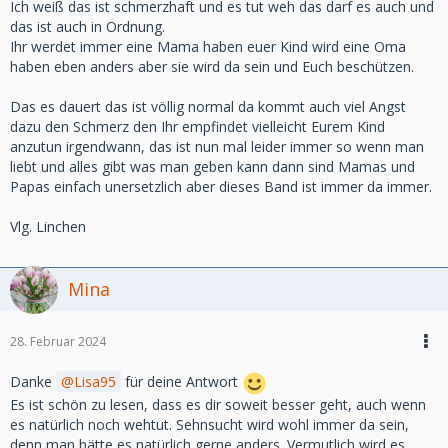
Ich weiß das ist schmerzhaft und es tut weh das darf es auch und
das ist auch in Ordnung.
Ihr werdet immer eine Mama haben euer Kind wird eine Oma
haben eben anders aber sie wird da sein und Euch beschützen.
Das es dauert das ist völlig normal da kommt auch viel Angst
dazu den Schmerz den Ihr empfindet vielleicht Eurem Kind
anzutun irgendwann, das ist nun mal leider immer so wenn man
liebt und alles gibt was man geben kann dann sind Mamas und
Papas einfach unersetzlich aber dieses Band ist immer da immer.
Vlg. Linchen
Mina
28. Februar 2024
Danke
Lisa95
für deine Antwort
Es ist schön zu lesen, dass es dir soweit besser geht, auch wenn
es natürlich noch wehtut. Sehnsucht wird wohl immer da sein,
denn man hätte es natürlich gerne anders. Vermutlich wird es