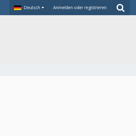
Deutsch
Anmelden oder registrieren