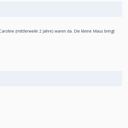
roline (mittlerweile 2 Jahre) waren da. Die kleine Maus bringt