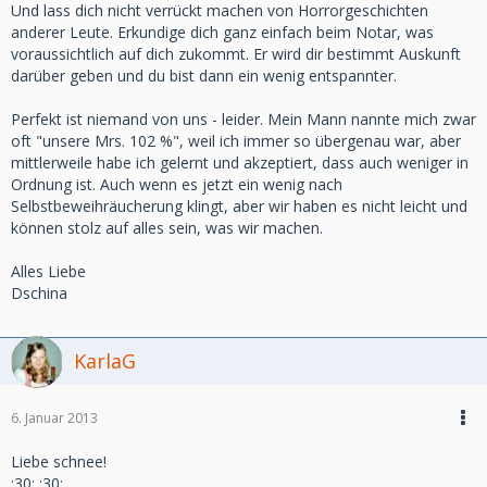
Und lass dich nicht verrückt machen von Horrorgeschichten
anderer Leute. Erkundige dich ganz einfach beim Notar, was
voraussichtlich auf dich zukommt. Er wird dir bestimmt Auskunft
darüber geben und du bist dann ein wenig entspannter.
Perfekt ist niemand von uns - leider. Mein Mann nannte mich zwar
oft "unsere Mrs. 102 %", weil ich immer so übergenau war, aber
mittlerweile habe ich gelernt und akzeptiert, dass auch weniger in
Ordnung ist. Auch wenn es jetzt ein wenig nach
Selbstbeweihräucherung klingt, aber wir haben es nicht leicht und
können stolz auf alles sein, was wir machen.
Alles Liebe
Dschina
KarlaG
6. Januar 2013
Liebe schnee!
:30: :30: