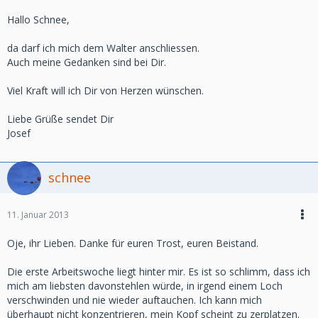
Hallo Schnee,
da darf ich mich dem Walter anschliessen.
Auch meine Gedanken sind bei Dir.
Viel Kraft will ich Dir von Herzen wünschen.
Liebe Grüße sendet Dir
Josef
schnee
11. Januar 2013
Oje, ihr Lieben. Danke für euren Trost, euren Beistand.
Die erste Arbeitswoche liegt hinter mir. Es ist so schlimm, dass ich
mich am liebsten davonstehlen würde, in irgend einem Loch
verschwinden und nie wieder auftauchen. Ich kann mich
überhaupt nicht konzentrieren, mein Kopf scheint zu zerplatzen.