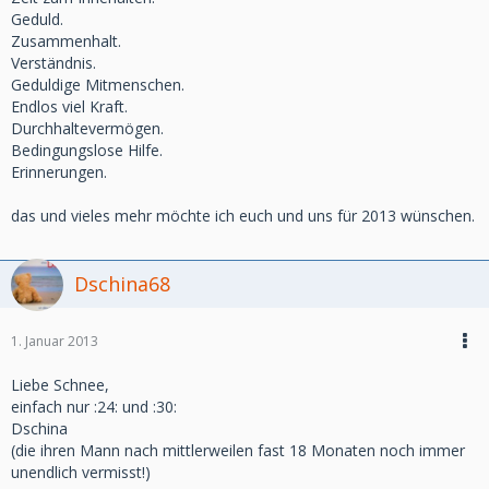
Geduld.
Zusammenhalt.
Verständnis.
Geduldige Mitmenschen.
Endlos viel Kraft.
Durchhaltevermögen.
Bedingungslose Hilfe.
Erinnerungen.
das und vieles mehr möchte ich euch und uns für 2013 wünschen.
Dschina68
1. Januar 2013
Liebe Schnee,
einfach nur :24: und :30:
Dschina
(die ihren Mann nach mittlerweilen fast 18 Monaten noch immer
unendlich vermisst!)