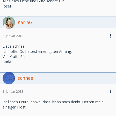
Alles alles Liebe und Gute sendet Dir
Josef
KarlaG
8. Januar 2013
Liebe schnee!
Ich hoffe, Du hattest einen guten Anfang.
Viel Kraft! :24:
Karla
schnee
8. Januar 2013
Ihr lieben Leute, danke, dass ihr an mich denkt. Derzeit mein
einziger Trost.