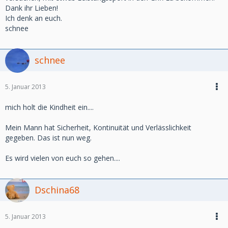
Dank ihr Lieben!
Ich denk an euch.
schnee
schnee
5. Januar 2013
mich holt die Kindheit ein....
Mein Mann hat Sicherheit, Kontinuität und Verlässlichkeit
gegeben. Das ist nun weg.
Es wird vielen von euch so gehen....
Dschina68
5. Januar 2013