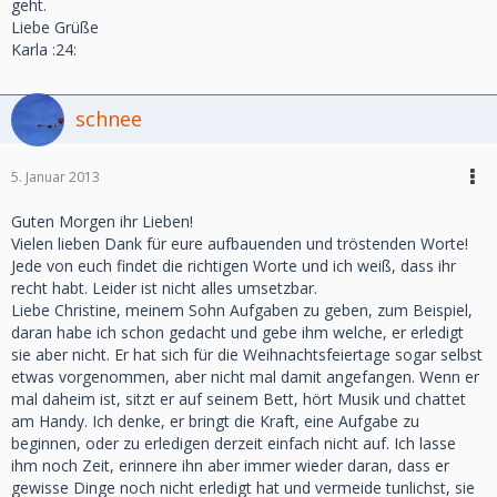
geht.
Liebe Grüße
Karla :24:
schnee
5. Januar 2013
Guten Morgen ihr Lieben!
Vielen lieben Dank für eure aufbauenden und tröstenden Worte!
Jede von euch findet die richtigen Worte und ich weiß, dass ihr
recht habt. Leider ist nicht alles umsetzbar.
Liebe Christine, meinem Sohn Aufgaben zu geben, zum Beispiel,
daran habe ich schon gedacht und gebe ihm welche, er erledigt
sie aber nicht. Er hat sich für die Weihnachtsfeiertage sogar selbst
etwas vorgenommen, aber nicht mal damit angefangen. Wenn er
mal daheim ist, sitzt er auf seinem Bett, hört Musik und chattet
am Handy. Ich denke, er bringt die Kraft, eine Aufgabe zu
beginnen, oder zu erledigen derzeit einfach nicht auf. Ich lasse
ihm noch Zeit, erinnere ihn aber immer wieder daran, dass er
gewisse Dinge noch nicht erledigt hat und vermeide tunlichst, sie