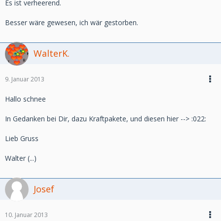
Es ist verheerend.
Besser wäre gewesen, ich wär gestorben.
WalterK.
9. Januar 2013
Hallo schnee
In Gedanken bei Dir, dazu Kraftpakete, und diesen hier --> :022:
Lieb Gruss
Walter (...)
Josef
10. Januar 2013