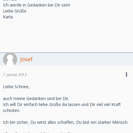
Ich werde in Gedanken bei Dir sein!
Liebe Grüße
Karla
Josef
7. Januar 2013
Liebe Schnee,
auch meine Gedanken sind bei Dir.
Ich will Dir einfach liebe Grüße da lassen und Dir viel viel Kraft
schicken.
Ich bin sicher, Du wirst alles schaffen, Du bist ein starker Mensch.