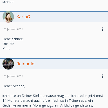
schnee
KarlaG
12. Januar 2013
Liebe schnee!
:30: :30:
Karla
Reinhold
12. Januar 2013
Lieber Schnee,
ich hätte an Deiner Stelle genauso reagiert--ich breche jetzt (erst
14 Monate danach) auch oft einfach so in Tränen aus, ein
Gedanke an meine Mom genügt, ein Anblick, irgendetwas,