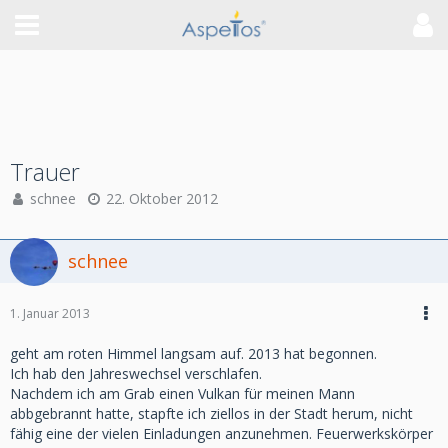
Trauer
schnee
22. Oktober 2012
schnee
1. Januar 2013
geht am roten Himmel langsam auf. 2013 hat begonnen.
Ich hab den Jahreswechsel verschlafen.
Nachdem ich am Grab einen Vulkan für meinen Mann
abbgebrannt hatte, stapfte ich ziellos in der Stadt herum, nicht
fähig eine der vielen Einladungen anzunehmen. Feuerwerkskörper