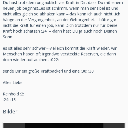
Du hast trotzdem unglaublich viel Kraft in Dir, dass Du mit einem
neuen Job beginnst...es ist schlimm, wenn man sensibel ist und
nicht alles gleich so abhaken kann---das kann ich auch nicht...ich
hänge an der Vergangenheit, an der Geborgenheit---hätte gar
nicht die Kraft für einen Job, kann Dich trotzdem nur für Deine
Kraft hoch schätzen :24: ---dann hast Du ja auch noch Deinen
Sohn...
es ist alles sehr schwer---vielleich kommt die Kraft wieder, wir
Menschen haben oft irgendwo versteckte Reserven, die dann
doch wieder auftauchen.. :022:
sende Dir ein große Kraftpackerl und eine :30: :30:
Alles Liebe
Reinhold :2:
:24: :13:
Bilder