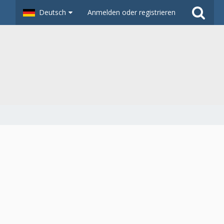
Deutsch
Anmelden oder registrieren