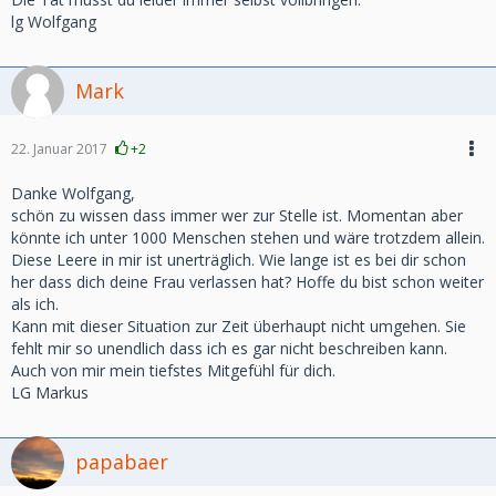
lg Wolfgang
Mark
22. Januar 2017
+2
Danke Wolfgang,
schön zu wissen dass immer wer zur Stelle ist. Momentan aber
könnte ich unter 1000 Menschen stehen und wäre trotzdem allein.
Diese Leere in mir ist unerträglich. Wie lange ist es bei dir schon
her dass dich deine Frau verlassen hat? Hoffe du bist schon weiter
als ich.
Kann mit dieser Situation zur Zeit überhaupt nicht umgehen. Sie
fehlt mir so unendlich dass ich es gar nicht beschreiben kann.
Auch von mir mein tiefstes Mitgefühl für dich.
LG Markus
papabaer