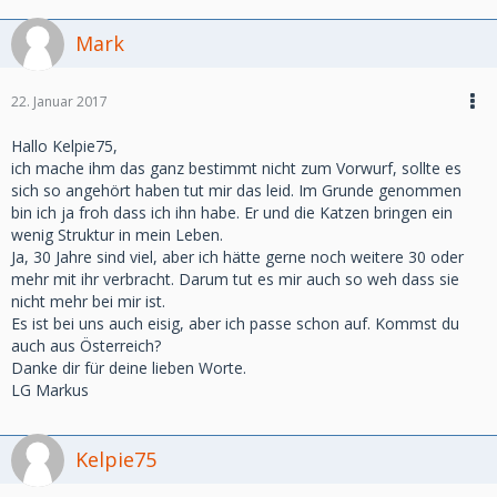
Mark
22. Januar 2017
Hallo Kelpie75,
ich mache ihm das ganz bestimmt nicht zum Vorwurf, sollte es
sich so angehört haben tut mir das leid. Im Grunde genommen
bin ich ja froh dass ich ihn habe. Er und die Katzen bringen ein
wenig Struktur in mein Leben.
Ja, 30 Jahre sind viel, aber ich hätte gerne noch weitere 30 oder
mehr mit ihr verbracht. Darum tut es mir auch so weh dass sie
nicht mehr bei mir ist.
Es ist bei uns auch eisig, aber ich passe schon auf. Kommst du
auch aus Österreich?
Danke dir für deine lieben Worte.
LG Markus
Kelpie75