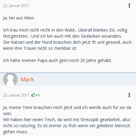
22. Januar 2017
Ja, bin aus Wien.
Ich trau mich nicht recht in den Wald... Überall blankes Eis, völlig
festgetreten... Und ich bin auch mit den Gedanken woanders.
Die Katzen und der Hund brauchen dich jetzt fit und gesund, auch
wenn ihre Trauer nicht so merkbar ist.
Ich hätte meinen Papa auch gern noch 20 Jahre gehabt.
Mark
22. Januar 2017
+1
Ja, meine Tiere brauchen mich jetzt und ich werde auch für sie da
sein.
Wir haben hier einen Teich, da wird mit Streusplit gearbeitet, also
nicht so rutschig. Es ist immer zu früh wenn ein geliebter Mensch
gehen muss.