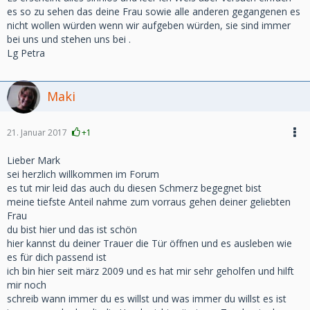
es so zu sehen das deine Frau sowie alle anderen gegangenen es
nicht wollen würden wenn wir aufgeben würden, sie sind immer
bei uns und stehen uns bei .
Lg Petra
Maki
21. Januar 2017
+1
Lieber Mark
sei herzlich willkommen im Forum
es tut mir leid das auch du diesen Schmerz begegnet bist
meine tiefste Anteil nahme zum vorraus gehen deiner geliebten
Frau
du bist hier und das ist schön
hier kannst du deiner Trauer die Tür öffnen und es ausleben wie
es für dich passend ist
ich bin hier seit märz 2009 und es hat mir sehr geholfen und hilft
mir noch
schreib wann immer du es willst und was immer du willst es ist