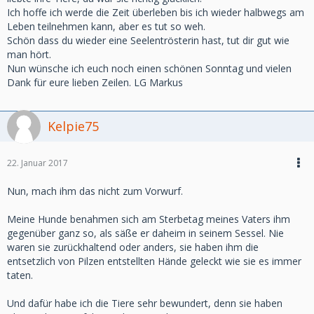
Ich hoffe ich werde die Zeit überleben bis ich wieder halbwegs am
Leben teilnehmen kann, aber es tut so weh.
Schön dass du wieder eine Seelentrösterin hast, tut dir gut wie
man hört.
Nun wünsche ich euch noch einen schönen Sonntag und vielen
Dank für eure lieben Zeilen. LG Markus
Kelpie75
22. Januar 2017
Nun, mach ihm das nicht zum Vorwurf.
Meine Hunde benahmen sich am Sterbetag meines Vaters ihm
gegenüber ganz so, als säße er daheim in seinem Sessel. Nie
waren sie zurückhaltend oder anders, sie haben ihm die
entsetzlich von Pilzen entstellten Hände geleckt wie sie es immer
taten.
Und dafür habe ich die Tiere sehr bewundert, denn sie haben