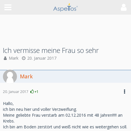
Ich vermisse meine Frau so sehr
Mark
20. Januar 2017
Mark
20. Januar 2017
+1
Hallo,
ich bin neu hier und voller Verzweiflung.
Meine geliebte Frau verstarb am 02.12.2016 mit 48 Jahren!!!!! an
Krebs.
Ich bin am Boden zerstört und weiß nicht wie es weitergehen soll.