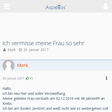
Ich vermisse meine Frau so sehr
Mark
20. Januar 2017
Mark
20. Januar 2017
+1
Hallo,
ich bin neu hier und voller Verzweiflung.
Meine geliebte Frau verstarb am 02.12.2016 mit 48 Jahren!!!!! an
Krebs.
Ich bin am Boden zerstört und weiß nicht wie es weitergehen soll.