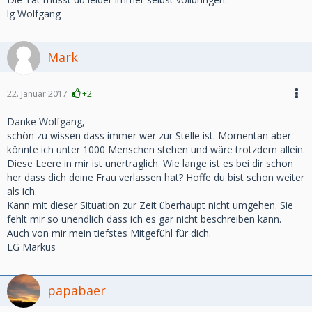
lg Wolfgang
Mark
22. Januar 2017
+2
Danke Wolfgang,
schön zu wissen dass immer wer zur Stelle ist. Momentan aber
könnte ich unter 1000 Menschen stehen und wäre trotzdem allein.
Diese Leere in mir ist unerträglich. Wie lange ist es bei dir schon
her dass dich deine Frau verlassen hat? Hoffe du bist schon weiter
als ich.
Kann mit dieser Situation zur Zeit überhaupt nicht umgehen. Sie
fehlt mir so unendlich dass ich es gar nicht beschreiben kann.
Auch von mir mein tiefstes Mitgefühl für dich.
LG Markus
papabaer