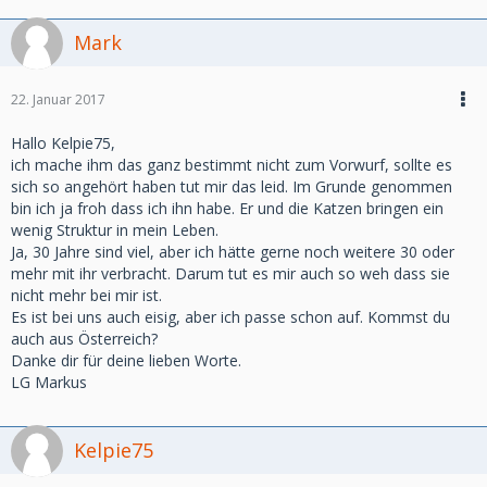
Mark
22. Januar 2017
Hallo Kelpie75,
ich mache ihm das ganz bestimmt nicht zum Vorwurf, sollte es
sich so angehört haben tut mir das leid. Im Grunde genommen
bin ich ja froh dass ich ihn habe. Er und die Katzen bringen ein
wenig Struktur in mein Leben.
Ja, 30 Jahre sind viel, aber ich hätte gerne noch weitere 30 oder
mehr mit ihr verbracht. Darum tut es mir auch so weh dass sie
nicht mehr bei mir ist.
Es ist bei uns auch eisig, aber ich passe schon auf. Kommst du
auch aus Österreich?
Danke dir für deine lieben Worte.
LG Markus
Kelpie75