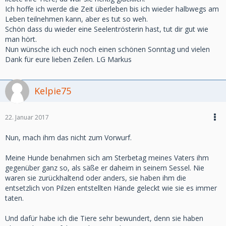
Ich hoffe ich werde die Zeit überleben bis ich wieder halbwegs am
Leben teilnehmen kann, aber es tut so weh.
Schön dass du wieder eine Seelentrösterin hast, tut dir gut wie
man hört.
Nun wünsche ich euch noch einen schönen Sonntag und vielen
Dank für eure lieben Zeilen. LG Markus
Kelpie75
22. Januar 2017
Nun, mach ihm das nicht zum Vorwurf.
Meine Hunde benahmen sich am Sterbetag meines Vaters ihm
gegenüber ganz so, als säße er daheim in seinem Sessel. Nie
waren sie zurückhaltend oder anders, sie haben ihm die
entsetzlich von Pilzen entstellten Hände geleckt wie sie es immer
taten.
Und dafür habe ich die Tiere sehr bewundert, denn sie haben