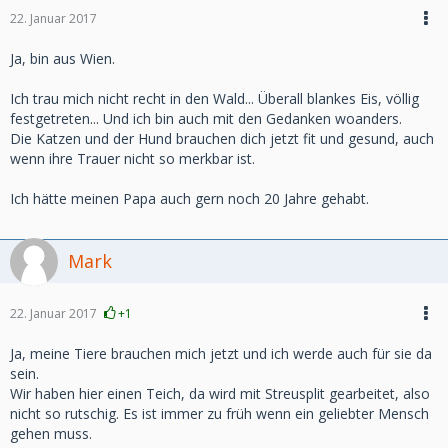
22. Januar 2017
Ja, bin aus Wien.
Ich trau mich nicht recht in den Wald... Überall blankes Eis, völlig
festgetreten... Und ich bin auch mit den Gedanken woanders.
Die Katzen und der Hund brauchen dich jetzt fit und gesund, auch
wenn ihre Trauer nicht so merkbar ist.
Ich hätte meinen Papa auch gern noch 20 Jahre gehabt.
Mark
22. Januar 2017
+1
Ja, meine Tiere brauchen mich jetzt und ich werde auch für sie da
sein.
Wir haben hier einen Teich, da wird mit Streusplit gearbeitet, also
nicht so rutschig. Es ist immer zu früh wenn ein geliebter Mensch
gehen muss.