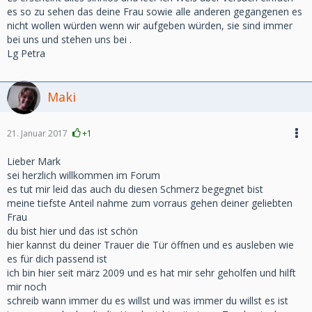
es so zu sehen das deine Frau sowie alle anderen gegangenen es
nicht wollen würden wenn wir aufgeben würden, sie sind immer
bei uns und stehen uns bei .
Lg Petra
Maki
21. Januar 2017
+1
Lieber Mark
sei herzlich willkommen im Forum
es tut mir leid das auch du diesen Schmerz begegnet bist
meine tiefste Anteil nahme zum vorraus gehen deiner geliebten
Frau
du bist hier und das ist schön
hier kannst du deiner Trauer die Tür öffnen und es ausleben wie
es für dich passend ist
ich bin hier seit märz 2009 und es hat mir sehr geholfen und hilft
mir noch
schreib wann immer du es willst und was immer du willst es ist