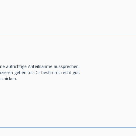
ne aufrichtige Anteilnahme aussprechen.
azieren gehen tut Dir bestimmt recht gut.
 schicken.