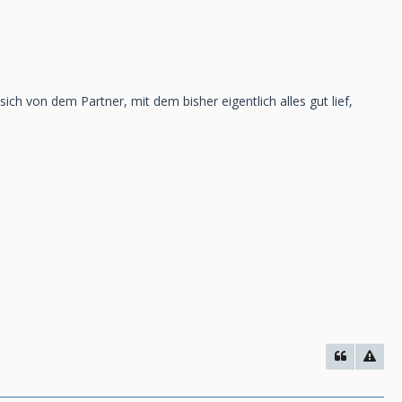
 von dem Partner, mit dem bisher eigentlich alles gut lief,