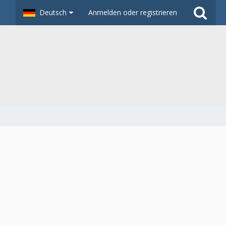
Deutsch
Anmelden oder registrieren