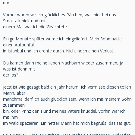
darf.
Vorher waren wir ein glückliches Pärchen, was hier bei uns
Smalltalk hielt und mit
einem Mal war ich die Geächtete.
Einige Monate später wurde ich eingeliefert. Mein Sohn hatte
einen Autounfall
in Istanbul und ich drehte durch. Nicht noch einen Verlust.
Da kamen dann meine lieben Nachbarn wieder zusammen, ja
was ist denn mit
der los?
Jetzt ist wie gesagt bald ein Jahr herum. Ich vermisse diesen tollen
Mann, aber
manchmal darf ich auch glücklich sein, wenn ich mit meinem Sohn
zusammen
bin, oder Prinz den Hund meines Vaters knuddel. Vorhin war ich
mit ihm
im Wald spazieren. Ein netter Mann hat mich begrüßt, das tat gut.