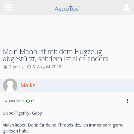
Mein Mann ist mit dem Flugzeug
abgestürzt, seitdem ist alles anders.
Tigerlily
3. August 2018
Maike
14. Juni 2023
+5
Liebe Tigerlily- Gaby.
vielen lieben Dank für deine Threads die, ich immer sehr gerne
gelesen habe.