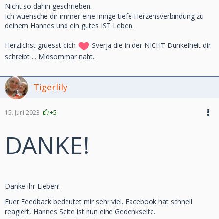
Nicht so dahin geschrieben.
Ich wuensche dir immer eine innige tiefe Herzensverbindung zu
deinem Hannes und ein gutes IST Leben.
Herzlichst gruesst dich
Sverja die in der NICHT Dunkelheit dir
schreibt ... Midsommar naht..
Tigerlily
15. Juni 2023
+5
DANKE!
Danke ihr Lieben!
Euer Feedback bedeutet mir sehr viel. Facebook hat schnell
reagiert, Hannes Seite ist nun eine Gedenkseite.