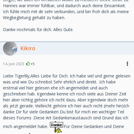
Hannes war immer fühlbar, und dadurch auch deine Einsamkeit.
Ich fühle mich mit dir sehr verbunden, und bin froh dich als meine
Wegbegletung gehabt zu haben.
Danke nochmals für dich. Alles Gute.
Kikiro
14. Juni 2023
+5
Liebe Tigerlily,Alles Liebe für Dich. Ich habe viel und gerne gelesen
was und wie Du schreibst Sehr ehrlich und direkt. .Ich habe
erstmal viel hier gelesen ehe ich angemeldet und auch
geschrieben hab. Irgendwie kenne ich noch viele aus Deiner Zeit
hier aber richtig gehöre ich nicht dazu. Aber irgendwie doch mehr
als jetzt gerade. Vielleicht gehöre ich hier auch nicht (mehr hin)Ich
danke Dir für viele Gedanken Du bist für mich ein wichtiger Teil
dieses Forums .Diese Art Gedankenaustausch sind Grund das ich
mich angemeldet habe.
Für Deine Gedanken und Deine