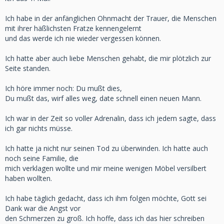
Ich habe in der anfänglichen Ohnmacht der Trauer, die Menschen
mit ihrer häßlichsten Fratze kennengelernt
und das werde ich nie wieder vergessen können.
Ich hatte aber auch liebe Menschen gehabt, die mir plötzlich zur
Seite standen.
Ich höre immer noch: Du mußt dies,
Du mußt das, wirf alles weg, date schnell einen neuen Mann.
Ich war in der Zeit so voller Adrenalin, dass ich jedem sagte, dass
ich gar nichts müsse.
Ich hatte ja nicht nur seinen Tod zu überwinden. Ich hatte auch
noch seine Familie, die
mich verklagen wollte und mir meine wenigen Möbel versilbert
haben wollten.
Ich habe täglich gedacht, dass ich ihm folgen möchte, Gott sei
Dank war die Angst vor
den Schmerzen zu groß. Ich hoffe, dass ich das hier schreiben