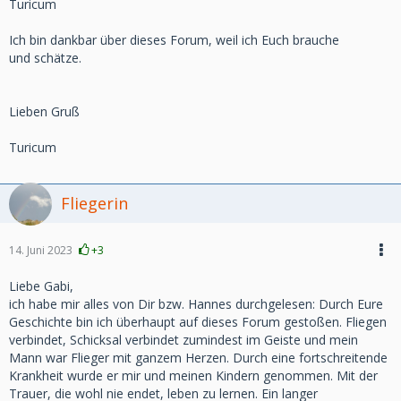
Turicum
Ich bin dankbar über dieses Forum, weil ich Euch brauche
und schätze.
Lieben Gruß
Turicum
Fliegerin
14. Juni 2023
+3
Liebe Gabi,
ich habe mir alles von Dir bzw. Hannes durchgelesen: Durch Eure
Geschichte bin ich überhaupt auf dieses Forum gestoßen. Fliegen
verbindet, Schicksal verbindet zumindest im Geiste und mein
Mann war Flieger mit ganzem Herzen. Durch eine fortschreitende
Krankheit wurde er mir und meinen Kindern genommen. Mit der
Trauer, die wohl nie endet, leben zu lernen. Ein langer