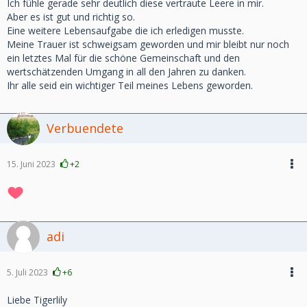
Ich fühle gerade sehr deutlich diese vertraute Leere in mir.
Aber es ist gut und richtig so.
Eine weitere Lebensaufgabe die ich erledigen musste.
Meine Trauer ist schweigsam geworden und mir bleibt nur noch
ein letztes Mal für die schöne Gemeinschaft und den
wertschätzenden Umgang in all den Jahren zu danken.
Ihr alle seid ein wichtiger Teil meines Lebens geworden.
Verbuendete
15. Juni 2023
+2
adi
5. Juli 2023
+6
Liebe Tigerlily