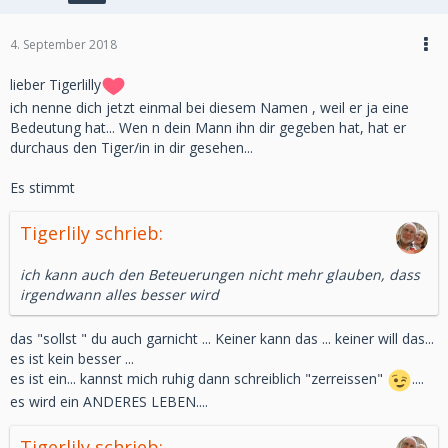
4. September 2018
lieber Tigerlilly
ich nenne dich jetzt einmal bei diesem Namen , weil er ja eine
Bedeutung hat... Wen n dein Mann ihn dir gegeben hat, hat er
durchaus den Tiger/in in dir gesehen...
Es stimmt
Tigerlily schrieb:
ich kann auch den Beteuerungen nicht mehr glauben, dass
irgendwann alles besser wird
das "sollst " du auch garnicht ... Keiner kann das ... keiner will das...
es ist kein besser ...
es ist ein... kannst mich ruhig dann schreiblich "zerreissen"
....
es wird ein ANDERES LEBEN....
Tigerlily schrieb: