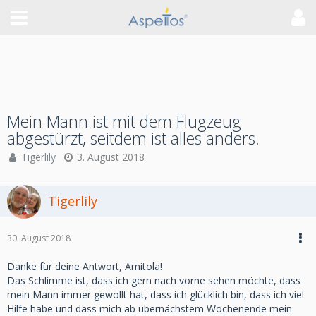
Mein Mann ist mit dem Flugzeug
abgestürzt, seitdem ist alles anders.
Tigerlily
3. August 2018
Tigerlily
30. August 2018
Danke für deine Antwort, Amitola!
Das Schlimme ist, dass ich gern nach vorne sehen möchte, dass
mein Mann immer gewollt hat, dass ich glücklich bin, dass ich viel
Hilfe habe und dass mich ab übernächstem Wochenende mein