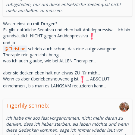
ruhigstellen, nur um diese entsetzliche Seelenqual nicht
mehr aushalten zu müssen.
Was meinst du mit Drogen?
Es gibt natürliche Sedativa und eben halt Antideppressiva... Ich bin
grundsätzlich NICHT gegen Antideppressiva
und ja.
Christine
schrieb auch schon, das eine aufgezwungene
Therapie rein garnichts bringt..
was ich auch glaube, wie bei ALLEN Therapien...
aber sie decken eben halt nur etwas ZU für mich...
Wenn es aber überlebensnotwendig ist
... ABSOLUT
einnehmen , bis man es LANGSAM reduzieren kann...
Tigerlily schrieb:
Ich habe mir soo fest vorgenommen, nicht mehr daran zu
denken, dass ich lieber sterben, als leben möchte und wenn
diese Gedanken kommen, sage ich immer wieder laut vor