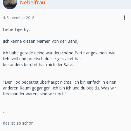
Nebelfrau
4. September 2018
Liebe Tigerlily,
(ich kenne diesen Namen von der Band)...
ich habe gerade deine wunderschöne Parte angesehen, wie
liebevoll und poetisch du sie gestaltet hast...
besonders berührt hat mich der Satz...
"Der Tod bedeutet überhaupt nichts. Ich bin einfach in einen
anderen Raum gegangen. Ich bin ich und du bist du. Was wir
füreinander waren, sind wir noch"
...
das ist so schön!