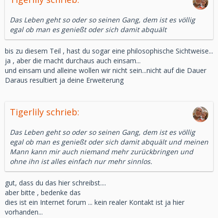
Das Leben geht so oder so seinen Gang, dem ist es völlig
egal ob man es genießt oder sich damit abquält
bis zu diesem Teil , hast du sogar eine philosophische Sichtweise...
ja , aber die macht durchaus auch einsam...
und einsam und alleine wollen wir nicht sein...nicht auf die Dauer
Daraus resultiert ja deine Erweiterung
Tigerlily schrieb:
Das Leben geht so oder so seinen Gang, dem ist es völlig
egal ob man es genießt oder sich damit abquält und meinen
Mann kann mir auch niemand mehr zurückbringen und
ohne ihn ist alles einfach nur mehr sinnlos.
gut, dass du das hier schreibst....
aber bitte , bedenke das
dies ist ein Internet forum ... kein realer Kontakt ist ja hier
vorhanden...