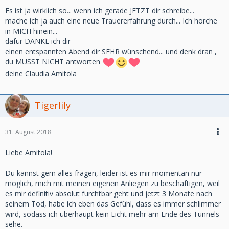
Es ist ja wirklich so... wenn ich gerade JETZT dir schreibe...
mache ich ja auch eine neue Trauererfahrung durch... Ich horche
in MICH hinein...
dafür DANKE ich dir
einen entspannten Abend dir SEHR wünschend... und denk dran ,
du MUSST NICHT antworten
deine Claudia Amitola
Tigerlily
31. August 2018
Liebe Amitola!
Du kannst gern alles fragen, leider ist es mir momentan nur
möglich, mich mit meinen eigenen Anliegen zu beschäftigen, weil
es mir definitiv absolut furchtbar geht und jetzt 3 Monate nach
seinem Tod, habe ich eben das Gefühl, dass es immer schlimmer
wird, sodass ich überhaupt kein Licht mehr am Ende des Tunnels
sehe.