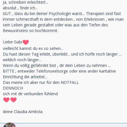
Ja, schreiben erleichtert...
absolut , finde ich...
GUT , dass du bei deiner Psychologin warst... Therapien sind fast
immer schmerzhaft in dem entdecken , von Erlebnissen , wie man
sein Leben gerade gestaltet oder was aus den Tiefen des
Bewusstseins so hochkommt.
Liebe Gabi
vielleicht kannst du es so sehen...
Du hast diesen Tag erlebt, überlebt... und ich hoffe noch länger ...
wirklich noch länger...
Wenn du völlig gefährdet bist , dir dein Leben zu nehmen ...
BITTE , entweder Telefonseelsorge oder eine ander karitative
Einrichtung die arbeitet...
Das meine ich aber nur für den NOTFALL
DENNOCH
sich mit dir verbunden fühlend
deine Claudia Amitola