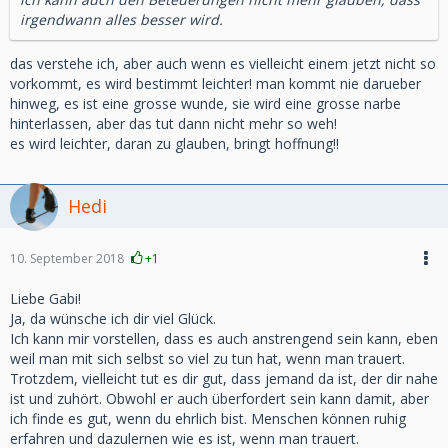
irgendwann alles besser wird.
das verstehe ich, aber auch wenn es vielleicht einem jetzt nicht so
vorkommt, es wird bestimmt leichter! man kommt nie darueber
hinweg, es ist eine grosse wunde, sie wird eine grosse narbe
hinterlassen, aber das tut dann nicht mehr so weh!
es wird leichter, daran zu glauben, bringt hoffnung!!
Hedi
10. September 2018
+1
Liebe Gabi!
Ja, da wünsche ich dir viel Glück.
Ich kann mir vorstellen, dass es auch anstrengend sein kann, eben
weil man mit sich selbst so viel zu tun hat, wenn man trauert.
Trotzdem, vielleicht tut es dir gut, dass jemand da ist, der dir nahe
ist und zuhört. Obwohl er auch überfordert sein kann damit, aber
ich finde es gut, wenn du ehrlich bist. Menschen können ruhig
erfahren und dazulernen wie es ist, wenn man trauert.