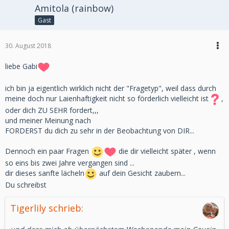
Amitola (rainbow)
Gast
30. August 2018
liebe Gabi
ich bin ja eigentlich wirklich nicht der "Fragetyp", weil dass durch
meine doch nur Laienhaftigkeit nicht so förderlich vielleicht ist
,
oder dich ZU SEHR fordert,,,
und meiner Meinung nach
FORDERST du dich zu sehr in der Beobachtung von DIR...
Dennoch ein paar Fragen
die dir vielleicht später , wenn
so eins bis zwei Jahre vergangen sind ...
dir dieses sanfte lächeln
auf dein Gesicht zaubern...
Du schreibst
Tigerlily schrieb: