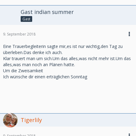
Gast indian summer
Gast
9. September 2018
Eine Trauerbegleiterin sagte mir,es ist nur wichtig,den Tag zu
überleben.Das denke ich auch.
Klar trauert man um sich.Um das alles,was nicht mehr ist.Um das
alles,was man noch an Plänen hatte.
Um die Zweisamkeit
Ich wünsche dir einen erträglichen Sonntag
Tigerlily
9. September 2018