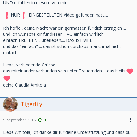
UND erfühlen in diesem von mir
NUR
EINGESTELLTEN Video gefunden hast....
Ich hoffe , deine Nacht war einigermassen für dich erträglich ...
und ich wünsche dir für diesen TAG einfach wirklich
einfach ERLEBEN... überleben.... DAS IST VIEL
und das "einfach" ... das ist schon durchaus manchmal nicht
einfach...
Liebe, verbindende Grüsse ....
das miteinander verbunden sein unter Trauernden ... das bleibt
deine Claudia Amitola
Tigerlily
9. September 2018
+1
Liebe Amitola, ich danke dir für deine Unterstützung und dass du