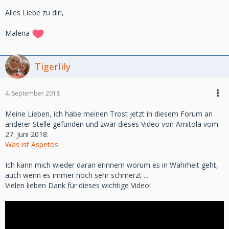
Alles Liebe zu dir!,
Malena
Tigerlily
4. September 2018
Meine Lieben, ich habe meinen Trost jetzt in diesem Forum an
anderer Stelle gefunden und zwar dieses Video von Amitola vom
27. Juni 2018:
Was ist Aspetos
Ich kann mich wieder daran erinnern worum es in Wahrheit geht,
auch wenn es immer noch sehr schmerzt ...
Vielen lieben Dank für dieses wichtige Video!