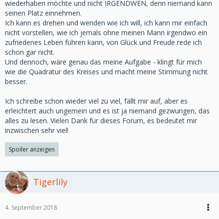
wiederhaben möchte und nicht IRGENDWEN, denn niemand kann
seinen Platz einnehmen.
Ich kann es drehen und wenden wie ich will, ich kann mir einfach
nicht vorstellen, wie ich jemals ohne meinen Mann irgendwo ein
zufriedenes Leben führen kann, von Glück und Freude rede ich
schon gar nicht.
Und dennoch, wäre genau das meine Aufgabe - klingt für mich
wie die Quadratur des Kreises und macht meine Stimmung nicht
besser.
Ich schreibe schon wieder viel zu viel, fällt mir auf, aber es
erleichtert auch ungemein und es ist ja niemand gezwungen, das
alles zu lesen. Vielen Dank für dieses Forum, es bedeutet mir
inzwischen sehr viel!
Spoiler anzeigen
Tigerlily
4. September 2018