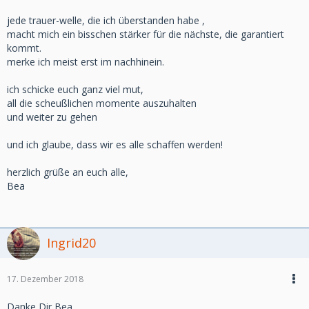
jede trauer-welle, die ich überstanden habe ,
macht mich ein bisschen stärker für die nächste, die garantiert
kommt.
merke ich meist erst im nachhinein.
ich schicke euch ganz viel mut,
all die scheußlichen momente auszuhalten
und weiter zu gehen
und ich glaube, dass wir es alle schaffen werden!
herzlich grüße an euch alle,
Bea
Ingrid20
17. Dezember 2018
Danke Dir Bea