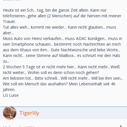
Heute ist ein Sch... tag, bin die ganze Zeit allein. Kann nur
telefonieren...gehe allen (2 Menschen) auf die Nerven mit meiner
Trauer.
Tut alles weh... kommt nie wieder... Kann nicht glauben... muss
aber...
Muss Auto von Heinz verkaufen... muss ADAC kündigen... muss in
sein Smartphone schauen... bestimmt noch Nachrichten an mich
aus dem Khaus von ihm... Gute Nachtwünsche und liebe Worte...
Kann nicht... seine Stimme auf Mailbox... es schnürt mir den Hals
zu...
2 Wochen 5 Tage ist er nicht mehr hier... Kann nicht mehr.. Weiß
nicht weiter... Wohin soll es denn schon noch gehen?
Am liebsten tot... Bitte schnell... Will nicht mehr... Will bei ihm sein...
Wie soll ein Mensch das aushalten? Mein Lebensinhalt seit 46
Jahren.
LG Luise
Tigerlily