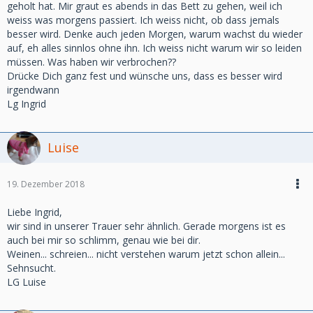
geholt hat. Mir graut es abends in das Bett zu gehen, weil ich
weiss was morgens passiert. Ich weiss nicht, ob dass jemals
besser wird. Denke auch jeden Morgen, warum wachst du wieder
auf, eh alles sinnlos ohne ihn. Ich weiss nicht warum wir so leiden
müssen. Was haben wir verbrochen??
Drücke Dich ganz fest und wünsche uns, dass es besser wird
irgendwann
Lg Ingrid
Luise
19. Dezember 2018
Liebe Ingrid,
wir sind in unserer Trauer sehr ähnlich. Gerade morgens ist es
auch bei mir so schlimm, genau wie bei dir.
Weinen... schreien... nicht verstehen warum jetzt schon allein...
Sehnsucht.
LG Luise