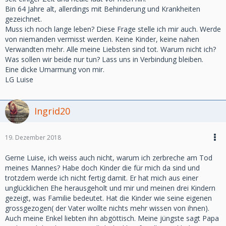
Bin 64 Jahre alt, allerdings mit Behinderung und Krankheiten
gezeichnet.
Muss ich noch lange leben? Diese Frage stelle ich mir auch. Werde
von niemanden vermisst werden. Keine Kinder, keine nahen
Verwandten mehr. Alle meine Liebsten sind tot. Warum nicht ich?
Was sollen wir beide nur tun? Lass uns in Verbindung bleiben.
Eine dicke Umarmung von mir.
LG Luise
Ingrid20
19. Dezember 2018
Gerne Luise, ich weiss auch nicht, warum ich zerbreche am Tod
meines Mannes? Habe doch Kinder die für mich da sind und
trotzdem werde ich nicht fertig damit. Er hat mich aus einer
unglücklichen Ehe herausgeholt und mir und meinen drei Kindern
gezeigt, was Familie bedeutet. Hat die Kinder wie seine eigenen
grossgezogen( der Vater wollte nichts mehr wissen von ihnen).
Auch meine Enkel liebten ihn abgöttisch. Meine jüngste sagt Papa