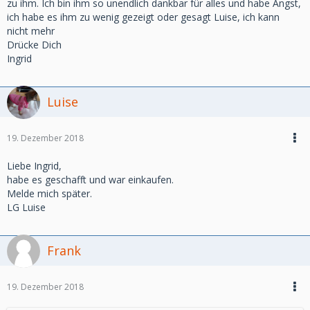
zu ihm. Ich bin ihm so unendlich dankbar für alles und habe Angst,
ich habe es ihm zu wenig gezeigt oder gesagt Luise, ich kann
nicht mehr
Drücke Dich
Ingrid
Luise
19. Dezember 2018
Liebe Ingrid,
habe es geschafft und war einkaufen.
Melde mich später.
LG Luise
Frank
19. Dezember 2018