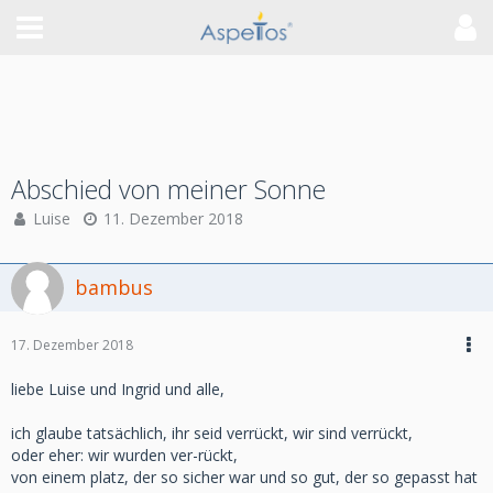
Abschied von meiner Sonne
Luise
11. Dezember 2018
bambus
17. Dezember 2018
liebe Luise und Ingrid und alle,
ich glaube tatsächlich, ihr seid verrückt, wir sind verrückt,
oder eher: wir wurden ver-rückt,
von einem platz, der so sicher war und so gut, der so gepasst hat