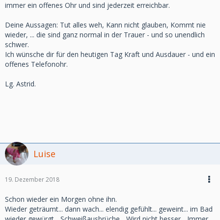
immer ein offenes Ohr und sind jederzeit erreichbar.
Deine Aussagen: Tut alles weh, Kann nicht glauben, Kommt nie
wieder, ... die sind ganz normal in der Trauer - und so unendlich
schwer.
Ich wünsche dir für den heutigen Tag Kraft und Ausdauer - und ein
offenes Telefonohr.
Lg. Astrid.
Luise
19. Dezember 2018
Schon wieder ein Morgen ohne ihn.
Wieder geträumt... dann wach... elendig gefühlt... geweint... im Bad
wieder gewürgt... Schweißausbrüche... Wird nicht besser... Immer