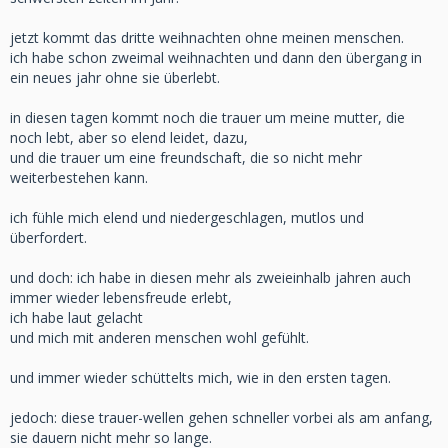
jetzt kommt das dritte weihnachten ohne meinen menschen.
ich habe schon zweimal weihnachten und dann den übergang in
ein neues jahr ohne sie überlebt.
in diesen tagen kommt noch die trauer um meine mutter, die
noch lebt, aber so elend leidet, dazu,
und die trauer um eine freundschaft, die so nicht mehr
weiterbestehen kann.
ich fühle mich elend und niedergeschlagen, mutlos und
überfordert.
und doch: ich habe in diesen mehr als zweieinhalb jahren auch
immer wieder lebensfreude erlebt,
ich habe laut gelacht
und mich mit anderen menschen wohl gefühlt.
und immer wieder schüttelts mich, wie in den ersten tagen.
jedoch: diese trauer-wellen gehen schneller vorbei als am anfang,
sie dauern nicht mehr so lange.