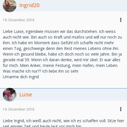
Ingrid20
19. Dezember 2018
Liebe Luise, irgendwie müssen wir das durchstehen. Ich weiss
auch nicht wie. Bin auch so Kraft und mutlos und will nur noch zu
ihm. Ich habe im Moment dass Gefühl ich schaffe nicht mehr
einen Tag, geschweige denn den Rest meines Lebens ohne ihn.
Wenn ich gesund bleibe, habe ich doch noch so viele Jahre. Bin ja
gerade mal 59. Wenn ich daran denke, wird mir übel. Er war alles
für mich. Mein Anker, meine Festung, mein Hafen, mein Leben.
Was mache ich nur?? Ich liebe ihn so sehr
Umarme dich Ingrid
Luise
19. Dezember 2018
Liebe Ingrid, ich weiß auch nicht, wie ich es schaffen soll. Sitze hier
seit einiger Zeit und heule laut vor mich hin.