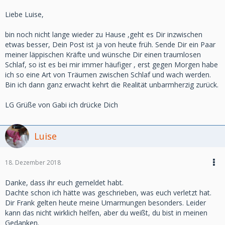
Liebe Luise,
bin noch nicht lange wieder zu Hause ,geht es Dir inzwischen
etwas besser, Dein Post ist ja von heute früh. Sende Dir ein Paar
meiner läppischen Kräfte und wünsche Dir einen traumlosen
Schlaf, so ist es bei mir immer häufiger , erst gegen Morgen habe
ich so eine Art von Träumen zwischen Schlaf und wach werden.
Bin ich dann ganz erwacht kehrt die Realität unbarmherzig zurück.
LG Grüße von Gabi ich drücke Dich
Luise
18. Dezember 2018
Danke, dass ihr euch gemeldet habt.
Dachte schon ich hätte was geschrieben, was euch verletzt hat.
Dir Frank gelten heute meine Umarmungen besonders. Leider
kann das nicht wirklich helfen, aber du weißt, du bist in meinen
Gedanken.