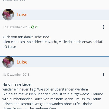
Luise
17. Dezember 2018
+1
Auch von mir danke liebe Bea.
Allen eine nicht so schlechte Nacht, vielleicht doch etwas Schlaf.
LG Luise
Luise
18. Dezember 2018
Hallo meine Lieben
wieder ein neuer Tag. Wie soll er überstanden werden?
Bin heute mit Wissen über den Verlust früh aufgewacht. Träume
wild durcheinander... auch von meinem Mann... muss im Traum
Felsen und schmale Wege überwinden ohne Hilfe... drohe
abzustürzen... suche anderen Weg...