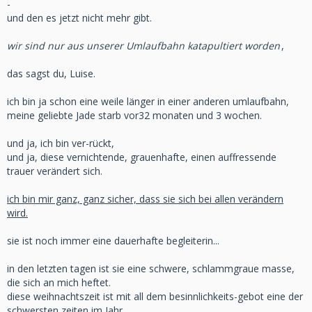
-
und den es jetzt nicht mehr gibt.
wir sind nur aus unserer Umlaufbahn katapultiert worden
,
das sagst du, Luise.
ich bin ja schon eine weile länger in einer anderen umlaufbahn,
meine geliebte Jade starb vor32 monaten und 3 wochen.
und ja, ich bin ver-rückt,
und ja, diese vernichtende, grauenhafte, einen auffressende
trauer verändert sich.
ich bin mir ganz, ganz sicher, dass sie sich bei allen verändern
wird.
sie ist noch immer eine dauerhafte begleiterin...
in den letzten tagen ist sie eine schwere, schlammgraue masse,
die sich an mich heftet.
diese weihnachtszeit ist mit all dem besinnlichkeits-gebot eine der
schwersten zeiten im Jahr.