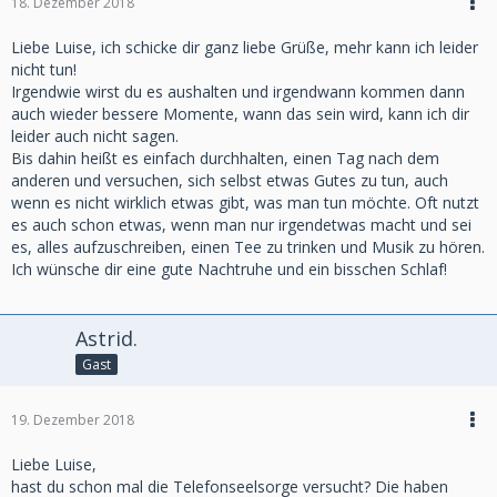
18. Dezember 2018
Liebe Luise, ich schicke dir ganz liebe Grüße, mehr kann ich leider
nicht tun!
Irgendwie wirst du es aushalten und irgendwann kommen dann
auch wieder bessere Momente, wann das sein wird, kann ich dir
leider auch nicht sagen.
Bis dahin heißt es einfach durchhalten, einen Tag nach dem
anderen und versuchen, sich selbst etwas Gutes zu tun, auch
wenn es nicht wirklich etwas gibt, was man tun möchte. Oft nutzt
es auch schon etwas, wenn man nur irgendetwas macht und sei
es, alles aufzuschreiben, einen Tee zu trinken und Musik zu hören.
Ich wünsche dir eine gute Nachtruhe und ein bisschen Schlaf!
Astrid.
Gast
19. Dezember 2018
Liebe Luise,
hast du schon mal die Telefonseelsorge versucht? Die haben