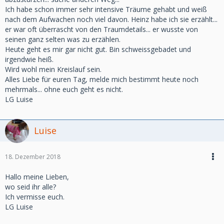
Ich habe schon immer sehr intensive Träume gehabt und weiß
nach dem Aufwachen noch viel davon. Heinz habe ich sie erzählt...
er war oft überrascht von den Traumdetails... er wusste von
seinen ganz selten was zu erzählen.
Heute geht es mir gar nicht gut. Bin schweissgebadet und
irgendwie heiß.
Wird wohl mein Kreislauf sein.
Alles Liebe für euren Tag, melde mich bestimmt heute noch
mehrmals... ohne euch geht es nicht.
LG Luise
Luise
18. Dezember 2018
Hallo meine Lieben,
wo seid ihr alle?
Ich vermisse euch.
LG Luise