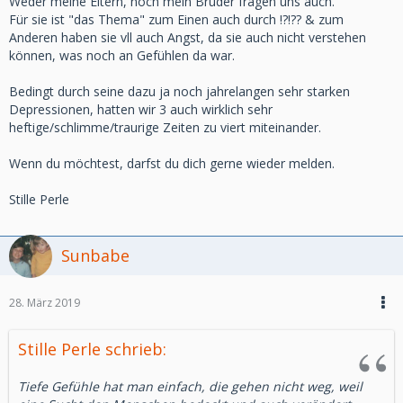
Weder meine Eltern, noch mein Bruder fragen uns auch.
Für sie ist "das Thema" zum Einen auch durch !?!?? & zum
Anderen haben sie vll auch Angst, da sie auch nicht verstehen
können, was noch an Gefühlen da war.
Bedingt durch seine dazu ja noch jahrelangen sehr starken
Depressionen, hatten wir 3 auch wirklich sehr
heftige/schlimme/traurige Zeiten zu viert miteinander.
Wenn du möchtest, darfst du dich gerne wieder melden.
Stille Perle
Sunbabe
28. März 2019
Stille Perle schrieb:
Tiefe Gefühle hat man einfach, die gehen nicht weg, weil