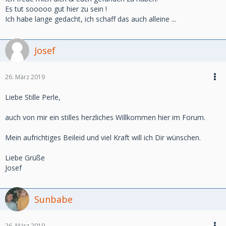
Es tut sooooo gut hier zu sein !
Ich habe lange gedacht, ich schaff das auch alleine ...
Josef
26. März 2019
Liebe Stille Perle,
auch von mir ein stilles herzliches Willkommen hier im Forum.
Mein aufrichtiges Beileid und viel Kraft will ich Dir wünschen.
Liebe Grüße
Josef
Sunbabe
26. März 2019