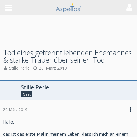
Tod eines getrennt lebenden Ehemannes
& starke Trauer über seinen Tod
Stille Perle
20. März 2019
Stille Perle
Gast
20. März 2019
Hallo,
das ist das erste Mal in meinem Leben, dass ich mich an einem