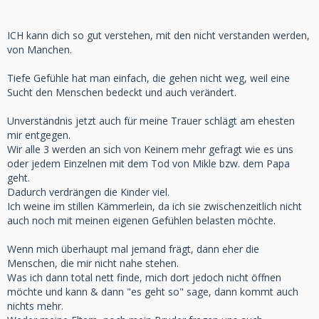
ICH kann dich so gut verstehen, mit den nicht verstanden werden,
von Manchen.
Tiefe Gefühle hat man einfach, die gehen nicht weg, weil eine
Sucht den Menschen bedeckt und auch verändert.
Unverständnis jetzt auch für meine Trauer schlägt am ehesten
mir entgegen.
Wir alle 3 werden an sich von Keinem mehr gefragt wie es uns
oder jedem Einzelnen mit dem Tod von Mikle bzw. dem Papa
geht.
Dadurch verdrängen die Kinder viel.
Ich weine im stillen Kämmerlein, da ich sie zwischenzeitlich nicht
auch noch mit meinen eigenen Gefühlen belasten möchte.
Wenn mich überhaupt mal jemand frägt, dann eher die
Menschen, die mir nicht nahe stehen.
Was ich dann total nett finde, mich dort jedoch nicht öffnen
möchte und kann & dann "es geht so" sage, dann kommt auch
nichts mehr.