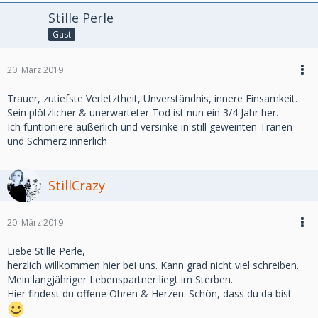
Stille Perle
Gast
20. März 2019
Trauer, zutiefste Verletztheit, Unverständnis, innere Einsamkeit.
Sein plötzlicher & unerwarteter Tod ist nun ein 3/4 Jahr her.
Ich funtioniere äußerlich und versinke in still geweinten Tränen
und Schmerz innerlich
StillCrazy
20. März 2019
Liebe Stille Perle,
herzlich willkommen hier bei uns. Kann grad nicht viel schreiben.
Mein langjähriger Lebenspartner liegt im Sterben.
Hier findest du offene Ohren & Herzen. Schön, dass du da bist