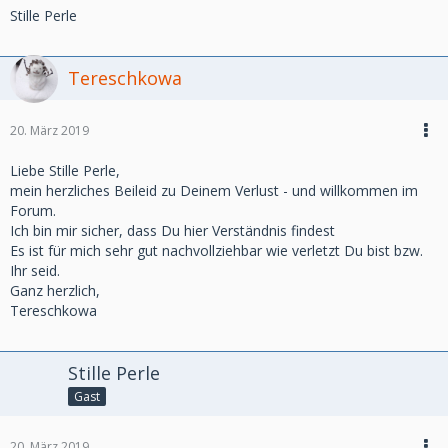
Stille Perle
Tereschkowa
20. März 2019
Liebe Stille Perle,
mein herzliches Beileid zu Deinem Verlust - und willkommen im
Forum.
Ich bin mir sicher, dass Du hier Verständnis findest
Es ist für mich sehr gut nachvollziehbar wie verletzt Du bist bzw.
Ihr seid.
Ganz herzlich,
Tereschkowa
Stille Perle
Gast
20. März 2019