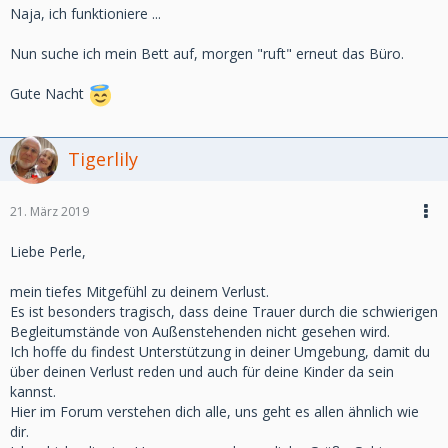
Naja, ich funktioniere ...
Nun suche ich mein Bett auf, morgen "ruft" erneut das Büro.
Gute Nacht
Tigerlily
21. März 2019
Liebe Perle,
mein tiefes Mitgefühl zu deinem Verlust.
Es ist besonders tragisch, dass deine Trauer durch die schwierigen
Begleitumstände von Außenstehenden nicht gesehen wird.
Ich hoffe du findest Unterstützung in deiner Umgebung, damit du
über deinen Verlust reden und auch für deine Kinder da sein
kannst.
Hier im Forum verstehen dich alle, uns geht es allen ähnlich wie
dir.