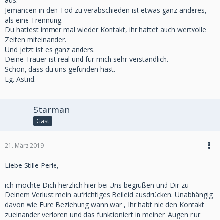
aus.
Jemanden in den Tod zu verabschieden ist etwas ganz anderes,
als eine Trennung.
Du hattest immer mal wieder Kontakt, ihr hattet auch wertvolle
Zeiten miteinander.
Und jetzt ist es ganz anders.
Deine Trauer ist real und für mich sehr verständlich.
Schön, dass du uns gefunden hast.
Lg. Astrid.
Starman
Gast
21. März 2019
Liebe Stille Perle,
ich möchte Dich herzlich hier bei Uns begrüßen und Dir zu
Deinem Verlust mein aufrichtiges Beileid ausdrücken. Unabhängig
davon wie Eure Beziehung wann war , Ihr habt nie den Kontakt
zueinander verloren und das funktioniert in meinen Augen nur