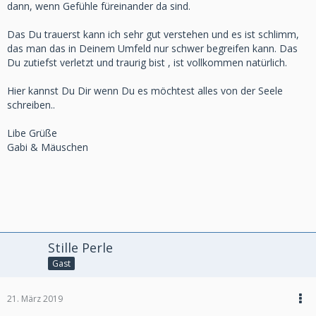
dann, wenn Gefühle füreinander da sind.
Das Du trauerst kann ich sehr gut verstehen und es ist schlimm,
das man das in Deinem Umfeld nur schwer begreifen kann. Das
Du zutiefst verletzt und traurig bist , ist vollkommen natürlich.
Hier kannst Du Dir wenn Du es möchtest alles von der Seele
schreiben..
Libe Grüße
Gabi & Mäuschen
Stille Perle
Gast
21. März 2019