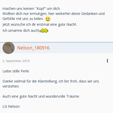
machen uns keinen "Kopf" um dich.
Wollten dich nur ermutigen, hier weiterhin deine Gedanken und
Gefühle mit uns zu teilen.
Jetzt wünsche ich dir erstmal eine gute Nacht.
Ich umarme dich auch!
Nelson_180916
2. September 2019
Liebe stille Perle
Danke vielmal für die Klarstellung, ich bin froh, dass wir uns
verstehen.
Auch eine gute Nacht und wundervolle Träume
LG Nelson