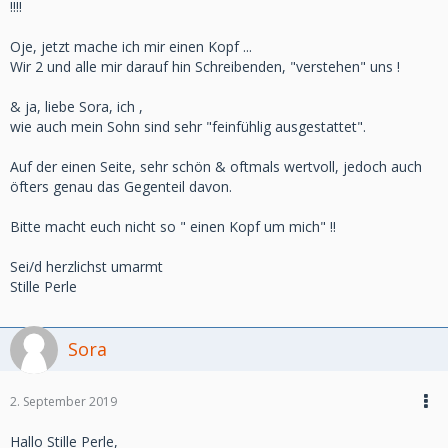
!!!!
Oje, jetzt mache ich mir einen Kopf ...
Wir 2 und alle mir darauf hin Schreibenden, "verstehen" uns !
& ja, liebe Sora, ich ,
wie auch mein Sohn sind sehr "feinfühlig ausgestattet".
Auf der einen Seite, sehr schön & oftmals wertvoll, jedoch auch
öfters genau das Gegenteil davon.
Bitte macht euch nicht so " einen Kopf um mich" !!
Sei/d herzlichst umarmt
Stille Perle
Sora
2. September 2019
Hallo Stille Perle,