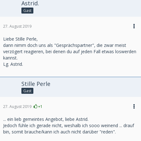
Astrid.
Gast
27. August 2019
Liebe Stille Perle,
dann nimm doch uns als "Gesprächspartner", die zwar meist
verzögert reagieren, bei denen du auf jeden Fall etwas loswerden
kannst.
Lg. Astrid.
Stille Perle
Gast
27. August 2019
+1
... ein lieb gemeintes Angebot, liebe Astrid.
Jedoch fühle ich gerade nicht, weshalb ich sooo weinend ... drauf
bin, somit brauche/kann ich auch nicht darüber "reden".