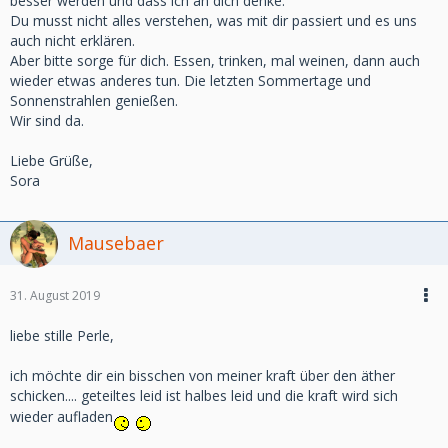
besser werden und dass ich an dich denke.
Du musst nicht alles verstehen, was mit dir passiert und es uns
auch nicht erklären.
Aber bitte sorge für dich. Essen, trinken, mal weinen, dann auch
wieder etwas anderes tun. Die letzten Sommertage und
Sonnenstrahlen genießen.
Wir sind da.
Liebe Grüße,
Sora
Mausebaer
31. August 2019
liebe stille Perle,
ich möchte dir ein bisschen von meiner kraft über den äther
schicken.... geteiltes leid ist halbes leid und die kraft wird sich
wieder aufladen