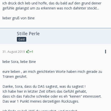
ich drück dich lieb und hoffe, das du bald auf den grund deiner
gefühle gelangst um zu erkennen was noch dahinter steckt...
lieber gruß von Bine
Stille Perle
Gast
31. August 2019
+1
liebe Sora, liebe Bine
eure lieben , an mich gerichteten Worte haben mich gerade zu
Tränen gerührt.
Danke, Sora, dass du DAS sagtest, was du sagtest !
Ich habe hier in letzter Zeit öfters das Gefühl gehabt,
dass ich das Falsche schreibe oder es eh "keinen" interessiert.
Das war 1 Punkt meines derzeitigen Rückzuges.