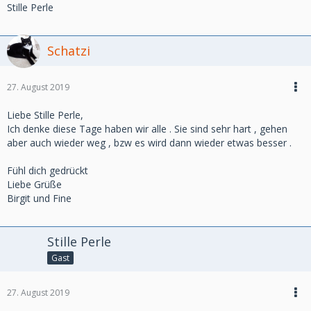
Stille Perle
Schatzi
27. August 2019
Liebe Stille Perle,
Ich denke diese Tage haben wir alle . Sie sind sehr hart , gehen
aber auch wieder weg , bzw es wird dann wieder etwas besser .
Fühl dich gedrückt
Liebe Grüße
Birgit und Fine
Stille Perle
Gast
27. August 2019