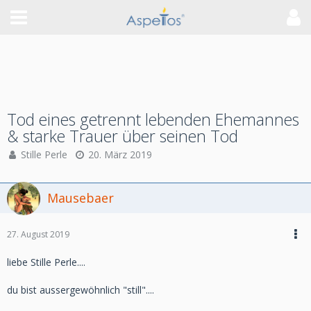
Tod eines getrennt lebenden Ehemannes
& starke Trauer über seinen Tod
Stille Perle
20. März 2019
Mausebaer
27. August 2019
liebe Stille Perle....
du bist aussergewöhnlich "still"....