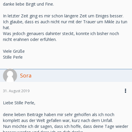
danke liebe Birgit und Fine.
In letzter Zeit ging es mir schon längere Zeit um Einiges besser.
Ich glaube, dass es auch nicht nur mit der Trauer um Mikle zu tun
hat.
Was jedoch genauers dahinter steckt, konnte ich bisher noch
nicht erahnen oder erfühlen.
Viele Grüße
Stille Perle
Sora
31. August 2019
Liebe Stille Perle,
deine lieben Beiträge haben mir sehr geholfen als ich noch
komplett aus der Welt gefallen war, kurz nach dem Unfall.
Nun möchte ich dir sagen, dass ich hoffe, dass deine Tage wieder