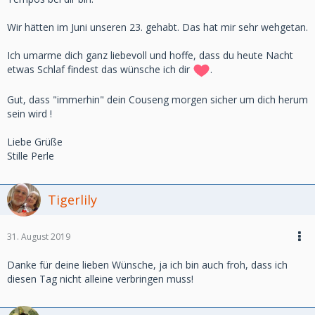
Wir hätten im Juni unseren 23. gehabt. Das hat mir sehr wehgetan.
Ich umarme dich ganz liebevoll und hoffe, dass du heute Nacht
etwas Schlaf findest das wünsche ich dir
.
Gut, dass "immerhin" dein Couseng morgen sicher um dich herum
sein wird !
Liebe Grüße
Stille Perle
Tigerlily
31. August 2019
Danke für deine lieben Wünsche, ja ich bin auch froh, dass ich
diesen Tag nicht alleine verbringen muss!