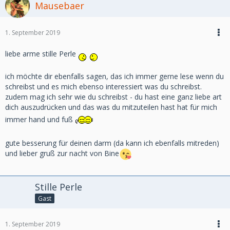
Mausebaer
1. September 2019
liebe arme stille Perle
ich möchte dir ebenfalls sagen, das ich immer gerne lese wenn du
schreibst und es mich ebenso interessiert was du schreibst.
zudem mag ich sehr wie du schreibst - du hast eine ganz liebe art
dich auszudrücken und das was du mitzuteilen hast hat für mich
immer hand und fuß
gute besserung für deinen darm (da kann ich ebenfalls mitreden)
und lieber gruß zur nacht von Bine
Stille Perle
Gast
1. September 2019