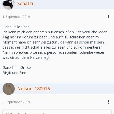
Schatzi
1. September 2019
Liebe Stille Perle,
Ich kann mich den anderen nur anschließen . Ich versuche jeden
Tag hier im Forum zu lesen und auch zu schreiben aber im
Moment habe ich sehr viel zu tun , da kann es schon mal sein ,
dass ich es nicht schaffe alles zu lesen und zu kommentieren.
Nimm so etwas bitte nicht persönlich sondern schreibe weiter
was dir auf dem Herzen liegt .
Ganz liebe Grüße
Birgit und Fine
Nelson_180916
2. September 2019