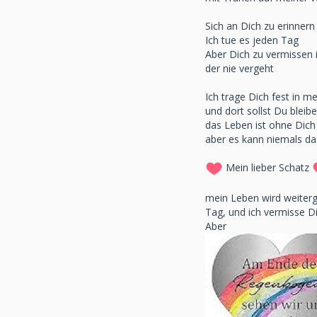
Sich an Dich zu erinnern 
Ich tue es jeden Tag
Aber Dich zu vermissen 
der nie vergeht
Ich trage Dich fest in 
und dort sollst Du bleib
das Leben ist ohne Dic
aber es kann niemals da
Mein lieber Schatz
mein Leben wird weiterg
Tag, und ich vermisse D
Aber