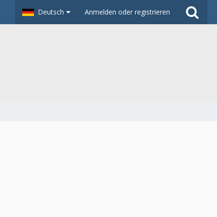
Deutsch
Anmelden oder registrieren