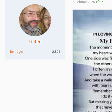
8. Februar 2026
+5
Lilifee
Beiträge
2.894