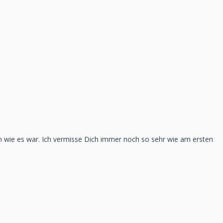
n wie es war. Ich vermisse Dich immer noch so sehr wie am ersten