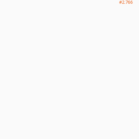
#2.766