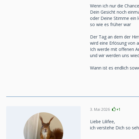
Wenn ich nur die Chance
Dein Gesicht noch einm
oder Deine Stimme ein l
so wie es früher war
Der Tag an dem der Him
wird eine Erlösung von 
Ich werde mit offenen A
und wir werden uns wie
Wann ist es endlich sow
3. Mai 2026
+1
Liebe Lilifee,
ich verstehe Dich so seh