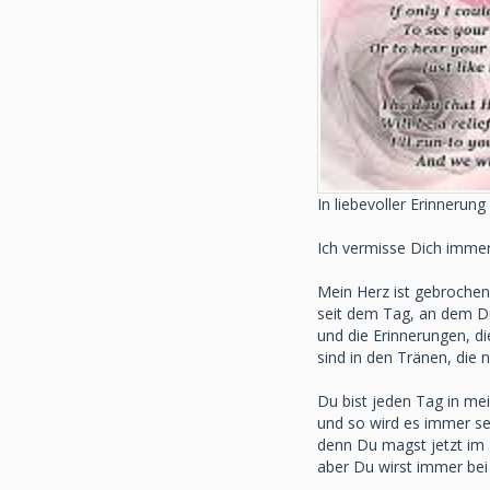
In liebevoller Erinnerung
Ich vermisse Dich imme
Mein Herz ist gebrochen
seit dem Tag, an dem 
und die Erinnerungen, di
sind in den Tränen, die 
Du bist jeden Tag in m
und so wird es immer se
denn Du magst jetzt im
aber Du wirst immer bei