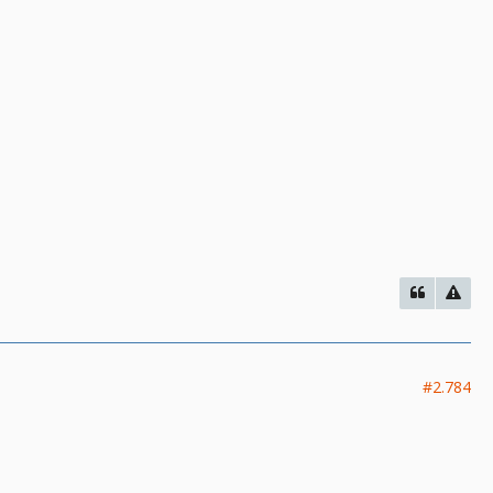
#2.784