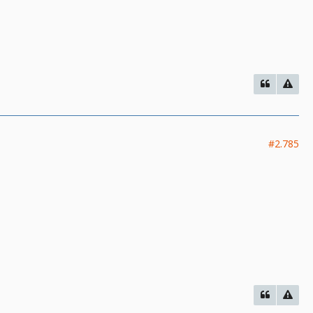
#2.785