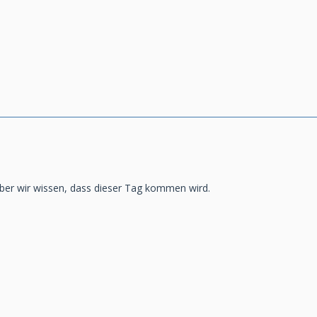
aber wir wissen, dass dieser Tag kommen wird.