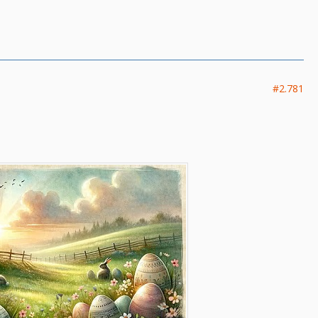
#2.781