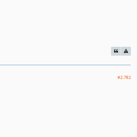
#2.782