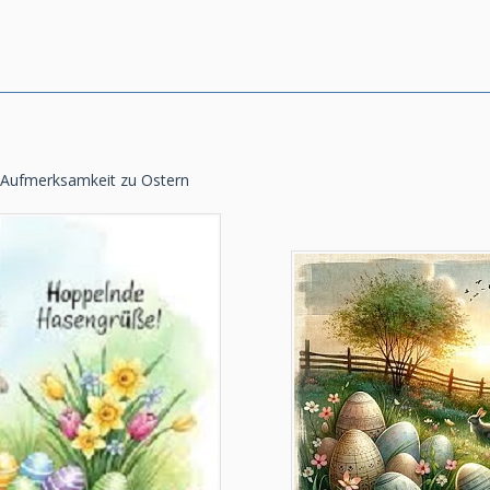
ne Aufmerksamkeit zu Ostern