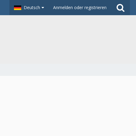
Deutsch
Anmelden oder registrieren