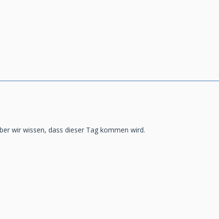
aber wir wissen, dass dieser Tag kommen wird.