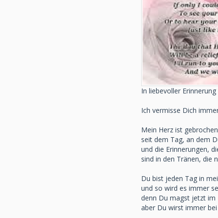
In liebevoller Erinnerung
Ich vermisse Dich imme
Mein Herz ist gebrochen
seit dem Tag, an dem 
und die Erinnerungen, di
sind in den Tränen, die 
Du bist jeden Tag in m
und so wird es immer se
denn Du magst jetzt im
aber Du wirst immer bei