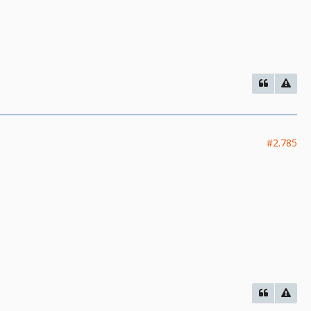
#2.785