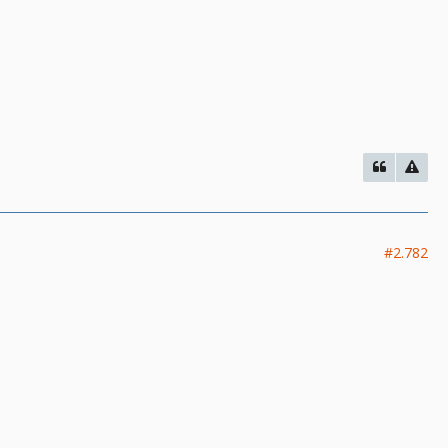
#2.782