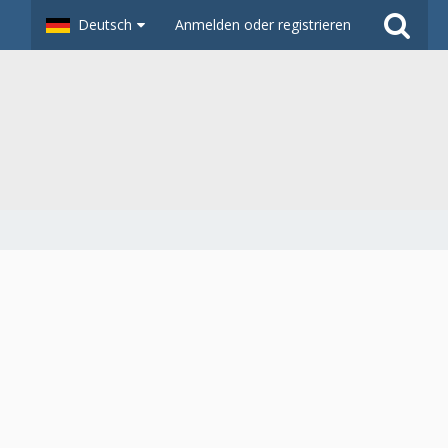
Deutsch
Anmelden oder registrieren