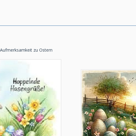
ne Aufmerksamkeit zu Ostern