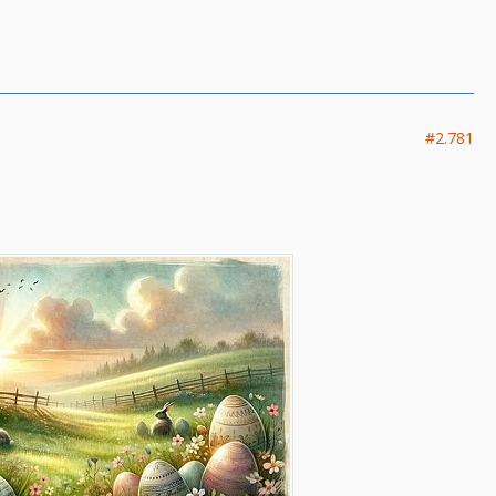
#2.781