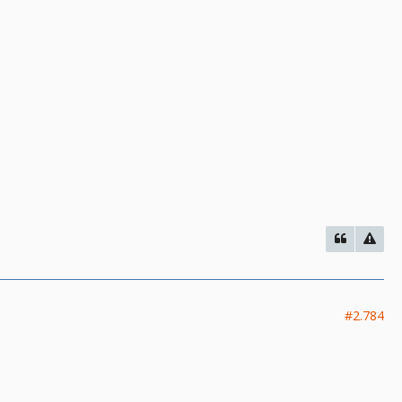
#2.784