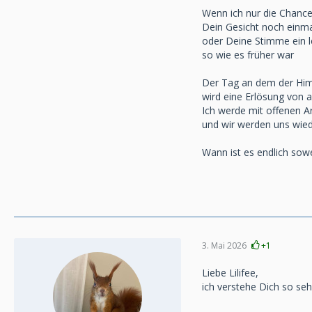
Wenn ich nur die Chance
Dein Gesicht noch einm
oder Deine Stimme ein l
so wie es früher war
Der Tag an dem der Him
wird eine Erlösung von 
Ich werde mit offenen A
und wir werden uns wie
Wann ist es endlich sow
3. Mai 2026
+1
Liebe Lilifee,
ich verstehe Dich so seh